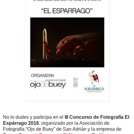
No lo dudes y participa en el
III Concurso de Fotografía El
Espárrago 2016
, organizado por la Asociación de
Fotografía “Ojo de Buey” de San Adrián y la empresa de