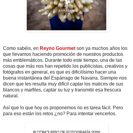
Como sabéis, en
Reyno Gourmet
son ya muchos años los
que llevamos haciendo promoción de nuestros productos
más emblemáticos. Durante todo este tiempo, una de las
cosas que más nos han repetido los publicistas, creativos y
fotógrafos en general, es que es dificilísimo hacer una
buena instantánea del Espárrago de Navarra. Siempre nos
dicen que les resulta muy difícil captar los matices de sus
blancos y marfiles, captar su luz y transmitir esa frescura
natural.
Así que lo que hoy os proponemos no es tarea fácil. Pero
para eso están los retos ¿no? Para intentar vencerlos.