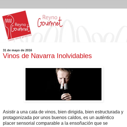
31 de mayo de 2016
Vinos de Navarra Inolvidables
Asistir a una cata de vinos, bien dirigida, bien estructurada y
protagonizada por unos buenos caldos, es un auténtico
placer sensorial comparable a la ensoñación que se