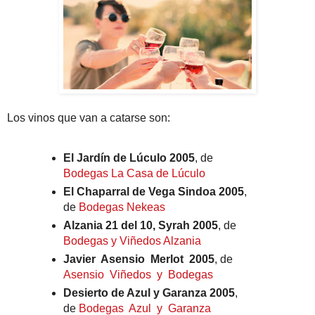
Los vinos que van a catarse son:
El Jardín de Lúculo 2005
, de
Bodegas La Casa de Lúculo
El Chaparral de Vega Sindoa 2005
,
de
Bodegas Nekeas
Alzania 21 del 10, Syrah 2005
, de
Bodegas y Viñedos Alzania
Javier Asensio Merlot 2005
, de
Asensio Viñedos y Bodegas
Desierto de Azul y Garanza 2005
,
de
Bodegas Azul y Garanza