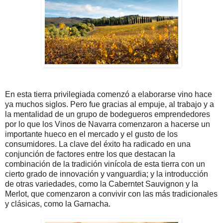
En esta tierra privilegiada comenzó a elaborarse vino hace
ya muchos siglos. Pero fue gracias al empuje, al trabajo y a
la mentalidad de un grupo de bodegueros emprendedores
por lo que los Vinos de Navarra comenzaron a hacerse un
importante hueco en el mercado y el gusto de los
consumidores. La clave del éxito ha radicado en una
conjunción de factores entre los que destacan la
combinación de la tradición vinícola de esta tierra con un
cierto grado de innovación y vanguardia; y la introducción
de otras variedades, como la Caberntet Sauvignon y la
Merlot, que comenzaron a convivir con las más tradicionales
y clásicas, como la Garnacha.