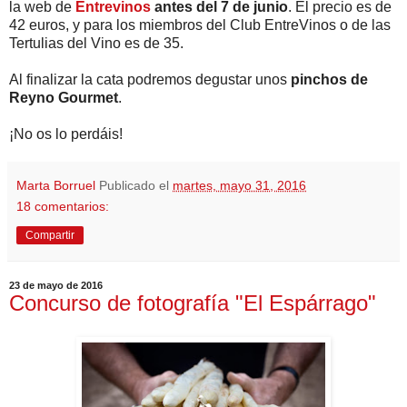
la web de
Entrevinos
antes del 7 de junio
. El precio es de
42 euros, y para los miembros del Club EntreVinos o de las
Tertulias del Vino es de 35.
Al finalizar la cata podremos degustar unos
pinchos de
Reyno Gourmet
.
¡No os lo perdáis!
Marta Borruel
Publicado el
martes, mayo 31, 2016
18 comentarios:
Compartir
23 de mayo de 2016
Concurso de fotografía "El Espárrago"