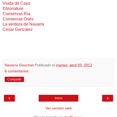
Viuda de Cayo
Ebronature
Conservas Ria
Conservas Osés
La verdura de Navarra
Cesar Gonzalez
Navarra Gourmet
Publicado el
martes, abril 03, 2012
6 comentarios:
Compartir
‹
›
Inicio
Ver versión web