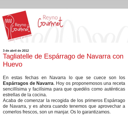
3 de abril de 2012
Tagliatelle de Espárrago de Navarra con
Huevo
En estas fechas en Navarra lo que se cuece son los
Espárragos de Navarra
. Hoy os proponemosos una receta
sencillísima y facilísima para que quedéis como auténticas
estrellas de la cocina.
Acaba de comenzar la recogida de los primeros Espárrago
de Navarra, y es ahora cuando tenemos que aprovechar a
comerlos frescos, son un manjar. Os lo garantizamos.