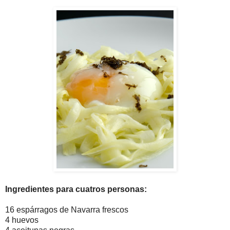
Ingredientes para cuatros personas:
16 espárragos de Navarra frescos
4 huevos