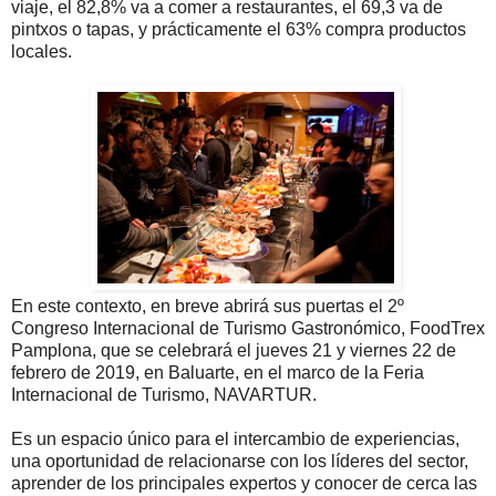
viaje, el 82,8% va a comer a restaurantes, el 69,3 va de
pintxos o tapas, y prácticamente el 63% compra productos
locales.
En este contexto, en breve abrirá sus puertas el 2º
Congreso Internacional de Turismo Gastronómico, FoodTrex
Pamplona, que se celebrará el jueves 21 y viernes 22 de
febrero de 2019, en Baluarte, en el marco de la Feria
Internacional de Turismo, NAVARTUR.
Es un espacio único para el intercambio de experiencias,
una oportunidad de relacionarse con los líderes del sector,
aprender de los principales expertos y conocer de cerca las