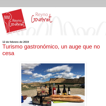
12 de febrero de 2019
Turismo gastronómico, un auge que no
cesa