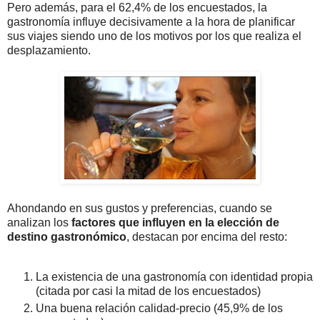
Pero además, para el 62,4% de los encuestados, la
gastronomía influye decisivamente a la hora de planificar
sus viajes siendo uno de los motivos por los que realiza el
desplazamiento.
Ahondando en sus gustos y preferencias, cuando se
analizan los
factores que influyen en la elección de
destino gastronómico
, destacan por encima del resto:
La existencia de una gastronomía con identidad propia
(citada por casi la mitad de los encuestados)
Una buena relación calidad-precio (45,9% de los