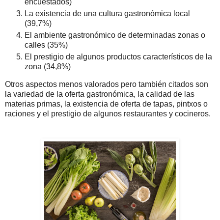
encuestados)
La existencia de una cultura gastronómica local
(39,7%)
El ambiente gastronómico de determinadas zonas o
calles (35%)
El prestigio de algunos productos característicos de la
zona (34,8%)
Otros aspectos menos valorados pero también citados son
la variedad de la oferta gastronómica, la calidad de las
materias primas, la existencia de oferta de tapas, pintxos o
raciones y el prestigio de algunos restaurantes y cocineros.