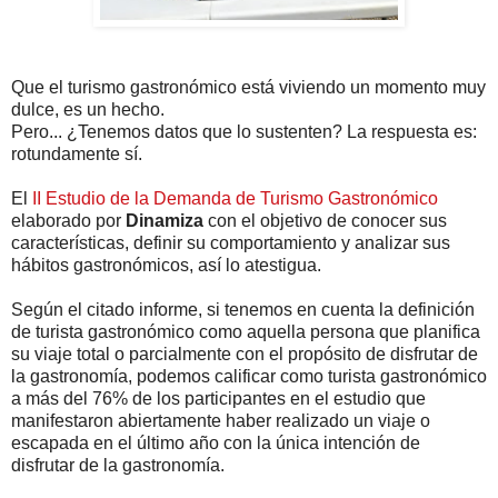
Que el turismo gastronómico está viviendo un momento muy
dulce, es un hecho.
Pero... ¿Tenemos datos que lo sustenten? La respuesta es:
rotundamente sí.
El
II Estudio de la Demanda de Turismo Gastronómico
elaborado por
Dinamiza
con el objetivo de conocer sus
características, definir su comportamiento y analizar sus
hábitos gastronómicos, así lo atestigua.
Según el citado informe, si tenemos en cuenta la definición
de turista gastronómico como aquella persona que planifica
su viaje total o parcialmente con el propósito de disfrutar de
la gastronomía, podemos calificar como turista gastronómico
a más del 76% de los participantes en el estudio que
manifestaron abiertamente haber realizado un viaje o
escapada en el último año con la única intención de
disfrutar de la gastronomía.