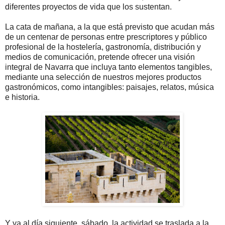
diferentes proyectos de vida que los sustentan.
La cata de mañana, a la que está previsto que acudan más
de un centenar de personas entre prescriptores y público
profesional de la hostelería, gastronomía, distribución y
medios de comunicación, pretende ofrecer una visión
integral de Navarra que incluya tanto elementos tangibles,
mediante una selección de nuestros mejores productos
gastronómicos, como intangibles: paisajes, relatos, música
e historia.
Y ya al día siguiente, sábado, la actividad se traslada a la