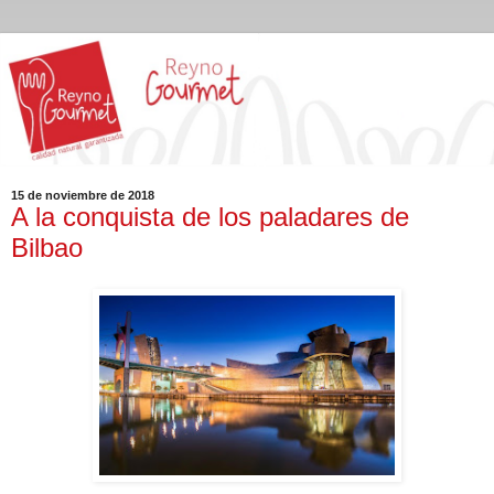
15 de noviembre de 2018
A la conquista de los paladares de
Bilbao