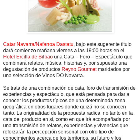
Catar Navarra/Nafarroa Dastatu
, bajo este sugerente título
dará comienzo mañana viernes a las 19:00 horas en el
Hotel Ercilla de Bilbao
una Cata – Foro – Espectáculo que
combinará relatos, música, historias y, por supuesto una
degustación de productos
Reyno Gourmet
maridados por
una selección de Vinos DO Navarra.
Se trata de una combinación de cata, foro de transmisión de
experiencias y espectáculo, que está pensada para dar a
conocer los productos típicos de una determinada zona
geográfica en otros lugares donde quizá no se conocen
tanto. La originalidad de la propuesta radica, no tanto en la
cata del producto en sí, como en que irá acompañada por
una transmisión de relatos, experiencias y vivencias que
reforzarán la percepción sensorial con otro tipo de
conocimientos acerca de los territorios, su futuro y los