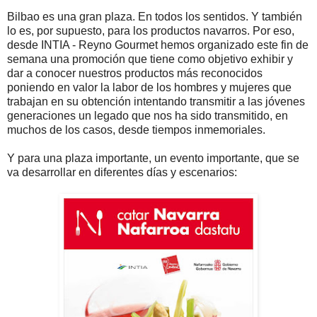
Bilbao es una gran plaza. En todos los sentidos. Y también
lo es, por supuesto, para los productos navarros. Por eso,
desde INTIA - Reyno Gourmet hemos organizado este fin de
semana una promoción que tiene como objetivo exhibir y
dar a conocer nuestros productos más reconocidos
poniendo en valor la labor de los hombres y mujeres que
trabajan en su obtención intentando transmitir a las jóvenes
generaciones un legado que nos ha sido transmitido, en
muchos de los casos, desde tiempos inmemoriales.
Y para una plaza importante, un evento importante, que se
va desarrollar en diferentes días y escenarios: