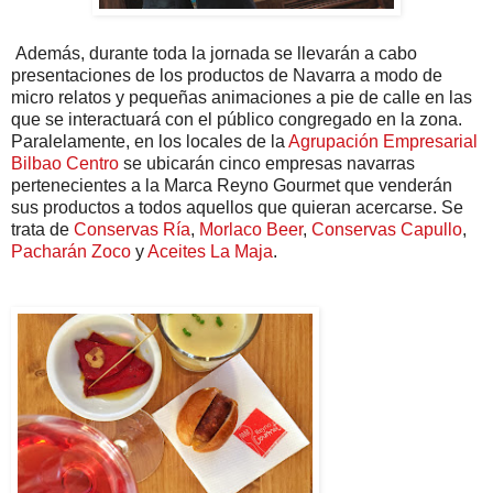
Además, durante toda la jornada se llevarán a cabo
presentaciones de los productos de Navarra a modo de
micro relatos y pequeñas animaciones a pie de calle en las
que se interactuará con el público congregado en la zona.
Paralelamente, en los locales de la
Agrupación Empresarial
Bilbao Centro
se ubicarán cinco empresas navarras
pertenecientes a la Marca Reyno Gourmet que venderán
sus productos a todos aquellos que quieran acercarse. Se
trata de
Conservas Ría
,
Morlaco Beer
,
Conservas Capullo
,
Pacharán Zoco
y
Aceites La Maja
.