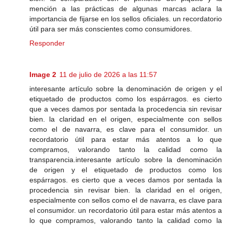
mención a las prácticas de algunas marcas aclara la
importancia de fijarse en los sellos oficiales. un recordatorio
útil para ser más conscientes como consumidores.
Responder
Image 2
11 de julio de 2026 a las 11:57
interesante artículo sobre la denominación de origen y el
etiquetado de productos como los espárragos. es cierto
que a veces damos por sentada la procedencia sin revisar
bien. la claridad en el origen, especialmente con sellos
como el de navarra, es clave para el consumidor. un
recordatorio útil para estar más atentos a lo que
compramos, valorando tanto la calidad como la
transparencia.interesante artículo sobre la denominación
de origen y el etiquetado de productos como los
espárragos. es cierto que a veces damos por sentada la
procedencia sin revisar bien. la claridad en el origen,
especialmente con sellos como el de navarra, es clave para
el consumidor. un recordatorio útil para estar más atentos a
lo que compramos, valorando tanto la calidad como la