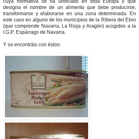
cuya normativa se ha unificado en toda Europa y que
designa el nombre de un alimento que debe producirse,
transformarse y elaborarse en una zona determinada. En
este caso en alguno de los municipios de la Ribera del Ebro
(que comprende Navarra, La Rioja y Aragón) acogidos a la
I.G.P. Espárrago de Navarra.
Y os encontráis con éstos: