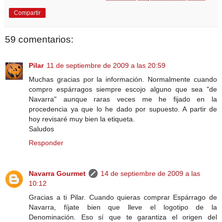
Compartir
59 comentarios:
Pilar
11 de septiembre de 2009 a las 20:59
Muchas gracias por la información. Normalmente cuando
compro espárragos siempre escojo alguno que sea "de
Navarra" aunque raras veces me he fijado en la
procedencia ya que lo he dado por supuesto. A partir de
hoy revisaré muy bien la etiqueta.
Saludos
Responder
Navarra Gourmet
14 de septiembre de 2009 a las
10:12
Gracias a ti Pilar. Cuando quieras comprar Espárrago de
Navarra, fíjate bien que lleve el logotipo de la
Denominación. Eso sí que te garantiza el origen del