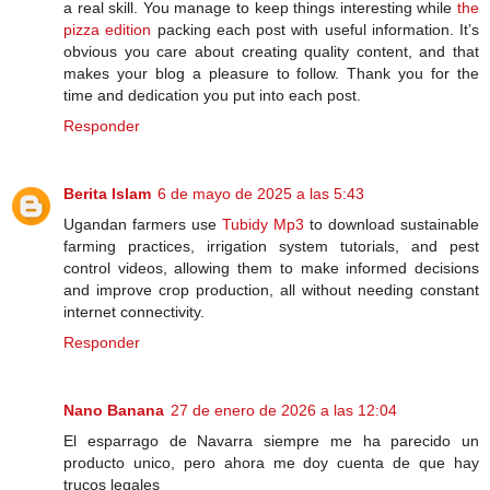
a real skill. You manage to keep things interesting while
the
pizza edition
packing each post with useful information. It’s
obvious you care about creating quality content, and that
makes your blog a pleasure to follow. Thank you for the
time and dedication you put into each post.
Responder
Berita Islam
6 de mayo de 2025 a las 5:43
Ugandan farmers use
Tubidy Mp3
to download sustainable
farming practices, irrigation system tutorials, and pest
control videos, allowing them to make informed decisions
and improve crop production, all without needing constant
internet connectivity.
Responder
Nano Banana
27 de enero de 2026 a las 12:04
El esparrago de Navarra siempre me ha parecido un
producto unico, pero ahora me doy cuenta de que hay
trucos legales