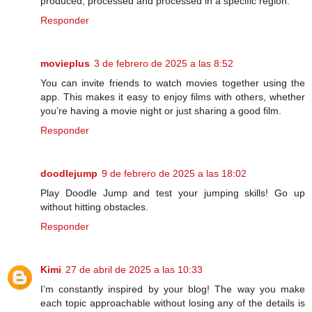
produced, processed and processed in a specific region.
Responder
movieplus
3 de febrero de 2025 a las 8:52
You can invite friends to watch movies together using the
app. This makes it easy to enjoy films with others, whether
you’re having a movie night or just sharing a good film.
Responder
doodlejump
9 de febrero de 2025 a las 18:02
Play Doodle Jump and test your jumping skills! Go up
without hitting obstacles.
Responder
Kimi
27 de abril de 2025 a las 10:33
I’m constantly inspired by your blog! The way you make
each topic approachable without losing any of the details is