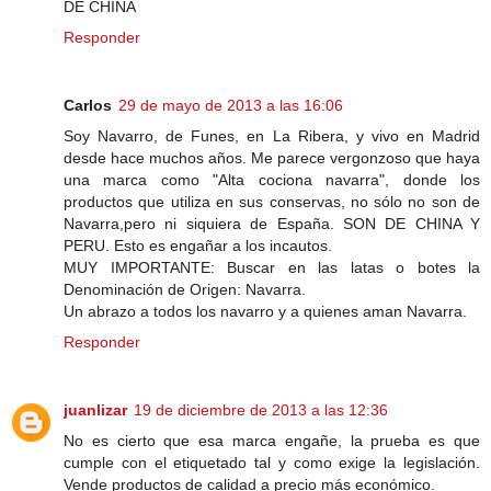
DE CHINA
Responder
Carlos
29 de mayo de 2013 a las 16:06
Soy Navarro, de Funes, en La Ribera, y vivo en Madrid
desde hace muchos años. Me parece vergonzoso que haya
una marca como "Alta cociona navarra", donde los
productos que utiliza en sus conservas, no sólo no son de
Navarra,pero ni siquiera de España. SON DE CHINA Y
PERU. Esto es engañar a los incautos.
MUY IMPORTANTE: Buscar en las latas o botes la
Denominación de Origen: Navarra.
Un abrazo a todos los navarro y a quienes aman Navarra.
Responder
juanlizar
19 de diciembre de 2013 a las 12:36
No es cierto que esa marca engañe, la prueba es que
cumple con el etiquetado tal y como exige la legislación.
Vende productos de calidad a precio más económico.