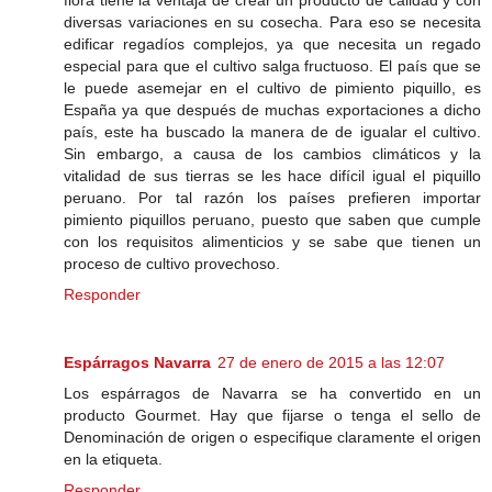
diversas variaciones en su cosecha. Para eso se necesita
edificar regadíos complejos, ya que necesita un regado
especial para que el cultivo salga fructuoso. El país que se
le puede asemejar en el cultivo de pimiento piquillo, es
España ya que después de muchas exportaciones a dicho
país, este ha buscado la manera de de igualar el cultivo.
Sin embargo, a causa de los cambios climáticos y la
vitalidad de sus tierras se les hace difícil igual el piquillo
peruano. Por tal razón los países prefieren importar
pimiento piquillos peruano, puesto que saben que cumple
con los requisitos alimenticios y se sabe que tienen un
proceso de cultivo provechoso.
Responder
Espárragos Navarra
27 de enero de 2015 a las 12:07
Los espárragos de Navarra se ha convertido en un
producto Gourmet. Hay que fijarse o tenga el sello de
Denominación de origen o especifique claramente el origen
en la etiqueta.
Responder