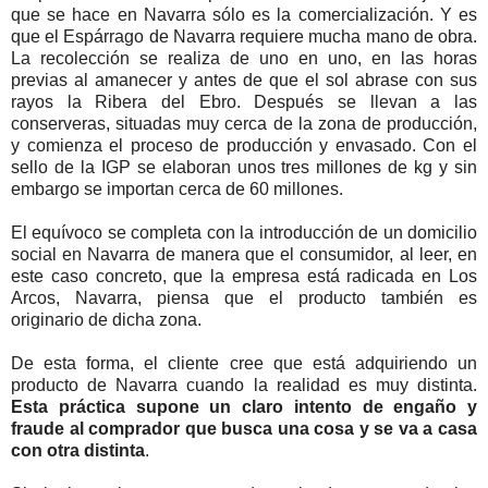
que se hace en Navarra sólo es la comercialización. Y es
que el Espárrago de Navarra requiere mucha mano de obra.
La recolección se realiza de uno en uno, en las horas
previas al amanecer y antes de que el sol abrase con sus
rayos la Ribera del Ebro. Después se llevan a las
conserveras, situadas muy cerca de la zona de producción,
y comienza el proceso de producción y envasado. Con el
sello de la IGP se elaboran unos tres millones de kg y sin
embargo se importan cerca de 60 millones.
El equívoco se completa con la introducción de un domicilio
social en Navarra de manera que el consumidor, al leer, en
este caso concreto, que la empresa está radicada en Los
Arcos, Navarra, piensa que el producto también es
originario de dicha zona.
De esta forma, el cliente cree que está adquiriendo un
producto de Navarra cuando la realidad es muy distinta.
Esta práctica supone un claro intento de engaño y
fraude al comprador que busca una cosa y se va a casa
con otra distinta
.