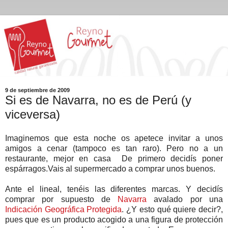
9 de septiembre de 2009
Si es de Navarra, no es de Perú (y
viceversa)
Imaginemos que esta noche os apetece invitar a unos
amigos a cenar (tampoco es tan raro). Pero no a un
restaurante, mejor en casa De primero decidís poner
espárragos.Vais al supermercado a comprar unos buenos.
Ante el lineal, tenéis las diferentes marcas. Y decidís
comprar por supuesto de
Navarra
avalado por una
Indicación Geográfica Protegida
. ¿Y esto qué quiere decir?,
pues que es un producto acogido a una figura de protección