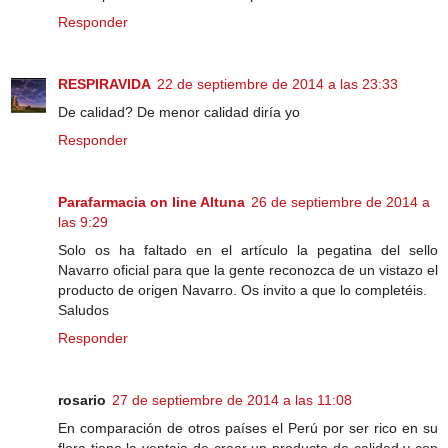
Responder
RESPIRAVIDA
22 de septiembre de 2014 a las 23:33
De calidad? De menor calidad diría yo
Responder
Parafarmacia on line Altuna
26 de septiembre de 2014 a
las 9:29
Solo os ha faltado en el artículo la pegatina del sello
Navarro oficial para que la gente reconozca de un vistazo el
producto de origen Navarro. Os invito a que lo completéis.
Saludos
Responder
rosario
27 de septiembre de 2014 a las 11:08
En comparación de otros países el Perú por ser rico en su
flora tiene la ventaja de crear un producto de calidad y con