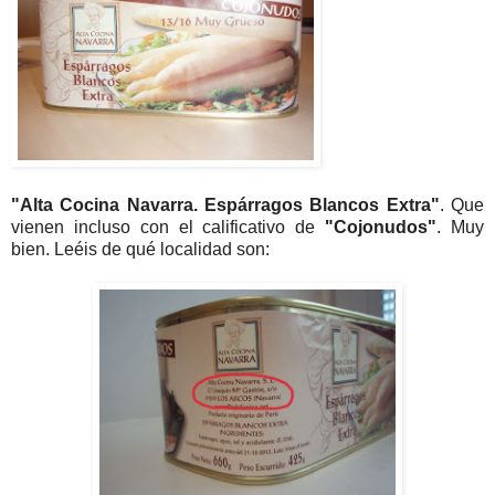
"Alta Cocina Navarra. Espárragos Blancos Extra"
. Que
vienen incluso con el calificativo de
"Cojonudos"
. Muy
bien. Leéis de qué localidad son: