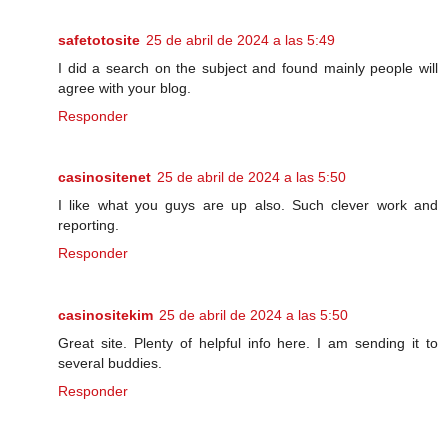
safetotosite
25 de abril de 2024 a las 5:49
I did a search on the subject and found mainly people will
agree with your blog.
Responder
casinositenet
25 de abril de 2024 a las 5:50
I like what you guys are up also. Such clever work and
reporting.
Responder
casinositekim
25 de abril de 2024 a las 5:50
Great site. Plenty of helpful info here. I am sending it to
several buddies.
Responder