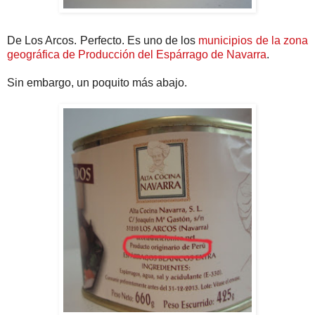
De Los Arcos. Perfecto. Es uno de los
municipios de la zona
geográfica de Producción del Espárrago de Navarra
.
Sin embargo, un poquito más abajo.