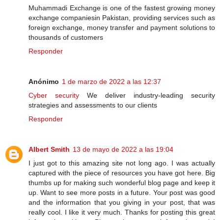
Muhammadi Exchange is one of the fastest growing money
exchange companiesin Pakistan, providing services such as
foreign exchange, money transfer and payment solutions to
thousands of customers
Responder
Anónimo
1 de marzo de 2022 a las 12:37
Cyber security
We deliver industry-leading security
strategies and assessments to our clients
Responder
Albert Smith
13 de mayo de 2022 a las 19:04
I just got to this amazing site not long ago. I was actually
captured with the piece of resources you have got here. Big
thumbs up for making such wonderful blog page and keep it
up. Want to see more posts in a future. Your post was good
and the information that you giving in your post, that was
really cool. I like it very much. Thanks for posting this great