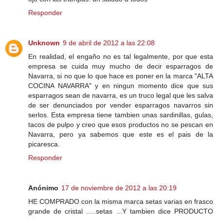
Responder
Unknown
9 de abril de 2012 a las 22:08
En realidad, el engaño no es tal legalmente, por que esta
empresa se cuida muy mucho de decir esparragos de
Navarra, si no que lo que hace es poner en la marca "ALTA
COCINA NAVARRA" y en ningun momento dice que sus
esparragos sean de navarra, es un truco legal que les salva
de ser denunciados por vender esparragos navarros sin
serlos. Esta empresa tiene tambien unas sardinillas, gulas,
tacos de pulpo y creo que esos productos no se pescan en
Navarra, pero ya sabemos que este es el pais de la
picaresca.
Responder
Anónimo
17 de noviembre de 2012 a las 20:19
HE COMPRADO con la misma marca setas varias en frasco
grande de cristal .....setas ...Y tambien dice PRODUCTO