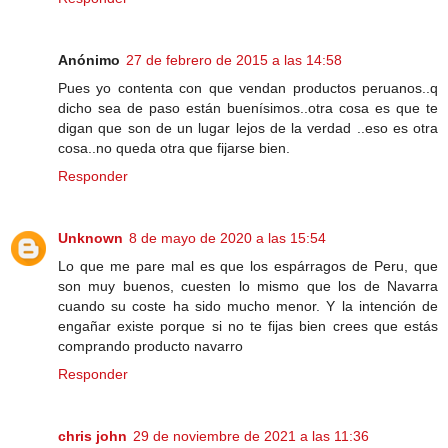
Anónimo
27 de febrero de 2015 a las 14:58
Pues yo contenta con que vendan productos peruanos..q
dicho sea de paso están buenísimos..otra cosa es que te
digan que son de un lugar lejos de la verdad ..eso es otra
cosa..no queda otra que fijarse bien.
Responder
Unknown
8 de mayo de 2020 a las 15:54
Lo que me pare mal es que los espárragos de Peru, que
son muy buenos, cuesten lo mismo que los de Navarra
cuando su coste ha sido mucho menor. Y la intención de
engañar existe porque si no te fijas bien crees que estás
comprando producto navarro
Responder
chris john
29 de noviembre de 2021 a las 11:36