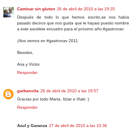
Caminar sin gluten
26 de abril de 2010 a las 19:25
Después de todo lo que hemos escrito,se nos había
pasado deciros que nos gusta que le hayais puesto nombre
a este escelete encuetro para el próximo año:#gastronav
¡Nos vemos en #gastronav 2011.
Besotes,
Ana y Víctor.
Responder
garbancita
26 de abril de 2010 a las 19:57
Gracias por todo Marta, Itziar e Iñaki :)
Responder
Azul y Garanza
27 de abril de 2010 a las 10:36