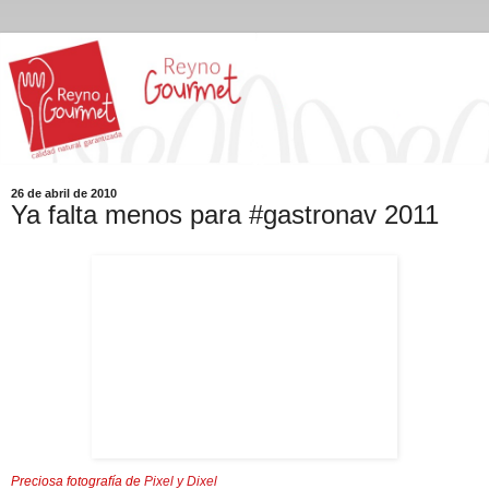
26 de abril de 2010
Ya falta menos para #gastronav 2011
Preciosa fotografía de
Pixel y Dixel