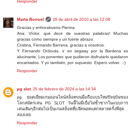
Responder
Marta Borruel
28 de abril de 2010 a las 12:08
Gracias y enhorabuena Pierina.
Ana, Víctor, qué decir de vuestras palabras! Muchas
gracias como siempre y un fuerte abrazo.
Cristina, Fernando Barrena, gracias a vosotros.
Y Fernando Ordovás, ir en segway por la Bardena es
alucinante. Los ponentes que pudieron disfrutarlo quedaron
encantados. Y yo también, por supuesto. Espero volver. :-)
Responder
pg slot
25 de febrero de 2024 a las 14:34
pg ยอดเยี่ยมเกมออนไลน์สล็อตบนมือถือแบบใหม่ปัจจุบันของ
โลกสมัครเล่น PG SLOT วันนี้ไม่มีเบื่อไม่ซ้ำซากในแบบการ
เล่นเดิมๆอีกต่อไปเป็นเกมสล็อตที่แจ๊คพอตแตกหลายครั้งที่สุด
ลองเลย
Responder