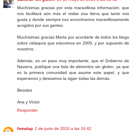
Muchísimas gracias por esta maravillosa información, que
nos facilitará aún más el visitar esa tierra que tanto nos
gusta y donde siempre nos encontramos maravillosamente
acogidos por sus gentes.
Muchísimas gracias Marta por acordarte de todos los blogs
sobre celiaquía que estuvimos en 2009, y por supuesto de
nosotros.
Además, es un paso muy importante, que el Gobierno de
Navarra, publíque una lista de alimentos sin gluten, ya que
es la primera comunidad que asume este papel, y que
esperamos y deseamos la sigan todas las demás.
Besotes
Ana y Víctor.
Responder
famalap
2 de junio de 2010 a las 16:42