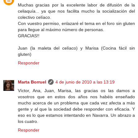
Muchas gracias por la excelente labor de difusión de la
celiaquía... ya que nos facilita mucho la socialización del
colectivo celíaco.
Con vuestro permiso, enlazaré el tema en el foro sin gluten
para llegue al máximo número de personas.
GRACIAS!!
Juan (la maleta del celíaco) y Marisa (Cocina fácil sin
gluten)
Responder
Marta Borruel
4 de junio de 2010 a las 13:19
Víctor, Ana, Juan, Marisa, las gracias os las damos a
vosotros que en estos dos años nos habéis enseñado
mucho acerca de un problema que cada vez afecta a más
gente y al que la sociedad debe responder con eficacia. Y
eso es lo que estamos intentando en Navarra. Un abrazo a
los cuatro.
Responder