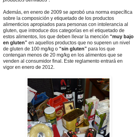
Además, en enero de 2009 se aprobó una norma específica
sobre la composición y etiquetado de los productos
alimenticios apropiados para personas con intolerancia al
gluten, que introduce dos categorías en el etiquetado de
estos alimentos, los que deben llevar la mención
“muy bajo
en gluten”
en aquellos productos que no superen un nivel
de gluten de 100 mg/kg o
“sin gluten”
para los que
contengan menos de 20 mg/kg en los alimentos que se
venden al consumidor final. Este reglamento entrará en
vigor en enero de 2012.