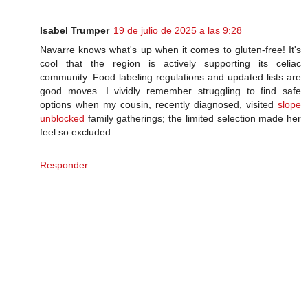
Isabel Trumper
19 de julio de 2025 a las 9:28
Navarre knows what's up when it comes to gluten-free! It's
cool that the region is actively supporting its celiac
community. Food labeling regulations and updated lists are
good moves. I vividly remember struggling to find safe
options when my cousin, recently diagnosed, visited
slope
unblocked
family gatherings; the limited selection made her
feel so excluded.
Responder