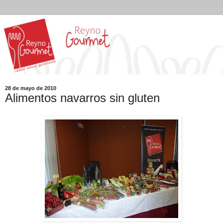
28 de mayo de 2010
Alimentos navarros sin gluten