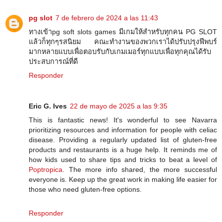
pg slot
7 de febrero de 2024 a las 11:43
ทางเข้าpg soft slots games มีเกมให้สำหรับทุกคน PG SLOT
แล้วก็ทุกๆรสนิยม คณะทำงานของพวกเราได้ปรับปรุงฟีพบร์
มากหลายแบบเพื่อตอบรับกับเกมเมอร์ทุกแบบเพื่อทุกคุณได้รับ
ประสบการณ์ที่ดี
Responder
Eric G. Ives
22 de mayo de 2025 a las 9:35
This is fantastic news! It's wonderful to see Navarra
prioritizing resources and information for people with celiac
disease. Providing a regularly updated list of gluten-free
products and restaurants is a huge help. It reminds me of
how kids used to share tips and tricks to beat a level of
Poptropica
. The more info shared, the more successful
everyone is. Keep up the great work in making life easier for
those who need gluten-free options.
Responder