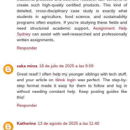
create such high-quality certified products. This kind of
detailed, cross-disciplinary case study is exactly what
students in agriculture, food science, and sustainability
programs often explore. If you’re studying these fields and
need structured academic support,
Assignment Help
Sydney
can assist with well-researched and professionally
written assignments.
Responder
zaka mirza
18 de julio de 2025 a las 9:09
Great read! I often help my younger siblings with tech stuff,
and your article on
tiktok login
was perfect. The step-by-
step format made it easy for them to follow and log in
without needing constant help. Keep posting guides like
this!
Responder
Katherine
13 de agosto de 2025 a las 11:40