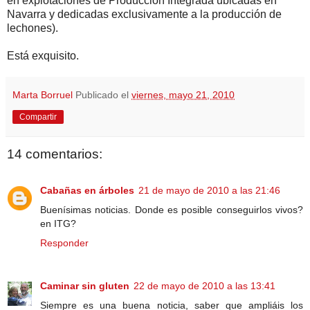
en explotaciones de Producción Integrada ubicadas en
Navarra y dedicadas exclusivamente a la producción de
lechones).
Está exquisito.
Marta Borruel
Publicado el
viernes, mayo 21, 2010
Compartir
14 comentarios:
Cabañas en árboles
21 de mayo de 2010 a las 21:46
Buenísimas noticias. Donde es posible conseguirlos vivos?
en ITG?
Responder
Caminar sin gluten
22 de mayo de 2010 a las 13:41
Siempre es una buena noticia, saber que ampliáis los