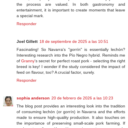
the process are valued. In both gastronomy and
entertainment, it is important to create moments that leave
a special mark.
Responder
Joel Gillett
18 de septiembre de 2025 a las 10:51
Fascinating! So Navarra's "gorrín" is essentially lechón?
Interesting research into the Pío Negro hybrid. Reminds me
of
Granny
's secret for perfect roast pork - selecting the right
breed is key! I wonder if the study considered the impact of
feed on flavour, too? A crucial factor, surely.
Responder
sophia anderson
20 de febrero de 2026 a las 10:23
The blog post provides an interesting look into the tradition
of consuming lechón (or gorrín) in Navarra and the efforts
made to ensure high-quality production. It also touches on
the importance of preserving small-scale pork farming. If