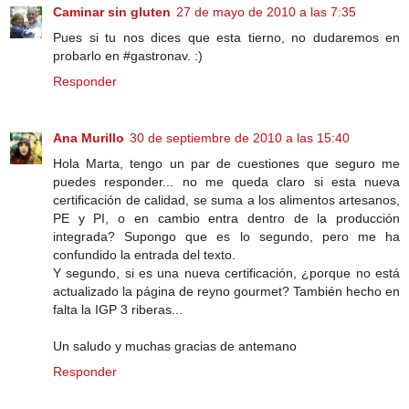
Caminar sin gluten
27 de mayo de 2010 a las 7:35
Pues si tu nos dices que esta tierno, no dudaremos en
probarlo en #gastronav. :)
Responder
Ana Murillo
30 de septiembre de 2010 a las 15:40
Hola Marta, tengo un par de cuestiones que seguro me
puedes responder... no me queda claro si esta nueva
certificación de calidad, se suma a los alimentos artesanos,
PE y PI, o en cambio entra dentro de la producción
integrada? Supongo que es lo segundo, pero me ha
confundido la entrada del texto.
Y segundo, si es una nueva certificación, ¿porque no está
actualizado la página de reyno gourmet? También hecho en
falta la IGP 3 riberas...
Un saludo y muchas gracias de antemano
Responder