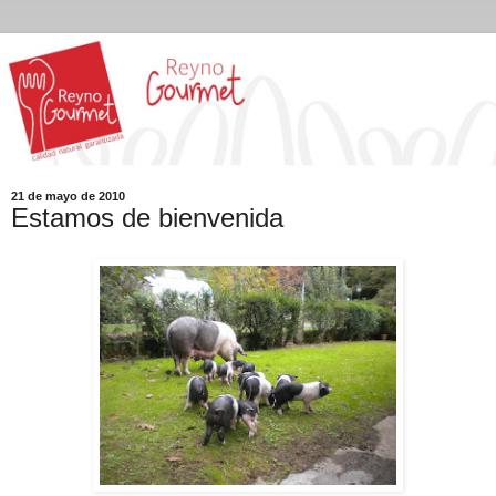
21 de mayo de 2010
Estamos de bienvenida