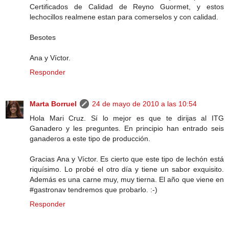
Certificados de Calidad de Reyno Guormet, y estos
lechocillos realmene estan para comerselos y con calidad.
Besotes
Ana y Víctor.
Responder
Marta Borruel
24 de mayo de 2010 a las 10:54
Hola Mari Cruz. Sí lo mejor es que te dirijas al ITG
Ganadero y les preguntes. En principio han entrado seis
ganaderos a este tipo de producción.
Gracias Ana y Víctor. Es cierto que este tipo de lechón está
riquísimo. Lo probé el otro día y tiene un sabor exquisito.
Además es una carne muy, muy tierna. El año que viene en
#gastronav tendremos que probarlo. :-)
Responder