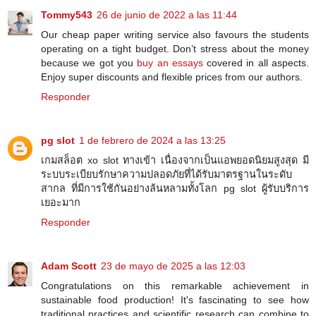
Tommy543
26 de junio de 2022 a las 11:44
Our cheap paper writing service also favours the students
operating on a tight budget. Don’t stress about the money
because we got you
buy an essays
covered in all aspects.
Enjoy super discounts and flexible prices from our authors.
Responder
pg slot
1 de febrero de 2024 a las 13:25
เกมสล็อต xo slot ทางเข้า เนื่องจากเป็นแอพยอดนิยมสูงสุด มี
ระบบระเบียบรักษาความปลอดภัยที่ได้รับมาตรฐานในระดับ
สากล ที่มีการใช้กันอย่างล้นหลามทั้งโลก pg slot ผู้รับบริการ
เยอะมาก
Responder
Adam Scott
23 de mayo de 2025 a las 12:03
Congratulations on this remarkable achievement in
sustainable food production! It's fascinating to see how
traditional practices and scientific research can combine to