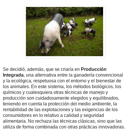
Se decidió, además, que se criaría en
Producción
Integrada
, una alternativa entre la ganadería convencional
y la ecológica, respetuosa con el entorno y el bienestar de
los animales. En este sistema, los métodos biológicos, los
químicos y cualesquiera otras técnicas de manejo y
producción son cuidadosamente elegidos y equilibrados,
teniendo en cuenta la protección del medio ambiente, la
rentabilidad de las explotaciones y las exigencias de los
consumidores en lo relativo a calidad y seguridad
alimentaria. No rechaza las técnicas clásicas, sino que las
utiliza de forma combinada con otras prácticas innovadoras.