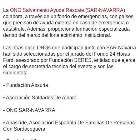
La
ONG Salvamento Ayuda Rescate (SAR-NAVARRA)
colabora, a través de un fondo de emergencias, con países
que precisan de ayuda externa en caso de emergencia o
catástrofe. Además, proporciona formación especializada
dentro del marco del fortalecimiento institucional.
Las otras once ONGs que participan junto con SAR Navarra
han sido seleccionadas por el jurado del Fondo 24 Horas
Ford, asesorado por Fundación SERES, entidad que ejerce
el cargo de secretaría técnica del evento y son las
siguientes:
• Fundación Apsuria
• Asociación Soldados De Ainara
• ONG SAR-NAVARRA
• Apascide, Asociación Española De Familias De Personas
Con Sordoceguera