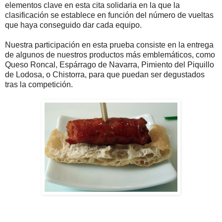
elementos clave en esta cita solidaria en la que la
clasificación se establece en función del número de vueltas
que haya conseguido dar cada equipo.
Nuestra participación en esta prueba consiste en la entrega
de algunos de nuestros productos más emblemáticos, como
Queso Roncal, Espárrago de Navarra, Pimiento del Piquillo
de Lodosa, o Chistorra, para que puedan ser degustados
tras la competición.