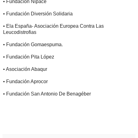
• Fundación Nipace
• Fundación Diversión Solidaria
• Ela España- Asociación Europea Contra Las
Leucodistrofias
• Fundación Gomaespuma.
• Fundación Pita López
• Asociación Abaqur
• Fundación Aprocor
• Fundación San Antonio De Benagéber