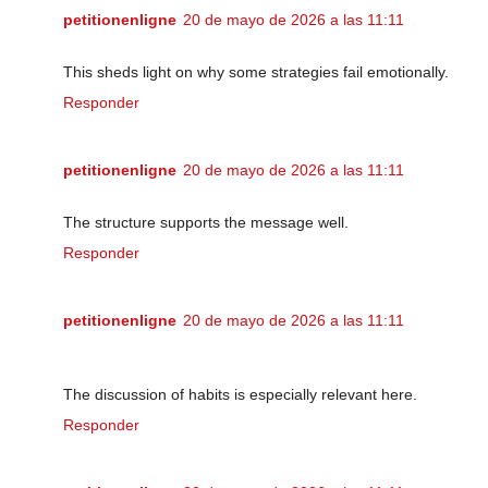
petitionenligne
20 de mayo de 2026 a las 11:11
This sheds light on why some strategies fail emotionally.
Responder
petitionenligne
20 de mayo de 2026 a las 11:11
The structure supports the message well.
Responder
petitionenligne
20 de mayo de 2026 a las 11:11
The discussion of habits is especially relevant here.
Responder