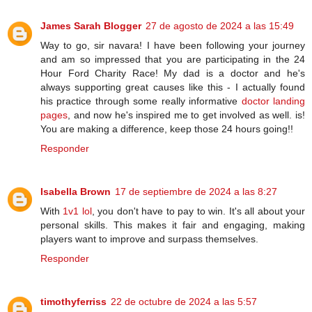
James Sarah Blogger
27 de agosto de 2024 a las 15:49
Way to go, sir navara! I have been following your journey
and am so impressed that you are participating in the 24
Hour Ford Charity Race! My dad is a doctor and he's
always supporting great causes like this - I actually found
his practice through some really informative
doctor landing
pages
, and now he's inspired me to get involved as well. is!
You are making a difference, keep those 24 hours going!!
Responder
Isabella Brown
17 de septiembre de 2024 a las 8:27
With
1v1 lol
, you don't have to pay to win. It's all about your
personal skills. This makes it fair and engaging, making
players want to improve and surpass themselves.
Responder
timothyferriss
22 de octubre de 2024 a las 5:57