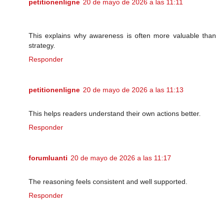
petitionenligne
20 de mayo de 2026 a las 11:11
This explains why awareness is often more valuable than
strategy.
Responder
petitionenligne
20 de mayo de 2026 a las 11:13
This helps readers understand their own actions better.
Responder
forumluanti
20 de mayo de 2026 a las 11:17
The reasoning feels consistent and well supported.
Responder