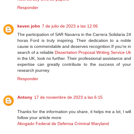
Responder
keven john
7 de julio de 2023 a las 12:06
The participation of SAR Navarra in the Carrera Solidaria 24
horas Ford is truly inspiring. Their dedication to a noble
cause is commendable and deserves recognition.If you're in
search of a reliable
Dissertation Proposal Writing Service Uk
in the UK, look no further. Their professional assistance and
expertise can greatly contribute to the success of your
research journey.
Responder
Antony
17 de noviembre de 2023 a las 6:15
Thanks for the information you share, it helps me a lot, I will
follow your article more
Abogado Federal de Defensa Criminal Maryland