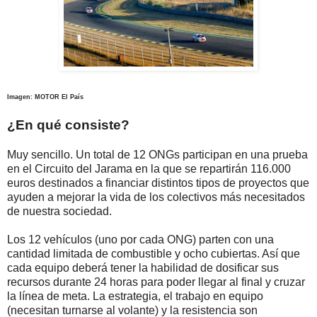
Imagen: MOTOR El País
¿En qué consiste?
Muy sencillo. Un total de 12 ONGs participan en una prueba
en el Circuito del Jarama en la que se repartirán 116.000
euros destinados a financiar distintos tipos de proyectos que
ayuden a mejorar la vida de los colectivos más necesitados
de nuestra sociedad.
Los 12 vehículos (uno por cada ONG) parten con una
cantidad limitada de combustible y ocho cubiertas. Así que
cada equipo deberá tener la habilidad de dosificar sus
recursos durante 24 horas para poder llegar al final y cruzar
la línea de meta. La estrategia, el trabajo en equipo
(necesitan turnarse al volante) y la resistencia son