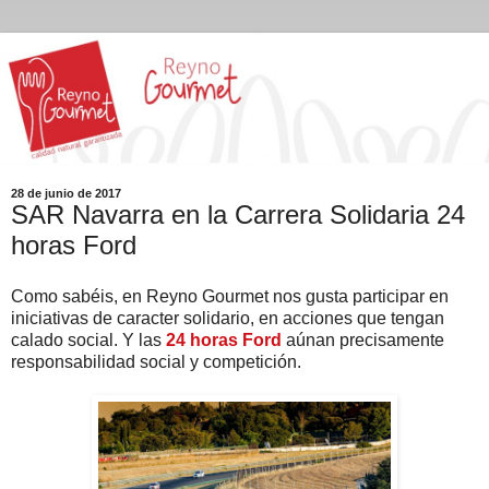
28 de junio de 2017
SAR Navarra en la Carrera Solidaria 24
horas Ford
Como sabéis, en Reyno Gourmet nos gusta participar en
iniciativas de caracter solidario, en acciones que tengan
calado social. Y las
24 horas Ford
aúnan precisamente
responsabilidad social y competición.