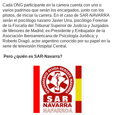
Cada ONG participante en la carrera cuenta con uno o
varios padrinos que serán los encargados, junto con los
pilotos, de iniciar la carrera. En el caso de SAR-NAVARRA
serán el psicólogo navarro Javier Urra, psicólogo Forense
de la Fiscalía del Tribunal Superior de Justicia y Juzgados
de Menores de Madrid, ex-Presidente y Embajador de la
Asociación Iberoamericana de Psicología Jurídica; y
Roberto Dragó, actor argentino conocido por su papel en la
serie de televisión Hospital Central.
Pero ¿quién es SAR-Navarra?