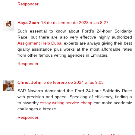
Responder
Haya Zaah
18 de diciembre de 2023 a las 8:27
Such essential to know about Ford's 24-hour Solidarity
Race, but there are also very effective highly authorized
Assignment Help Dubai
experts are always giving their best
quality assistance plus works at the most affordable rates
from other famous writing agencies in Emirates.
Responder
Christ John
5 de febrero de 2024 a las 9:03
SAR Navarra dominated the Ford 24-hour Solidarity Race
with precision and speed. Speaking of efficiency, finding a
trustworthy
essay writing service cheap
can make academic
challenges a breeze.
Responder