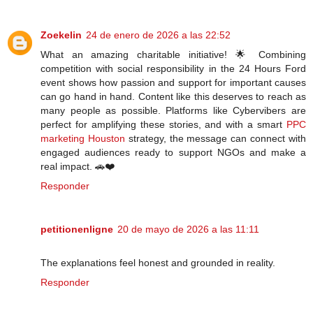
Zoekelin
24 de enero de 2026 a las 22:52
What an amazing charitable initiative! 🌟 Combining
competition with social responsibility in the 24 Hours Ford
event shows how passion and support for important causes
can go hand in hand. Content like this deserves to reach as
many people as possible. Platforms like Cybervibers are
perfect for amplifying these stories, and with a smart
PPC
marketing Houston
strategy, the message can connect with
engaged audiences ready to support NGOs and make a
real impact. 🚗❤️
Responder
petitionenligne
20 de mayo de 2026 a las 11:11
The explanations feel honest and grounded in reality.
Responder