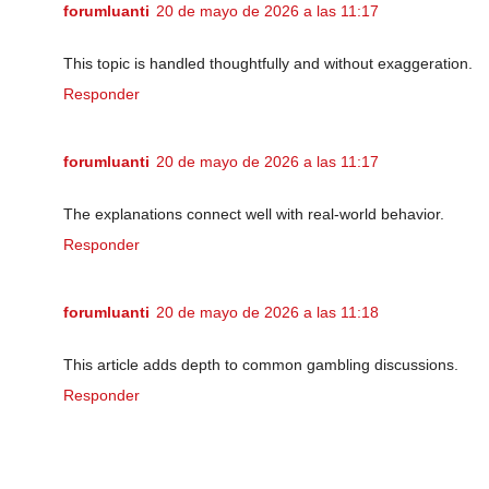
forumluanti
20 de mayo de 2026 a las 11:17
This topic is handled thoughtfully and without exaggeration.
Responder
forumluanti
20 de mayo de 2026 a las 11:17
The explanations connect well with real-world behavior.
Responder
forumluanti
20 de mayo de 2026 a las 11:18
This article adds depth to common gambling discussions.
Responder