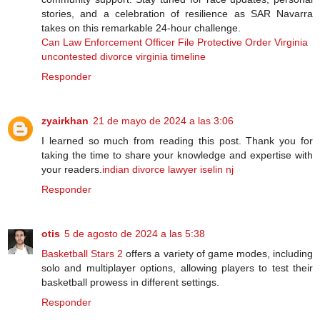
stories, and a celebration of resilience as SAR Navarra
takes on this remarkable 24-hour challenge.
Can Law Enforcement Officer File Protective Order Virginia
uncontested divorce virginia timeline
Responder
zyairkhan
21 de mayo de 2024 a las 3:06
I learned so much from reading this post. Thank you for
taking the time to share your knowledge and expertise with
your readers.
indian divorce lawyer iselin nj
Responder
otis
5 de agosto de 2024 a las 5:38
Basketball Stars 2
offers a variety of game modes, including
solo and multiplayer options, allowing players to test their
basketball prowess in different settings.
Responder