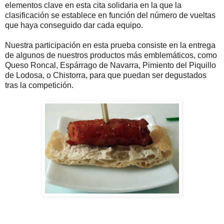
elementos clave en esta cita solidaria en la que la
clasificación se establece en función del número de vueltas
que haya conseguido dar cada equipo.
Nuestra participación en esta prueba consiste en la entrega
de algunos de nuestros productos más emblemáticos, como
Queso Roncal, Espárrago de Navarra, Pimiento del Piquillo
de Lodosa, o Chistorra, para que puedan ser degustados
tras la competición.