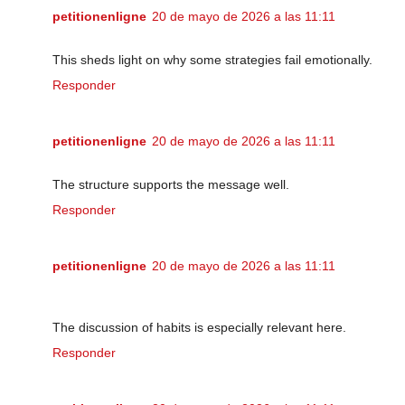
petitionenligne
20 de mayo de 2026 a las 11:11
This sheds light on why some strategies fail emotionally.
Responder
petitionenligne
20 de mayo de 2026 a las 11:11
The structure supports the message well.
Responder
petitionenligne
20 de mayo de 2026 a las 11:11
The discussion of habits is especially relevant here.
Responder