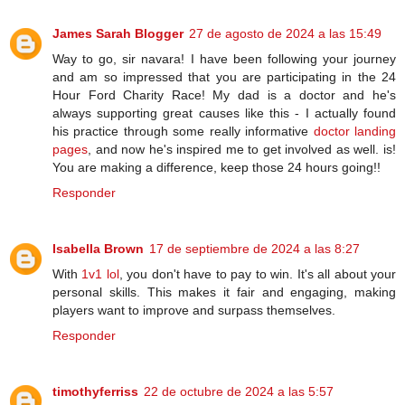
James Sarah Blogger
27 de agosto de 2024 a las 15:49
Way to go, sir navara! I have been following your journey
and am so impressed that you are participating in the 24
Hour Ford Charity Race! My dad is a doctor and he's
always supporting great causes like this - I actually found
his practice through some really informative
doctor landing
pages
, and now he's inspired me to get involved as well. is!
You are making a difference, keep those 24 hours going!!
Responder
Isabella Brown
17 de septiembre de 2024 a las 8:27
With
1v1 lol
, you don't have to pay to win. It's all about your
personal skills. This makes it fair and engaging, making
players want to improve and surpass themselves.
Responder
timothyferriss
22 de octubre de 2024 a las 5:57