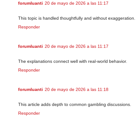
forumluanti
20 de mayo de 2026 a las 11:17
This topic is handled thoughtfully and without exaggeration.
Responder
forumluanti
20 de mayo de 2026 a las 11:17
The explanations connect well with real-world behavior.
Responder
forumluanti
20 de mayo de 2026 a las 11:18
This article adds depth to common gambling discussions.
Responder