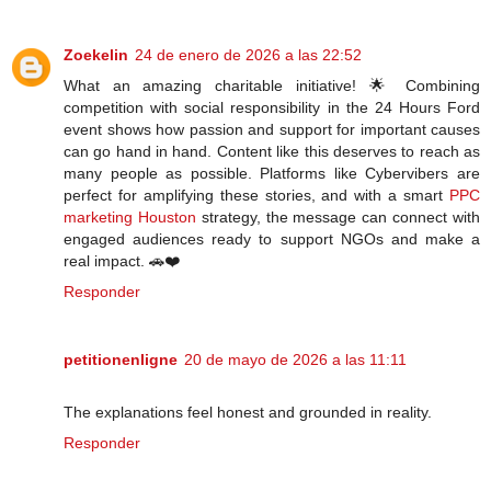
Zoekelin
24 de enero de 2026 a las 22:52
What an amazing charitable initiative! 🌟 Combining
competition with social responsibility in the 24 Hours Ford
event shows how passion and support for important causes
can go hand in hand. Content like this deserves to reach as
many people as possible. Platforms like Cybervibers are
perfect for amplifying these stories, and with a smart
PPC
marketing Houston
strategy, the message can connect with
engaged audiences ready to support NGOs and make a
real impact. 🚗❤️
Responder
petitionenligne
20 de mayo de 2026 a las 11:11
The explanations feel honest and grounded in reality.
Responder