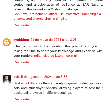
stories, and a celebration of resilience as SAR Navarra
takes on this remarkable 24-hour challenge.
Can Law Enforcement Officer File Protective Order Virginia
uncontested divorce virginia timeline
Responder
zyairkhan
21 de mayo de 2024 a las 3:06
I learned so much from reading this post. Thank you for
taking the time to share your knowledge and expertise with
your readers.
indian divorce lawyer iselin nj
Responder
otis
5 de agosto de 2024 a las 5:38
Basketball Stars 2
offers a variety of game modes, including
solo and multiplayer options, allowing players to test their
basketball prowess in different settings.
Responder