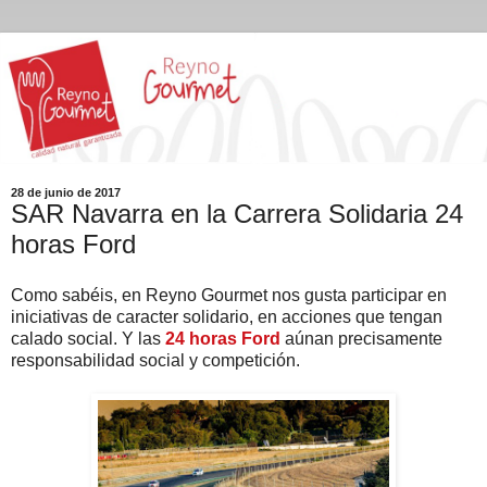
28 de junio de 2017
SAR Navarra en la Carrera Solidaria 24
horas Ford
Como sabéis, en Reyno Gourmet nos gusta participar en
iniciativas de caracter solidario, en acciones que tengan
calado social. Y las
24 horas Ford
aúnan precisamente
responsabilidad social y competición.