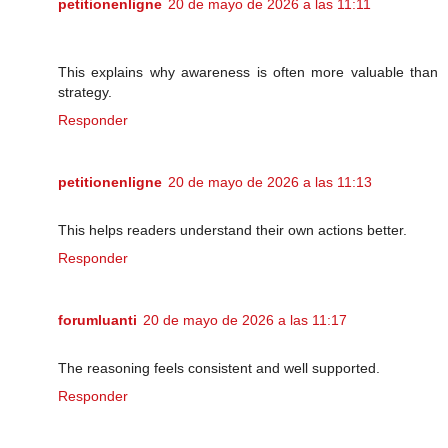
petitionenligne
20 de mayo de 2026 a las 11:11
This explains why awareness is often more valuable than
strategy.
Responder
petitionenligne
20 de mayo de 2026 a las 11:13
This helps readers understand their own actions better.
Responder
forumluanti
20 de mayo de 2026 a las 11:17
The reasoning feels consistent and well supported.
Responder