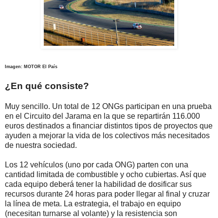
Imagen: MOTOR El País
¿En qué consiste?
Muy sencillo. Un total de 12 ONGs participan en una prueba
en el Circuito del Jarama en la que se repartirán 116.000
euros destinados a financiar distintos tipos de proyectos que
ayuden a mejorar la vida de los colectivos más necesitados
de nuestra sociedad.
Los 12 vehículos (uno por cada ONG) parten con una
cantidad limitada de combustible y ocho cubiertas. Así que
cada equipo deberá tener la habilidad de dosificar sus
recursos durante 24 horas para poder llegar al final y cruzar
la línea de meta. La estrategia, el trabajo en equipo
(necesitan turnarse al volante) y la resistencia son