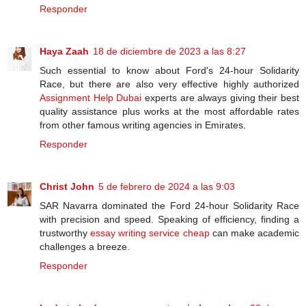
Responder
Haya Zaah
18 de diciembre de 2023 a las 8:27
Such essential to know about Ford's 24-hour Solidarity
Race, but there are also very effective highly authorized
Assignment Help Dubai
experts are always giving their best
quality assistance plus works at the most affordable rates
from other famous writing agencies in Emirates.
Responder
Christ John
5 de febrero de 2024 a las 9:03
SAR Navarra dominated the Ford 24-hour Solidarity Race
with precision and speed. Speaking of efficiency, finding a
trustworthy
essay writing service cheap
can make academic
challenges a breeze.
Responder