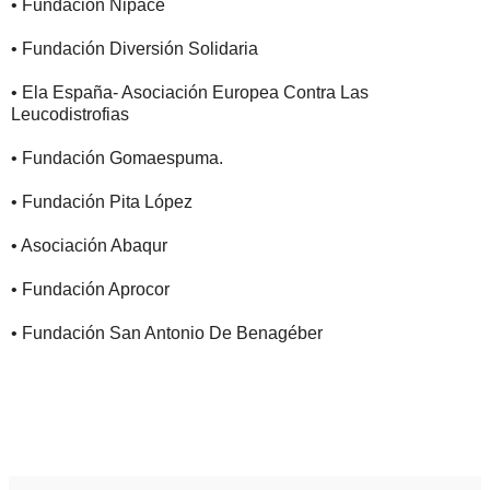
• Fundación Nipace
• Fundación Diversión Solidaria
• Ela España- Asociación Europea Contra Las
Leucodistrofias
• Fundación Gomaespuma.
• Fundación Pita López
• Asociación Abaqur
• Fundación Aprocor
• Fundación San Antonio De Benagéber