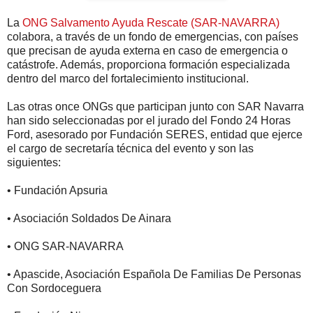
La
ONG Salvamento Ayuda Rescate (SAR-NAVARRA)
colabora, a través de un fondo de emergencias, con países
que precisan de ayuda externa en caso de emergencia o
catástrofe. Además, proporciona formación especializada
dentro del marco del fortalecimiento institucional.
Las otras once ONGs que participan junto con SAR Navarra
han sido seleccionadas por el jurado del Fondo 24 Horas
Ford, asesorado por Fundación SERES, entidad que ejerce
el cargo de secretaría técnica del evento y son las
siguientes:
• Fundación Apsuria
• Asociación Soldados De Ainara
• ONG SAR-NAVARRA
• Apascide, Asociación Española De Familias De Personas
Con Sordoceguera