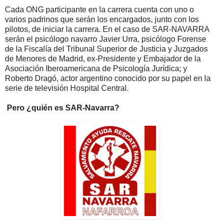
Cada ONG participante en la carrera cuenta con uno o
varios padrinos que serán los encargados, junto con los
pilotos, de iniciar la carrera. En el caso de SAR-NAVARRA
serán el psicólogo navarro Javier Urra, psicólogo Forense
de la Fiscalía del Tribunal Superior de Justicia y Juzgados
de Menores de Madrid, ex-Presidente y Embajador de la
Asociación Iberoamericana de Psicología Jurídica; y
Roberto Dragó, actor argentino conocido por su papel en la
serie de televisión Hospital Central.
Pero ¿quién es SAR-Navarra?