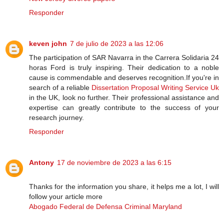
Responder
keven john
7 de julio de 2023 a las 12:06
The participation of SAR Navarra in the Carrera Solidaria 24
horas Ford is truly inspiring. Their dedication to a noble
cause is commendable and deserves recognition.If you're in
search of a reliable
Dissertation Proposal Writing Service Uk
in the UK, look no further. Their professional assistance and
expertise can greatly contribute to the success of your
research journey.
Responder
Antony
17 de noviembre de 2023 a las 6:15
Thanks for the information you share, it helps me a lot, I will
follow your article more
Abogado Federal de Defensa Criminal Maryland