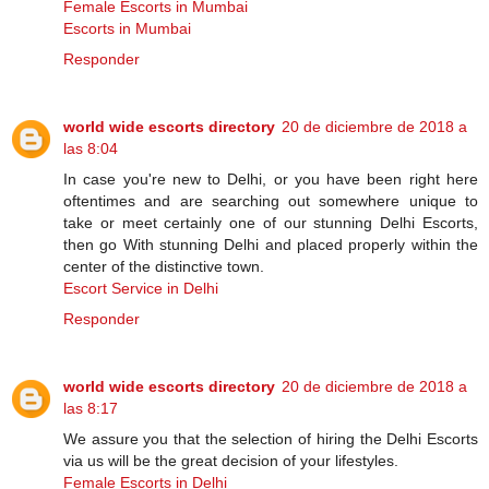
Female Escorts in Mumbai
Escorts in Mumbai
Responder
world wide escorts directory
20 de diciembre de 2018 a
las 8:04
In case you're new to Delhi, or you have been right here
oftentimes and are searching out somewhere unique to
take or meet certainly one of our stunning Delhi Escorts,
then go With stunning Delhi and placed properly within the
center of the distinctive town.
Escort Service in Delhi
Responder
world wide escorts directory
20 de diciembre de 2018 a
las 8:17
We assure you that the selection of hiring the Delhi Escorts
via us will be the great decision of your lifestyles.
Female Escorts in Delhi