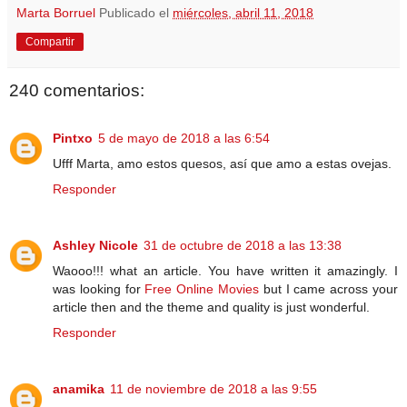
Marta Borruel
Publicado el
miércoles, abril 11, 2018
Compartir
240 comentarios:
Pintxo
5 de mayo de 2018 a las 6:54
Ufff Marta, amo estos quesos, así que amo a estas ovejas.
Responder
Ashley Nicole
31 de octubre de 2018 a las 13:38
Waooo!!! what an article. You have written it amazingly. I
was looking for
Free Online Movies
but I came across your
article then and the theme and quality is just wonderful.
Responder
anamika
11 de noviembre de 2018 a las 9:55