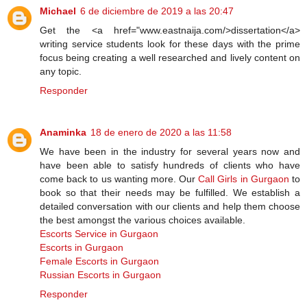
Michael
6 de diciembre de 2019 a las 20:47
Get the <a href="www.eastnaija.com/>dissertation</a>
writing service students look for these days with the prime
focus being creating a well researched and lively content on
any topic.
Responder
Anaminka
18 de enero de 2020 a las 11:58
We have been in the industry for several years now and
have been able to satisfy hundreds of clients who have
come back to us wanting more. Our
Call Girls in Gurgaon
to
book so that their needs may be fulfilled. We establish a
detailed conversation with our clients and help them choose
the best amongst the various choices available.
Escorts Service in Gurgaon
Escorts in Gurgaon
Female Escorts in Gurgaon
Russian Escorts in Gurgaon
Responder