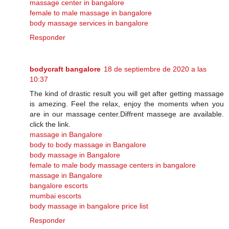
massage center in bangalore
female to male massage in bangalore
body massage services in bangalore
Responder
bodycraft bangalore
18 de septiembre de 2020 a las
10:37
The kind of drastic result you will get after getting massage
is amezing. Feel the relax, enjoy the moments when you
are in our massage center.Diffrent massege are available.
click the link.
massage in Bangalore
body to body massage in Bangalore
body massage in Bangalore
female to male body massage centers in bangalore
massage in Bangalore
bangalore escorts
mumbai escorts
body massage in bangalore price list
Responder