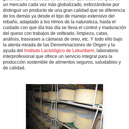
un mercado cada vez más globalizado, esforzándose por
distinguir un producto de una gran calidad que se diferencia
de los demás ya desde el tipo de manejo extensivo del
rebaño, adaptado a los ritmos de la naturaleza, hasta el
cuidado con que día tras día se lleva el control y maduración
del queso con trabajos de volteado, limpieza, catas,
análisis, trasvases a cámaras de oreo, etc. Y todo ello bajo
la atenta mirada de las Denominaciones de Origen y la
ayuda del
Instituto Lactológico de Lekunberri
, laboratorio
interprofesional que ofrece un servicio integral para la
producción sostenible de alimentos seguros, saludables y
de calidad.