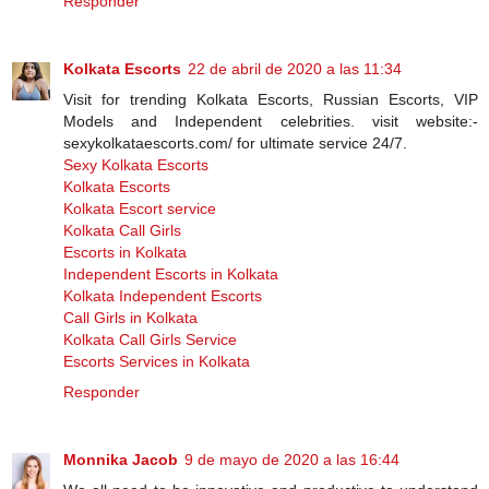
Responder
Kolkata Escorts
22 de abril de 2020 a las 11:34
Visit for trending Kolkata Escorts, Russian Escorts, VIP
Models and Independent celebrities. visit website:-
sexykolkataescorts.com/ for ultimate service 24/7.
Sexy Kolkata Escorts
Kolkata Escorts
Kolkata Escort service
Kolkata Call Girls
Escorts in Kolkata
Independent Escorts in Kolkata
Kolkata Independent Escorts
Call Girls in Kolkata
Kolkata Call Girls Service
Escorts Services in Kolkata
Responder
Monnika Jacob
9 de mayo de 2020 a las 16:44