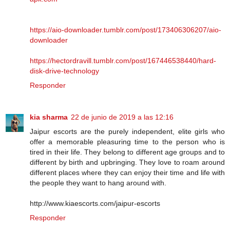
https://aio-downloader.tumblr.com/post/173406306207/aio-
downloader
https://hectordravill.tumblr.com/post/167446538440/hard-
disk-drive-technology
Responder
kia sharma
22 de junio de 2019 a las 12:16
Jaipur escorts are the purely independent, elite girls who
offer a memorable pleasuring time to the person who is
tired in their life. They belong to different age groups and to
different by birth and upbringing. They love to roam around
different places where they can enjoy their time and life with
the people they want to hang around with.
http://www.kiaescorts.com/jaipur-escorts
Responder