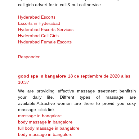
call girls advert for in call & out call service.
Hyderabad Escorts
Escorts in Hyderabad
Hyderabad Escorts Services
Hyderabad Call Girls
Hyderabad Female Escorts
Responder
good spa in bangalore
18 de septiembre de 2020 a las
10:37
We are providing effective massage treetment benfitsin
your daily life. Diffrent types of massage are
available.Attractive women are there to provid you sexy
massage. click link
massage in bangalore
body massage in bangalore
full body massage in bangalore
body massage in bangalore