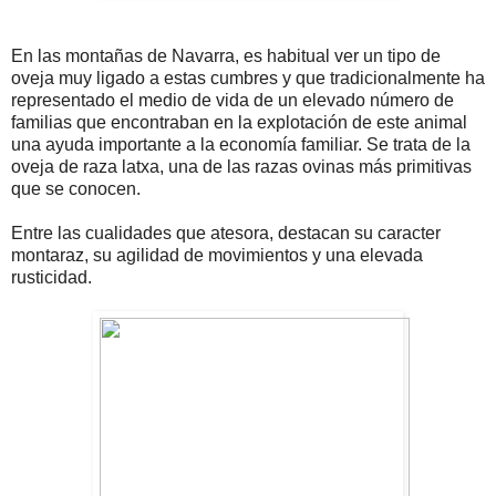
En las montañas de Navarra, es habitual ver un tipo de
oveja muy ligado a estas cumbres y que tradicionalmente ha
representado el medio de vida de un elevado número de
familias que encontraban en la explotación de este animal
una ayuda importante a la economía familiar. Se trata de la
oveja de raza latxa, una de las razas ovinas más primitivas
que se conocen.
Entre las cualidades que atesora, destacan su caracter
montaraz, su agilidad de movimientos y una elevada
rusticidad.