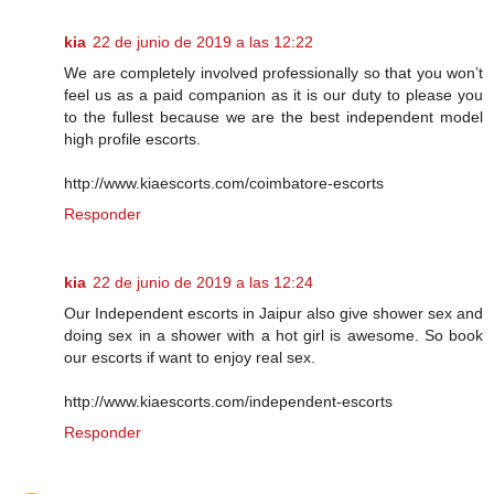
kia
22 de junio de 2019 a las 12:22
We are completely involved professionally so that you won’t
feel us as a paid companion as it is our duty to please you
to the fullest because we are the best independent model
high profile escorts.
http://www.kiaescorts.com/coimbatore-escorts
Responder
kia
22 de junio de 2019 a las 12:24
Our Independent escorts in Jaipur also give shower sex and
doing sex in a shower with a hot girl is awesome. So book
our escorts if want to enjoy real sex.
http://www.kiaescorts.com/independent-escorts
Responder