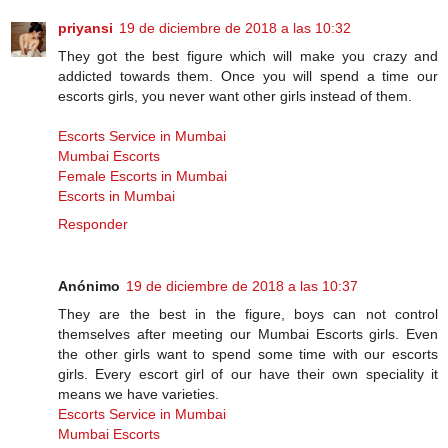
priyansi
19 de diciembre de 2018 a las 10:32
They got the best figure which will make you crazy and
addicted towards them. Once you will spend a time our
escorts girls, you never want other girls instead of them.
Escorts Service in Mumbai
Mumbai Escorts
Female Escorts in Mumbai
Escorts in Mumbai
Responder
Anónimo
19 de diciembre de 2018 a las 10:37
They are the best in the figure, boys can not control
themselves after meeting our Mumbai Escorts girls. Even
the other girls want to spend some time with our escorts
girls. Every escort girl of our have their own speciality it
means we have varieties.
Escorts Service in Mumbai
Mumbai Escorts