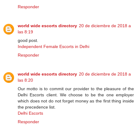
Responder
world wide escorts directory
20 de diciembre de 2018 a
las 8:19
good post.
Independent Female Escorts in Delhi
Responder
world wide escorts directory
20 de diciembre de 2018 a
las 8:20
Our motto is to commit our provider to the pleasure of the
Delhi Escorts client. We choose to be the one employer
which does not do not forget money as the first thing inside
the precedence list.
Delhi Escorts
Responder