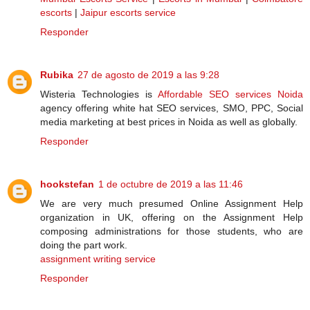
escorts
|
Jaipur escorts service
Responder
Rubika
27 de agosto de 2019 a las 9:28
Wisteria Technologies is
Affordable SEO services Noida
agency offering white hat SEO services, SMO, PPC, Social
media marketing at best prices in Noida as well as globally.
Responder
hookstefan
1 de octubre de 2019 a las 11:46
We are very much presumed Online Assignment Help
organization in UK, offering on the Assignment Help
composing administrations for those students, who are
doing the part work.
assignment writing service
Responder