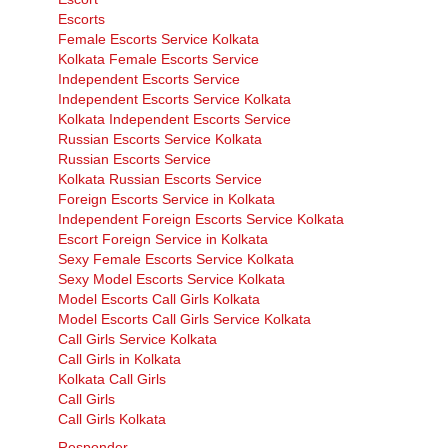
Escorts
Female Escorts Service Kolkata
Kolkata Female Escorts Service
Independent Escorts Service
Independent Escorts Service Kolkata
Kolkata Independent Escorts Service
Russian Escorts Service Kolkata
Russian Escorts Service
Kolkata Russian Escorts Service
Foreign Escorts Service in Kolkata
Independent Foreign Escorts Service Kolkata
Escort Foreign Service in Kolkata
Sexy Female Escorts Service Kolkata
Sexy Model Escorts Service Kolkata
Model Escorts Call Girls Kolkata
Model Escorts Call Girls Service Kolkata
Call Girls Service Kolkata
Call Girls in Kolkata
Kolkata Call Girls
Call Girls
Call Girls Kolkata
Responder