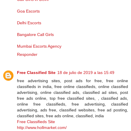
Goa Escorts
Delhi Escorts
Bangalore Call Girls
Mumbai Escorts Agency
Responder
Free Classified Site
18 de julio de 2019 a las 15:49
free advertising sites, post ads for free, free online
classifieds in india, free online classifieds, online classified
advertising, online classified ads, classified ad sites, post
free ads online, top free classified sites, , classified ads,
online free classifieds, free advertising, classified
advertising, ads free, classified websites, free ad posting,
classified sites, free ads online, classified, india
Free Classifieds Site
http://www.hollmarket.com/