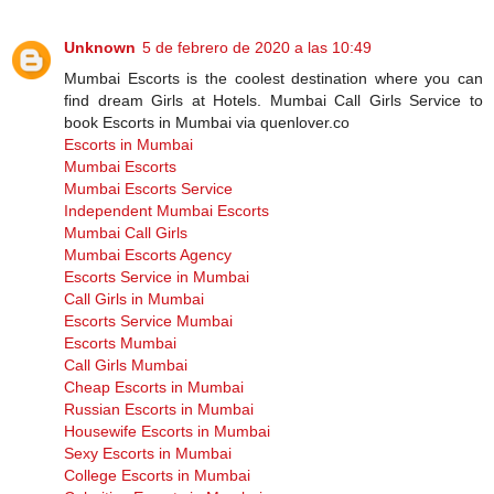
Unknown
5 de febrero de 2020 a las 10:49
Mumbai Escorts is the coolest destination where you can
find dream Girls at Hotels. Mumbai Call Girls Service to
book Escorts in Mumbai via quenlover.co
Escorts in Mumbai
Mumbai Escorts
Mumbai Escorts Service
Independent Mumbai Escorts
Mumbai Call Girls
Mumbai Escorts Agency
Escorts Service in Mumbai
Call Girls in Mumbai
Escorts Service Mumbai
Escorts Mumbai
Call Girls Mumbai
Cheap Escorts in Mumbai
Russian Escorts in Mumbai
Housewife Escorts in Mumbai
Sexy Escorts in Mumbai
College Escorts in Mumbai