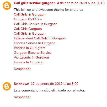
Call girls service gurgaon
4 de enero de 2019 a las 11:15
This is nice and awesome thanks for share us
Call Girls in Gurgaon
Gurgaon Call Girls
Call Girls Service in Gurgaon
Call Girls Gurgaon
Call Girls in Gurgaon
Independent Call Girls In Gurgaon
Escorts Service In Gurgaon
Escorts In Gurugram
Gurgaon Escorts Service
Vip Escorts In Gurgaon
Escorts In Gurgaon
Responder
Unknown
17 de enero de 2019 a las 8:00
Este comentario ha sido eliminado por el autor.
Responder