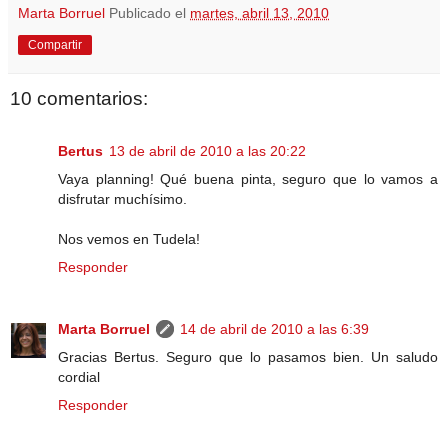
Marta Borruel
Publicado el
martes, abril 13, 2010
Compartir
10 comentarios:
Bertus
13 de abril de 2010 a las 20:22
Vaya planning! Qué buena pinta, seguro que lo vamos a
disfrutar muchísimo.
Nos vemos en Tudela!
Responder
Marta Borruel
14 de abril de 2010 a las 6:39
Gracias Bertus. Seguro que lo pasamos bien. Un saludo
cordial
Responder