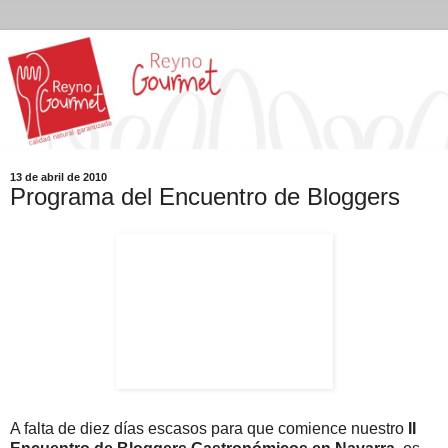
13 de abril de 2010
Programa del Encuentro de Bloggers
A falta de diez días escasos para que comience nuestro
II