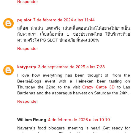
Responder
pg slot
7 de febrero de 2024 a las 11:44
สล็อต น่าเล่น แตกจริง เล่นสล็อตออนไลน์ได้อย่างไม่ยากเย็น
กับพวกเรา เว็บสล็อตชั้น 1 ของประเทศไทย ให้บริการด้วย
ความจริงใจ PG SLOT ปลอดภัย มั่นคง 100%
Responder
katyperry
3 de septiembre de 2025 a las 7:38
I love how everything has been thought of, from the
Beers&Blogs event with a Heineken beer tasting on
Thursday the 22nd to the visit
Crazy Cattle 3D
to Las
Bardenas and the asparagus harvest on Saturday the 24th.
Responder
William Reung
4 de febrero de 2026 a las 10:10
Navarra's food bloggers' meeting is near! Get ready for