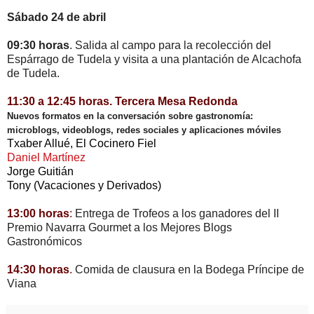
Sábado 24 de abril
09:30 horas
. Salida al campo para la recolección del
Espárrago de Tudela y visita a una plantación de Alcachofa
de Tudela.
11:30 a 12:45 horas
. Tercera Mesa Redonda
Nuevos formatos en la conversación sobre gastronomía:
microblogs, videoblogs, redes sociales y aplicaciones móviles
Txaber Allué, El Cocinero Fiel
Daniel Martínez
Jorge Guitián
Tony (Vacaciones y Derivados)
13:00 horas
:
Entrega de Trofeos a los ganadores del II
Premio Navarra Gourmet a los Mejores Blogs
Gastronómicos
14:30 horas
.
Comida de clausura en la Bodega Príncipe de
Viana