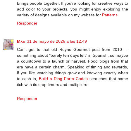
brings people together. If you're looking for creative ways to
add color to your projects, you might enjoy exploring the
variety of designs available on my website for
Patterns
.
Responder
Mxc
31 de mayo de 2026 a las 12:49
Can't get to that old Reyno Gourmet post from 2010 —
something about "barely ten days left" in Spanish, so maybe
a countdown to a launch or harvest. Food blogs from that
era have a certain charm. Speaking of timing and rewards,
if you like watching things grow and knowing exactly when
to cash in,
Build a Ring Farm Codes
scratches that same
itch with its crop timers and multipliers.
Responder