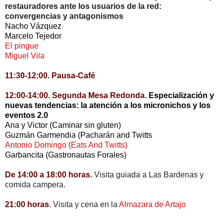
restauradores ante los usuarios de la red:
convergencias y antagonismos
Nacho Vázquez
Marcelo Tejedor
El pingue
Miguel Vila
11:30-12:00. Pausa-Café
12:00-14:00
. Segunda Mesa Redonda.
Especialización y
nuevas tendencias: la atención a los micronichos y los
eventos 2.0
Ana y Victor (Caminar sin gluten)
Guzmán Garmendia (Pacharán and Twitts
Antonio Domingo (Eats And Twitts)
Garbancita (Gastronautas Forales)
De 14:00 a 18:00 horas.
Visita guiada a Las Bardenas y
comida campera.
21:00 horas
.
Visita y cena en la
Almazara de Artajo