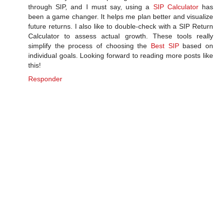
through SIP, and I must say, using a
SIP Calculator
has
been a game changer. It helps me plan better and visualize
future returns. I also like to double-check with a SIP Return
Calculator to assess actual growth. These tools really
simplify the process of choosing the
Best SIP
based on
individual goals. Looking forward to reading more posts like
this!
Responder