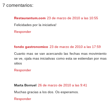
7 comentarios:
Restaurantum.com
23 de marzo de 2010 a las 10:55
Felicidades por la iniciativa!
Responder
fondo gastronomico
23 de marzo de 2010 a las 17:59
Cuanto mas se van acercando las fechas mas movimiento
se ve, ojala mas iniciativas como esta se estiendan por mas
sitios
Responder
Marta Borruel
26 de marzo de 2010 a las 9:41
Muchas gracias a los dos. Os esperamos.
Responder