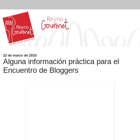
22 de marzo de 2010
Alguna información práctica para el
Encuentro de Bloggers