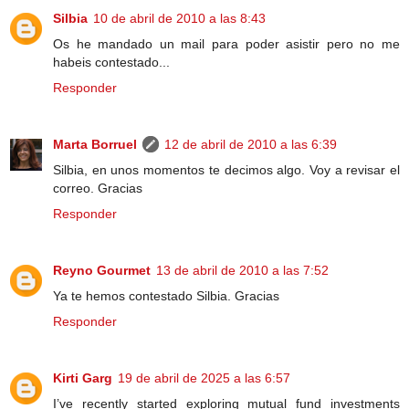
Silbia
10 de abril de 2010 a las 8:43
Os he mandado un mail para poder asistir pero no me
habeis contestado...
Responder
Marta Borruel
12 de abril de 2010 a las 6:39
Silbia, en unos momentos te decimos algo. Voy a revisar el
correo. Gracias
Responder
Reyno Gourmet
13 de abril de 2010 a las 7:52
Ya te hemos contestado Silbia. Gracias
Responder
Kirti Garg
19 de abril de 2025 a las 6:57
I’ve recently started exploring mutual fund investments