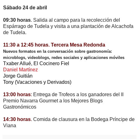
Sábado 24 de abril
09:30 horas
. Salida al campo para la recolección del
Espárrago de Tudela y visita a una plantación de Alcachofa
de Tudela.
11:30 a 12:45 horas
. Tercera Mesa Redonda
Nuevos formatos en la conversación sobre gastronomía:
microblogs, videoblogs, redes sociales y aplicaciones móviles
Txaber Allué, El Cocinero Fiel
Daniel Martínez
Jorge Guitián
Tony (Vacaciones y Derivados)
13:00 horas
:
Entrega de Trofeos a los ganadores del II
Premio Navarra Gourmet a los Mejores Blogs
Gastronómicos
14:30 horas
.
Comida de clausura en la Bodega Príncipe de
Viana