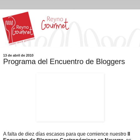
13 de abril de 2010
Programa del Encuentro de Bloggers
A falta de diez días escasos para que comience nuestro
II