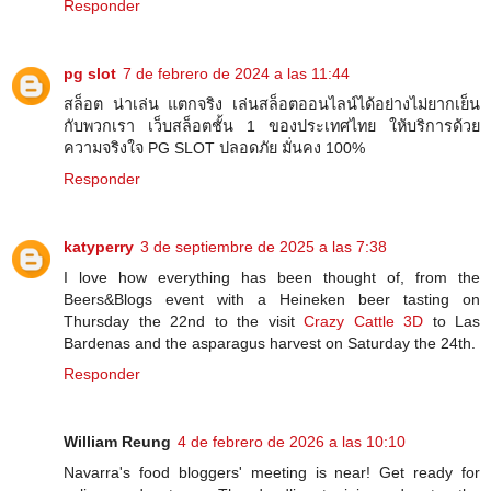
Responder
pg slot
7 de febrero de 2024 a las 11:44
สล็อต น่าเล่น แตกจริง เล่นสล็อตออนไลน์ได้อย่างไม่ยากเย็น
กับพวกเรา เว็บสล็อตชั้น 1 ของประเทศไทย ให้บริการด้วย
ความจริงใจ PG SLOT ปลอดภัย มั่นคง 100%
Responder
katyperry
3 de septiembre de 2025 a las 7:38
I love how everything has been thought of, from the
Beers&Blogs event with a Heineken beer tasting on
Thursday the 22nd to the visit
Crazy Cattle 3D
to Las
Bardenas and the asparagus harvest on Saturday the 24th.
Responder
William Reung
4 de febrero de 2026 a las 10:10
Navarra's food bloggers' meeting is near! Get ready for