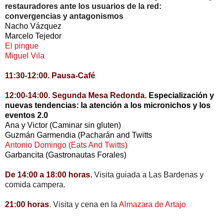
restauradores ante los usuarios de la red:
convergencias y antagonismos
Nacho Vázquez
Marcelo Tejedor
El pingue
Miguel Vila
11:30-12:00. Pausa-Café
12:00-14:00
. Segunda Mesa Redonda.
Especialización y
nuevas tendencias: la atención a los micronichos y los
eventos 2.0
Ana y Victor (Caminar sin gluten)
Guzmán Garmendia (Pacharán and Twitts
Antonio Domingo (Eats And Twitts)
Garbancita (Gastronautas Forales)
De 14:00 a 18:00 horas.
Visita guiada a Las Bardenas y
comida campera.
21:00 horas
.
Visita y cena en la
Almazara de Artajo