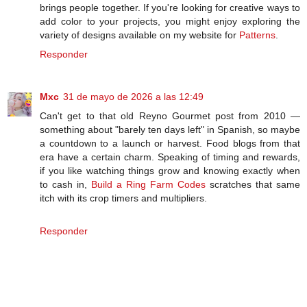
brings people together. If you're looking for creative ways to
add color to your projects, you might enjoy exploring the
variety of designs available on my website for
Patterns
.
Responder
Mxc
31 de mayo de 2026 a las 12:49
Can't get to that old Reyno Gourmet post from 2010 —
something about "barely ten days left" in Spanish, so maybe
a countdown to a launch or harvest. Food blogs from that
era have a certain charm. Speaking of timing and rewards,
if you like watching things grow and knowing exactly when
to cash in,
Build a Ring Farm Codes
scratches that same
itch with its crop timers and multipliers.
Responder