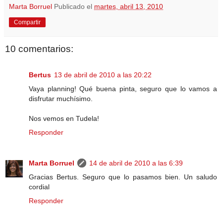
Marta Borruel
Publicado el
martes, abril 13, 2010
Compartir
10 comentarios:
Bertus
13 de abril de 2010 a las 20:22
Vaya planning! Qué buena pinta, seguro que lo vamos a
disfrutar muchísimo.
Nos vemos en Tudela!
Responder
Marta Borruel
14 de abril de 2010 a las 6:39
Gracias Bertus. Seguro que lo pasamos bien. Un saludo
cordial
Responder