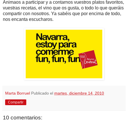
Animaos a participar y a contarnos vuestros platos favoritos,
vuestras recetas, el vino que os gusta, o todo lo que queráis
compartir con nosotros. Ya sabéis que por encima de todo,
nos encanta escucharos.
Marta Borruel
Publicado el
martes, diciembre 14, 2010
Compartir
10 comentarios: