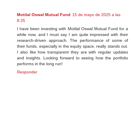
Motilal Oswal Mutual Fund
15 de mayo de 2025 a las
8:25
I have been investing with Motilal Oswal Mutual Fund for a
while now, and I must say I am quite impressed with their
research-driven approach. The performance of some of
their funds, especially in the equity space, really stands out.
I also like how transparent they are with regular updates
and insights. Looking forward to seeing how the portfolio
performs in the long run!
Responder