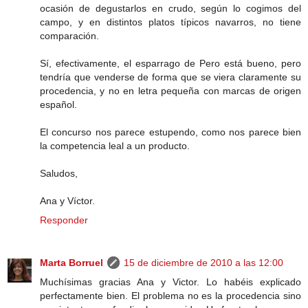
ocasión de degustarlos en crudo, según lo cogimos del
campo, y en distintos platos típicos navarros, no tiene
comparación.
Sí, efectivamente, el esparrago de Pero está bueno, pero
tendría que venderse de forma que se viera claramente su
procedencia, y no en letra pequeña con marcas de origen
español.
El concurso nos parece estupendo, como nos parece bien
la competencia leal a un producto.
Saludos,
Ana y Víctor.
Responder
Marta Borruel
15 de diciembre de 2010 a las 12:00
Muchísimas gracias Ana y Victor. Lo habéis explicado
perfectamente bien. El problema no es la procedencia sino