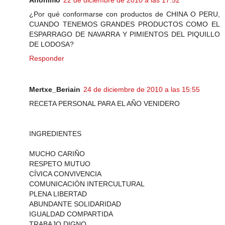
¿Por qué conformarse con productos de CHINA O PERU,
CUANDO TENEMOS GRANDES PRODUCTOS COMO EL
ESPARRAGO DE NAVARRA Y PIMIENTOS DEL PIQUILLO
DE LODOSA?
Responder
Mertxe_Beriain
24 de diciembre de 2010 a las 15:55
RECETA PERSONAL PARA EL AÑO VENIDERO
INGREDIENTES
MUCHO CARIÑO
RESPETO MUTUO
CÍVICA CONVIVENCIA
COMUNICACIÓN INTERCULTURAL
PLENA LIBERTAD
ABUNDANTE SOLIDARIDAD
IGUALDAD COMPARTIDA
TRABAJO DIGNO