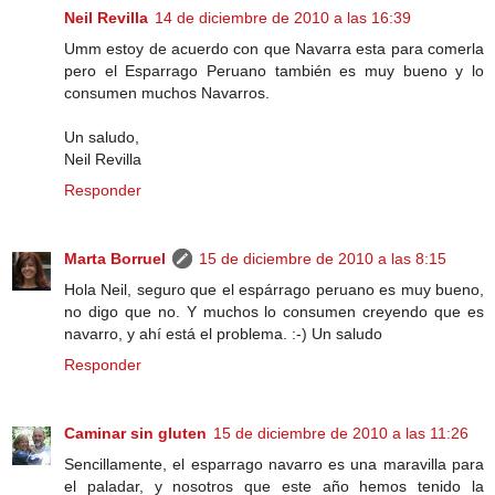
Neil Revilla
14 de diciembre de 2010 a las 16:39
Umm estoy de acuerdo con que Navarra esta para comerla
pero el Esparrago Peruano también es muy bueno y lo
consumen muchos Navarros.
Un saludo,
Neil Revilla
Responder
Marta Borruel
15 de diciembre de 2010 a las 8:15
Hola Neil, seguro que el espárrago peruano es muy bueno,
no digo que no. Y muchos lo consumen creyendo que es
navarro, y ahí está el problema. :-) Un saludo
Responder
Caminar sin gluten
15 de diciembre de 2010 a las 11:26
Sencillamente, el esparrago navarro es una maravilla para
el paladar, y nosotros que este año hemos tenido la