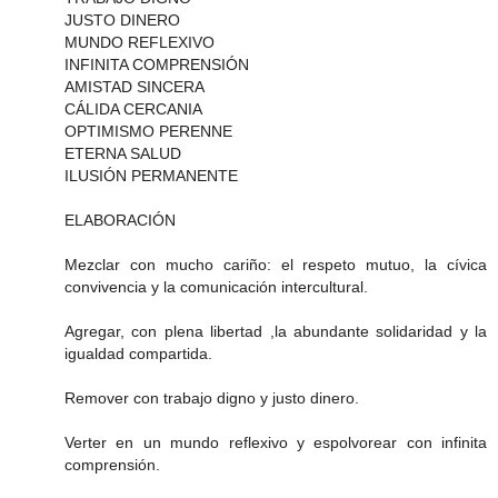
JUSTO DINERO
MUNDO REFLEXIVO
INFINITA COMPRENSIÓN
AMISTAD SINCERA
CÁLIDA CERCANIA
OPTIMISMO PERENNE
ETERNA SALUD
ILUSIÓN PERMANENTE
ELABORACIÓN
Mezclar con mucho cariño: el respeto mutuo, la cívica
convivencia y la comunicación intercultural.
Agregar, con plena libertad ,la abundante solidaridad y la
igualdad compartida.
Remover con trabajo digno y justo dinero.
Verter en un mundo reflexivo y espolvorear con infinita
comprensión.