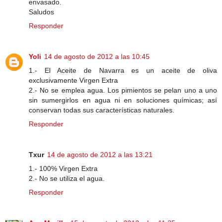
envasado.
Saludos
Responder
Yoli
14 de agosto de 2012 a las 10:45
1.- El Aceite de Navarra es un aceite de oliva
exclusivamente Virgen Extra
2.- No se emplea agua. Los pimientos se pelan uno a uno
sin sumergirlos en agua ni en soluciones químicas; así
conservan todas sus características naturales.
Responder
Txur
14 de agosto de 2012 a las 13:21
1.- 100% Virgen Extra
2.- No se utiliza el agua.
Responder