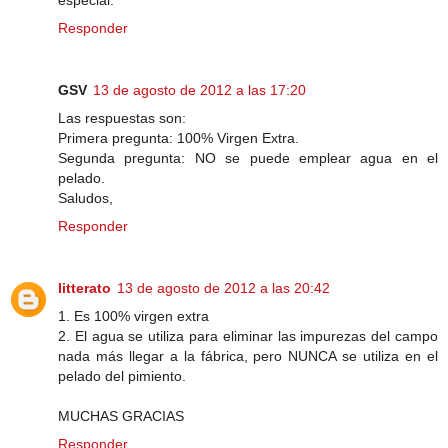
Responder
GSV
13 de agosto de 2012 a las 17:20
Las respuestas son:
Primera pregunta: 100% Virgen Extra.
Segunda pregunta: NO se puede emplear agua en el
pelado.
Saludos,
Responder
litterato
13 de agosto de 2012 a las 20:42
1. Es 100% virgen extra
2. El agua se utiliza para eliminar las impurezas del campo
nada más llegar a la fábrica, pero NUNCA se utiliza en el
pelado del pimiento.
MUCHAS GRACIAS
Responder