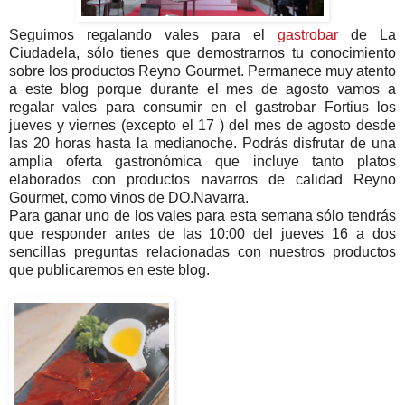
Seguimos regalando vales para el
gastrobar
de La
Ciudadela, sólo tienes que demostrarnos tu conocimiento
sobre los productos Reyno Gourmet. Permanece muy atento
a este blog porque durante el mes de agosto vamos a
regalar vales para consumir en el gastrobar Fortius los
jueves y viernes (excepto el 17 ) del mes de agosto desde
las 20 horas hasta la medianoche. Podrás disfrutar de una
amplia oferta gastronómica que incluye tanto platos
elaborados con productos navarros de calidad Reyno
Gourmet, como vinos de DO.Navarra.
Para ganar uno de los vales para esta semana sólo tendrás
que responder antes de las 10:00 del jueves 16 a dos
sencillas preguntas relacionadas con nuestros productos
que publicaremos en este blog.