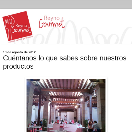
13 de agosto de 2012
Cuéntanos lo que sabes sobre nuestros
productos