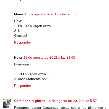
María
13 de agosto de 2012 a las 20:52
Hola!
1. Es 100% virgen extra.
2. No!
Gracias!
Responder
Nora
13 de agosto de 2012 a las 21:05
Buenaaas!!!
1. 100% virgen extra
2. absolutamente no!!!
Responder
Caminar sin gluten
14 de agosto de 2012 a las 5:57
Podíamso contar bastantes cosas sobre los pimientos y