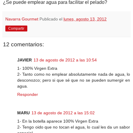
¿Se puede emplear agua para facilitar el pelado?
Navarra Gourmet
Publicado el
lunes, agosto 13, 2012
Compartir
12 comentarios:
JAVIER
13 de agosto de 2012 a las 10:54
1- 100% Virgen Extra
2- Tanto como no emplear absolutamente nada de agua, lo
desconozco; pero si que sé que no se pueden sumergir en
agua.
Responder
MARU
13 de agosto de 2012 a las 15:02
1- En la botella aparece 100% Virgen Extra
2- Tengo oido que no tocan el agua, lo cual les da un sabor
especial.