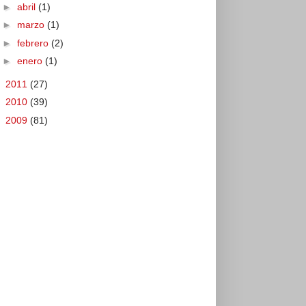
►
abril
(1)
►
marzo
(1)
►
febrero
(2)
►
enero
(1)
►
2011
(27)
►
2010
(39)
►
2009
(81)