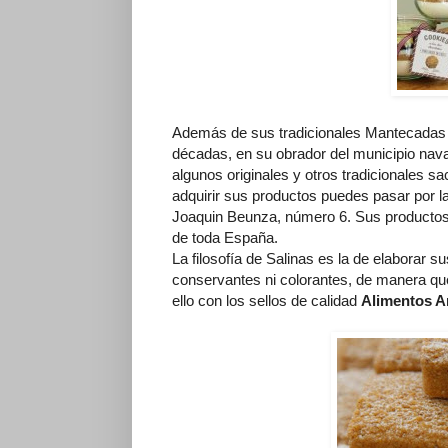
Además de sus tradicionales Mantecadas 
décadas, en su obrador del municipio nava
algunos originales y otros tradicionales s
adquirir sus productos puedes pasar por l
Joaquin Beunza, número 6. Sus productos 
de toda España.
La filosofía de Salinas es la de elaborar 
conservantes ni colorantes, de manera qu
ello con los sellos de calidad
Alimentos A