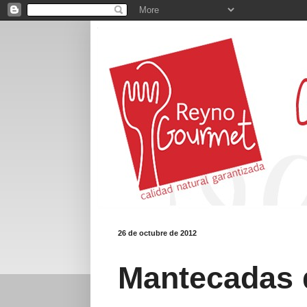
26 de octubre de 2012
Mantecadas d