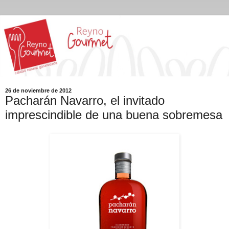
26 de noviembre de 2012
Pacharán Navarro, el invitado
imprescindible de una buena sobremesa