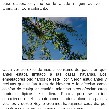
para elaborarlo y no se le anade ningún aditivo, ni
aromatizante, ni colorante.
Cada vez se extiende más el consumo del pacharán que
antes estaba limitado a las casas navarras. Los
embajadores originarios de este licor fueron estudiantes y
reclutas que salían fuera de Navarra y lo ofrecían como
colofón de cualquier reunión, mientras otros ofrecían otros
productos típicos de su tierra. Poco a poco se ha ido
conociendo en el resto de comunidades autónomas países
vecinos y desde Reyno Gourmet trabajamos cada día por
impulsar su desarrollo comercial y su consumo.