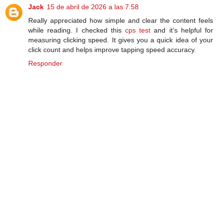
Jack
15 de abril de 2026 a las 7:58
Really appreciated how simple and clear the content feels
while reading. I checked this
cps test
and it’s helpful for
measuring clicking speed. It gives you a quick idea of your
click count and helps improve tapping speed accuracy.
Responder