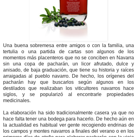
Una buena sobremesa entre amigos o con la familia, una
tertulia o una partida de cartas son algunos de los
momentos más placenteros que no se conciben en Navarra
sin una copa de pacharán, un licor afrutado, dulce y
anisado, de baja graduación, que tiene su historia y raíces
arraigadas al pueblo navarro. De hecho, los orígenes del
pacharán hay que buscarlos según algunos en los
destilados que realizaban los viticultores navarros hace
siglos, y se popularizó al encontrarle propiedades
medicinales.
La elaboración ha sido tradicionalmente casera ya que no
hace falta tener una bodega para hacerlo. De hecho aún en
la actualidad es habitual ver gente recogiendo endrinas de
los campos y montes navarros a finales del verano o en los