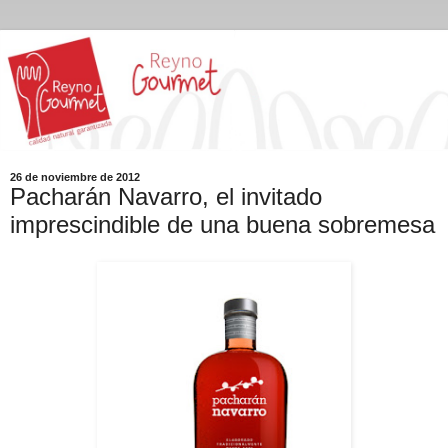
26 de noviembre de 2012
Pacharán Navarro, el invitado
imprescindible de una buena sobremesa