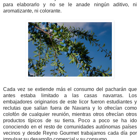
para elaborarlo y no se le anade ningún aditivo, ni
aromatizante, ni colorante.
Cada vez se extiende más el consumo del pacharán que
antes estaba limitado a las casas navarras. Los
embajadores originarios de este licor fueron estudiantes y
reclutas que salían fuera de Navarra y lo ofrecían como
colofón de cualquier reunión, mientras otros ofrecían otros
productos típicos de su tierra. Poco a poco se ha ido
conociendo en el resto de comunidades autónomas países
vecinos y desde Reyno Gourmet trabajamos cada día por
impulsar su desarrollo comercial y su consumo.