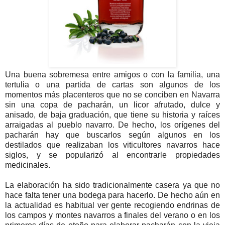
Una buena sobremesa entre amigos o con la familia, una
tertulia o una partida de cartas son algunos de los
momentos más placenteros que no se conciben en Navarra
sin una copa de pacharán, un licor afrutado, dulce y
anisado, de baja graduación, que tiene su historia y raíces
arraigadas al pueblo navarro. De hecho, los orígenes del
pacharán hay que buscarlos según algunos en los
destilados que realizaban los viticultores navarros hace
siglos, y se popularizó al encontrarle propiedades
medicinales.
La elaboración ha sido tradicionalmente casera ya que no
hace falta tener una bodega para hacerlo. De hecho aún en
la actualidad es habitual ver gente recogiendo endrinas de
los campos y montes navarros a finales del verano o en los