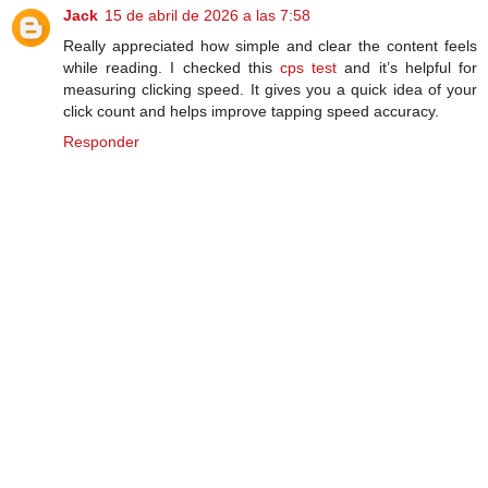
Jack
15 de abril de 2026 a las 7:58
Really appreciated how simple and clear the content feels
while reading. I checked this
cps test
and it’s helpful for
measuring clicking speed. It gives you a quick idea of your
click count and helps improve tapping speed accuracy.
Responder