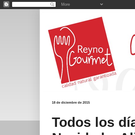
18 de diciembre de 2015
Todos los dí