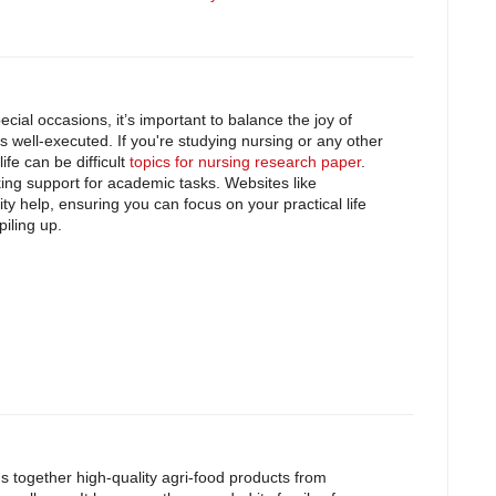
ial occasions, it’s important to balance the joy of
s well-executed. If you're studying nursing or any other
ife can be difficult
topics for nursing research paper
.
ing support for academic tasks. Websites like
y help, ensuring you can focus on your practical life
iling up.
 together high-quality agri-food products from