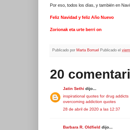
Por eso, todos los días, y también en Navi
Feliz Navidad y feliz Año Nuevo
Zorionak eta urte berri on
Publicado por
Marta Borruel
Publicado el
vier
20 comentari
Jatin Sethi
dijo...
inspirational quotes for drug addicts
overcoming addiction quotes
28 de abril de 2020 a las 12:37
Barbara R. Oldfield
dijo...