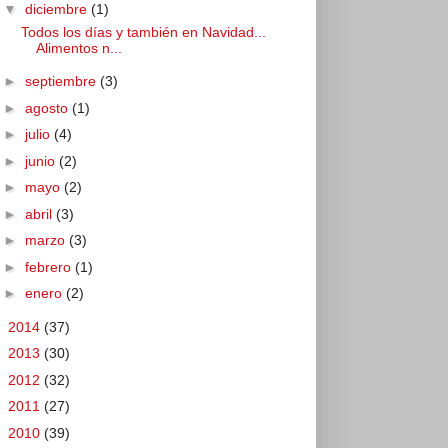
▼
diciembre
(1)
Todos los días y también en Navidad...
Alimentos n...
►
septiembre
(3)
►
agosto
(1)
►
julio
(4)
►
junio
(2)
►
mayo
(2)
►
abril
(3)
►
marzo
(3)
►
febrero
(1)
►
enero
(2)
►
2014
(37)
►
2013
(30)
►
2012
(32)
►
2011
(27)
►
2010
(39)