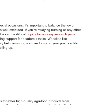
ial occasions, it’s important to balance the joy of
s well-executed. If you're studying nursing or any other
ife can be difficult
topics for nursing research paper
.
ing support for academic tasks. Websites like
y help, ensuring you can focus on your practical life
iling up.
 together high-quality agri-food products from