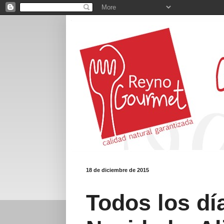
18 de diciembre de 2015
Todos los dí