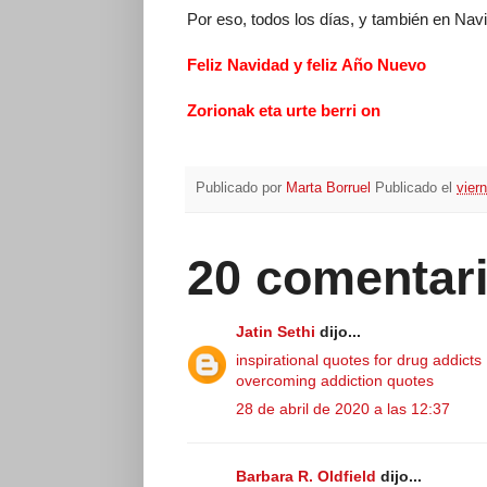
Por eso, todos los días, y también en Navi
Feliz Navidad y feliz Año Nuevo
Zorionak eta urte berri on
Publicado por
Marta Borruel
Publicado el
vier
20 comentari
Jatin Sethi
dijo...
inspirational quotes for drug addicts
overcoming addiction quotes
28 de abril de 2020 a las 12:37
Barbara R. Oldfield
dijo...