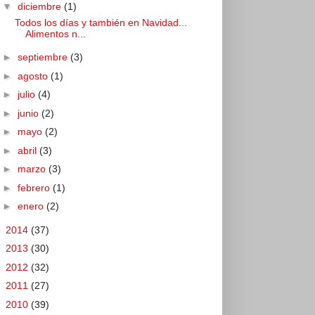
▼
diciembre
(1)
Todos los días y también en Navidad...
Alimentos n...
►
septiembre
(3)
►
agosto
(1)
►
julio
(4)
►
junio
(2)
►
mayo
(2)
►
abril
(3)
►
marzo
(3)
►
febrero
(1)
►
enero
(2)
►
2014
(37)
►
2013
(30)
►
2012
(32)
►
2011
(27)
►
2010
(39)