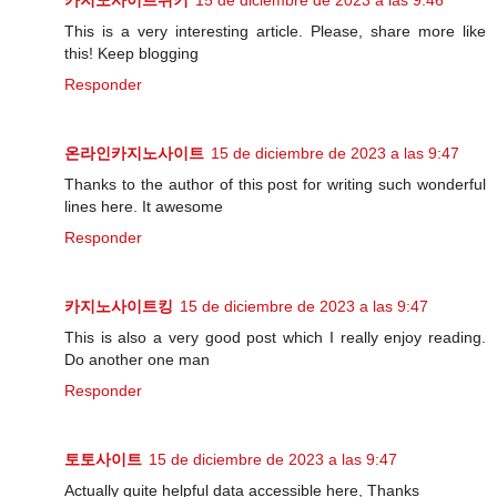
This is a very interesting article. Please, share more like
this! Keep blogging
Responder
온라인카지노사이트
15 de diciembre de 2023 a las 9:47
Thanks to the author of this post for writing such wonderful
lines here. It awesome
Responder
카지노사이트킹
15 de diciembre de 2023 a las 9:47
This is also a very good post which I really enjoy reading.
Do another one man
Responder
토토사이트
15 de diciembre de 2023 a las 9:47
Actually quite helpful data accessible here, Thanks