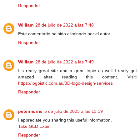
Responder
William
28 de julio de 2022 a las 7:48
Este comentario ha sido eliminado por el autor.
Responder
William
28 de julio de 2022 a las 7:49
It's really great site and a great topic as well I really get
amazed after reading this content. Visit:
https://logoistic.com.au/3D-logo-design-services
Responder
petermorris
5 de julio de 2023 a las 13:19
I appreciate you sharing this useful information.
Take GED Exam
Responder