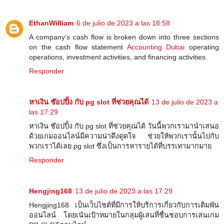
EthanWilliam
6 de julio de 2023 a las 18:58
A company's cash flow is broken down into three sections
on the cash flow statement
Accounting Dubai
operating
operations, investment activities, and financing activities.
Responder
หาเงิน ช๊อปปิ้ง กับ pg slot ที่ช่วยคุณได้
13 de julio de 2023 a
las 17:29
หาเงิน ช๊อปปิ้ง กับ pg slot ที่ช่วยคุณได้ วันนี้พวกเรามานำเสนอ
ด้วยเกมออนไลน์มีความน่าดึงดูดใจ ช่วยให้พวกเรานั้นไปกับ
พวกเราได้เลย pg slot ซึ่งเป็นการหารายได้ที่บรรเทามากมาย
Responder
Hengjing168
13 de julio de 2023 a las 17:29
Hengjing168 เป็นเว็บไซต์ที่มีการให้บริการเกี่ยวกับการเดิมพัน
ออนไลน์ โดยเน้นเป้าหมายในกลุ่มผู้เล่นที่ชื่นชอบการเล่นเกม