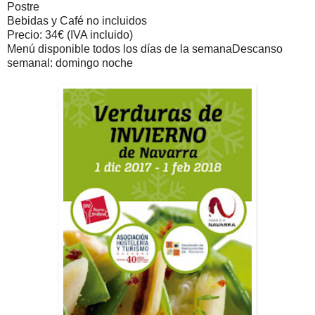
Postre
Bebidas y Café no incluidos
Precio: 34€ (IVA incluido)
Menú disponible todos los días de la semanaDescanso
semanal: domingo noche