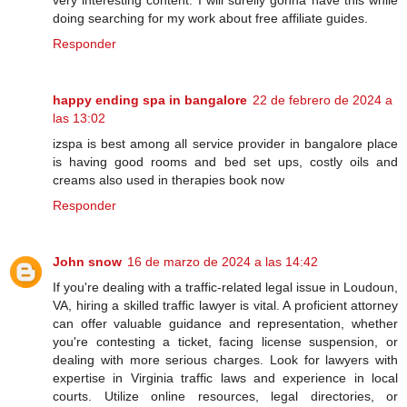
doing searching for my work about free affiliate guides.
Responder
happy ending spa in bangalore
22 de febrero de 2024 a
las 13:02
izspa is best among all service provider in bangalore place
is having good rooms and bed set ups, costly oils and
creams also used in therapies book now
Responder
John snow
16 de marzo de 2024 a las 14:42
If you're dealing with a traffic-related legal issue in Loudoun,
VA, hiring a skilled traffic lawyer is vital. A proficient attorney
can offer valuable guidance and representation, whether
you're contesting a ticket, facing license suspension, or
dealing with more serious charges. Look for lawyers with
expertise in Virginia traffic laws and experience in local
courts. Utilize online resources, legal directories, or