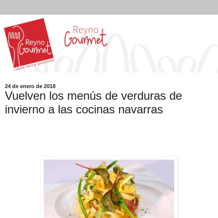
24 de enero de 2018
Vuelven los menús de verduras de
invierno a las cocinas navarras