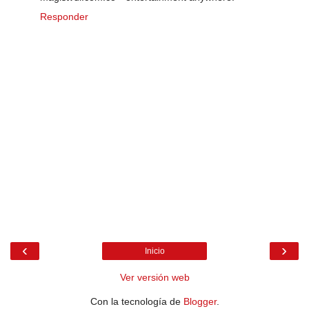
Responder
‹
›
Inicio
Ver versión web
Con la tecnología de
Blogger
.