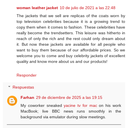
woman leather jacket
10 de julio de 2021 a las 22:48
The jackets that we sell are replicas of the coats worn by
top television celebrities because it is a growing trend to
copy them when it comes to fashion. These celebrities have
really become the trendsetters. This leisure was hitherto in
reach of only the rich and the rest could only dream about
it. But now these jackets are available for all people who
want to buy them because of our affordable prices. So we
welcome you to come and buy celebrity jackets of excellent
quality and know more about us and our products!
Responder
Respuestas
Farhan
29 de diciembre de 2025 a las 19:15
My coworker sneaked
yacine tv for mac
on his work
MacBook; live BBC news runs smoothly in the
background via emulator during slow meetings.