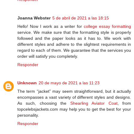
Joanna Webster
5 de abril de 2021 a las 18:15
Hello! Now I work as a writer for
college essay formatting
service. We make sure that the formatting style is properly
followed and the paper looks as it has to. We work with
different styles and adhere to the slightest requirements in
regard to each of them. We guarantee that the services you
order will satisfy you completely.
Responder
Unknown
20 de mayo de 2021 a las 11:23
The term “jacket” may seem straightforward, but it actually
encompasses a vast variety of different styles and designs.
As such, choosing the
Shearling Aviator Coat
, from
topcelebsjackets.com may help you to get the best for your
personality.
Responder