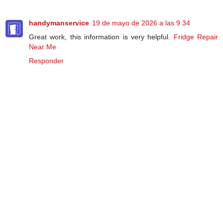
handymanservice
19 de mayo de 2026 a las 9:34
Great work, this information is very helpful.
Fridge Repair
Near Me
Responder