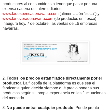
productores al consumidor sin tener que pasar por una
extensa cadena de intermediarios,
www.ladespensadenavarra.com
(alimentación "seca") y
www.laneveradenavarra.com
(de productos en fresco)
inaugura hoy, 7 de octubre, las ventas de 16 empresas
navarras.
2.
Todos los precios están fijados directamente por el
productor
. La filosofía de la plataforma es que sea el
fabricante quien decida siempre qué precio poner a sus
productos según su propia experiencia en las fluctuaciones
del mercado.
3.
No puede entrar cualquier producto
. Por de pronto