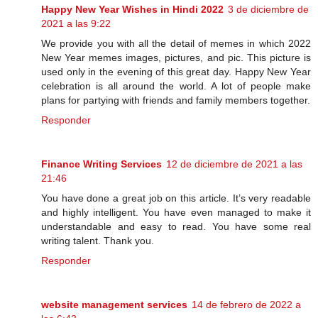
Happy New Year Wishes in Hindi 2022
3 de diciembre de
2021 a las 9:22
We provide you with all the detail of memes in which 2022
New Year memes images, pictures, and pic. This picture is
used only in the evening of this great day. Happy New Year
celebration is all around the world. A lot of people make
plans for partying with friends and family members together.
Responder
Finance Writing Services
12 de diciembre de 2021 a las
21:46
You have done a great job on this article. It’s very readable
and highly intelligent. You have even managed to make it
understandable and easy to read. You have some real
writing talent. Thank you.
Responder
website management services
14 de febrero de 2022 a