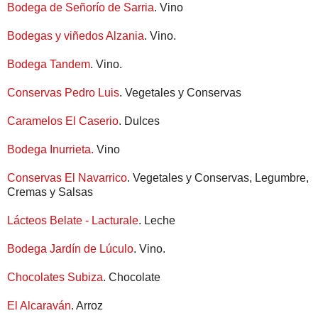
Bodega de Señorío de Sarria
. Vino
Bodegas y viñedos Alzania
. Vino.
Bodega Tandem
. Vino.
Conservas Pedro Luis
. Vegetales y Conservas
Caramelos El Caserio
. Dulces
Bodega Inurrieta.
Vino
Conservas El Navarrico
. Vegetales y Conservas, Legumbre,
Cremas y Salsas
Lácteos Belate - Lacturale
. Leche
Bodega Jardín de Lúculo
. Vino.
Chocolates Subiza
. Chocolate
El Alcaraván
. Arroz