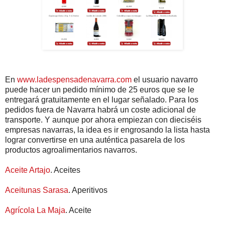
En
www.ladespensadenavarra.com
el usuario navarro
puede hacer un pedido mínimo de 25 euros que se le
entregará gratuitamente en el lugar señalado. Para los
pedidos fuera de Navarra habrá un coste adicional de
transporte. Y aunque por ahora empiezan con dieciséis
empresas navarras, la idea es ir engrosando la lista hasta
lograr convertirse en una auténtica pasarela de los
productos agroalimentarios navarros.
Aceite Artajo
. Aceites
Aceitunas Sarasa
. Aperitivos
Agrícola La Maja
. Aceite