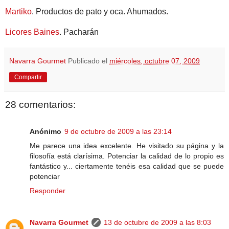
Martiko
. Productos de pato y oca. Ahumados.
Licores Baines
. Pacharán
Navarra Gourmet
Publicado el
miércoles, octubre 07, 2009
Compartir
28 comentarios:
Anónimo
9 de octubre de 2009 a las 23:14
Me parece una idea excelente. He visitado su página y la
filosofía está clarísima. Potenciar la calidad de lo propio es
fantástico y... ciertamente tenéis esa calidad que se puede
potenciar
Responder
Navarra Gourmet
13 de octubre de 2009 a las 8:03