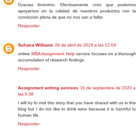
Gracias Anónimo. Efectivamente creo que podemos
apoyarnos en la calidad de nuestros productos con la
convicción plena de que no nos van a fallar.
Responder
Suhana Williams
26 de abril de 2019 a las 12:04
online
MBA Assignment Help
service focuses on a thorough
accumulation of research findings
Responder
Assignment writing services
15 de septiembre de 2020 a
las 5:08
I will try to visit this story that you have shared with us in this
blog but I do not like to drink wine because it is harmful to
human life.
Responder