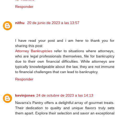
Responder
nithu
20 de junio de 2023 a las 13:57
I have read your post and i am here to thank you for
sharing this post
Attorney Bankruptcies
refer to situations where attorneys,
who are legal professionals themselves, file for bankruptcy
due to their own financial difficulties. While attorneys are
typically knowledgeable about the law, they are not immune
to financial challenges that can lead to bankruptcy.
Responder
kevinjones
24 de octubre de 2023 a las 14:13
Navarra's Pantry offers a delightful array of gourmet treats.
Their dedication to quality and unique flavors truly sets
them apart. Explore their selection and savor an exceptional