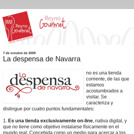
7 de octubre de 2009
La despensa de Navarra
no es una tienda
corriente, de las que
estamos
acostumbrados a
visitar. Se
caracteriza y
distingue por cuatro puntos fundamentales:
1.
Es una tienda exclusivamente on-line
, nativa digital, y
que no tiene como objetivo instalarse físicamente en el
mundo real. Concebida como un medio para acercar a los