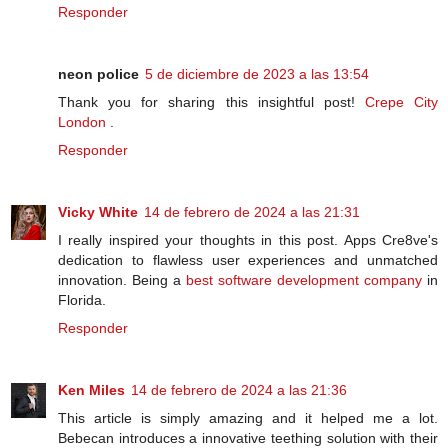
Responder
neon police
5 de diciembre de 2023 a las 13:54
Thank you for sharing this insightful post!
Crepe City
London
.
Responder
Vicky White
14 de febrero de 2024 a las 21:31
I really inspired your thoughts in this post. Apps Cre8ve's
dedication to flawless user experiences and unmatched
innovation. Being a
best software development company
in
Florida.
Responder
Ken Miles
14 de febrero de 2024 a las 21:36
This article is simply amazing and it helped me a lot.
Bebecan introduces a innovative teething solution with their