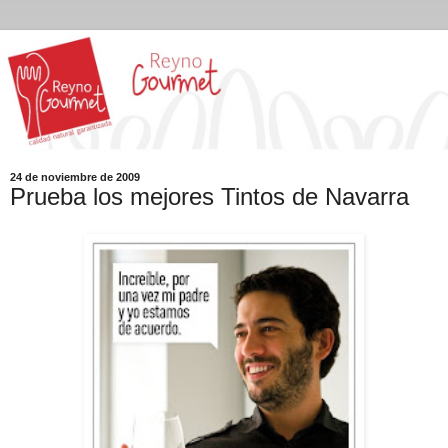
24 de noviembre de 2009
Prueba los mejores Tintos de Navarra