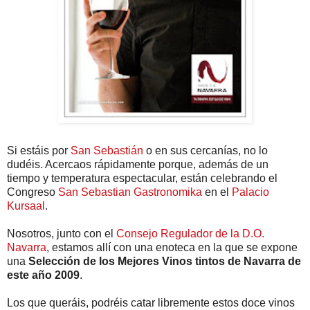
Si estáis por
San Sebastián
o en sus cercanías, no lo
dudéis. Acercaos rápidamente porque, además de un
tiempo y temperatura espectacular, están celebrando el
Congreso
San Sebastian Gastronomika
en el
Palacio
Kursaal
.
Nosotros, junto con el
Consejo Regulador de la D.O.
Navarra
, estamos allí con una enoteca en la que se expone
una
Selección de los Mejores Vinos tintos de Navarra de
este año 2009
.
Los que queráis, podréis catar libremente estos doce vinos