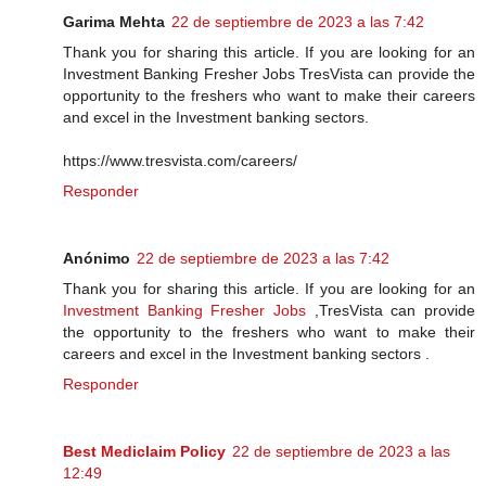
Garima Mehta
22 de septiembre de 2023 a las 7:42
Thank you for sharing this article. If you are looking for an
Investment Banking Fresher Jobs TresVista can provide the
opportunity to the freshers who want to make their careers
and excel in the Investment banking sectors.
https://www.tresvista.com/careers/
Responder
Anónimo
22 de septiembre de 2023 a las 7:42
Thank you for sharing this article. If you are looking for an
Investment Banking Fresher Jobs
,TresVista can provide
the opportunity to the freshers who want to make their
careers and excel in the Investment banking sectors .
Responder
Best Mediclaim Policy
22 de septiembre de 2023 a las
12:49