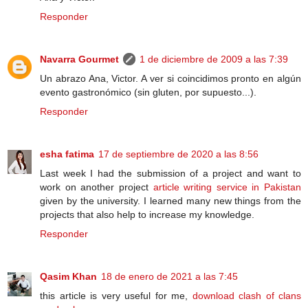
Responder
Navarra Gourmet
1 de diciembre de 2009 a las 7:39
Un abrazo Ana, Victor. A ver si coincidimos pronto en algún
evento gastronómico (sin gluten, por supuesto...).
Responder
esha fatima
17 de septiembre de 2020 a las 8:56
Last week I had the submission of a project and want to
work on another project
article writing service in Pakistan
given by the university. I learned many new things from the
projects that also help to increase my knowledge.
Responder
Qasim Khan
18 de enero de 2021 a las 7:45
this article is very useful for me,
download clash of clans