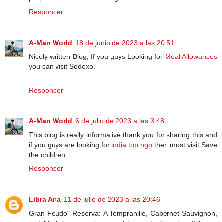
Responder
A-Man World
18 de junio de 2023 a las 20:51
Nicely written Blog, If you guys Looking for
Meal Allowances
you can visit Sodexo.
Responder
A-Man World
6 de julio de 2023 a las 3:48
This blog is really informative thank you for sharing this and
if you guys are looking for
india top ngo
then must visit Save
the children.
Responder
Libra Ana
11 de julio de 2023 a las 20:46
Gran Feudo" Reserva: A Tempranillo, Cabernet Sauvignon,