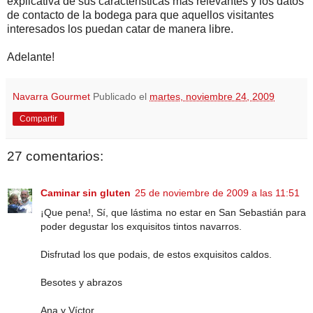
explicativa de sus características más relevantes y los datos
de contacto de la bodega para que aquellos visitantes
interesados los puedan catar de manera libre.
Adelante!
Navarra Gourmet
Publicado el
martes, noviembre 24, 2009
Compartir
27 comentarios:
Caminar sin gluten
25 de noviembre de 2009 a las 11:51
¡Que pena!, Sí, que lástima no estar en San Sebastián para
poder degustar los exquisitos tintos navarros.
Disfrutad los que podais, de estos exquisitos caldos.
Besotes y abrazos
Ana y Víctor.