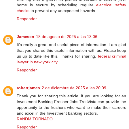
home is secure by scheduling regular
electrical safety
checks
to prevent any unexpected hazards.
Responder
Jamesen
18 de agosto de 2025 a las 13:06
It’s really a great and useful piece of information. I am glad
that you shared this useful information with us. Please keep
us up to date like this. Thanks for sharing.
federal criminal
lawyer in new york city
Responder
robertjames
2 de diciembre de 2025 a las 20:09
Thank you for sharing this article. If you are looking for an
Investment Banking Fresher Jobs TresVista can provide the
opportunity to the freshers who want to make their careers
and excel in the Investment banking sectors.
RANDM TORNADO
Responder