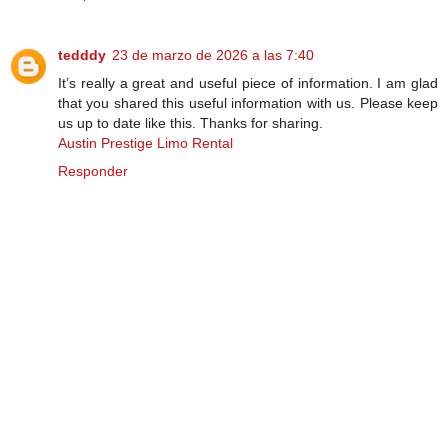
tedddy
23 de marzo de 2026 a las 7:40
It’s really a great and useful piece of information. I am glad
that you shared this useful information with us. Please keep
us up to date like this. Thanks for sharing.
Austin Prestige Limo Rental
Responder