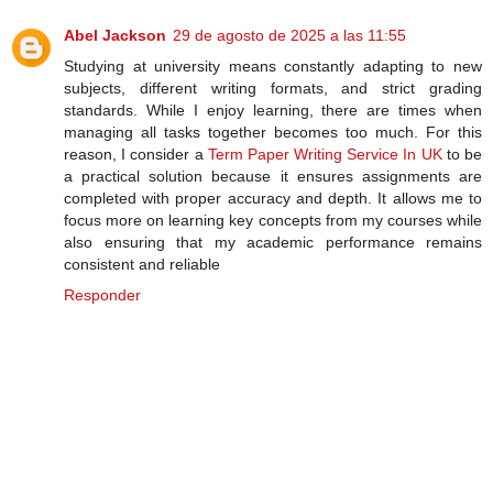
Abel Jackson
29 de agosto de 2025 a las 11:55
Studying at university means constantly adapting to new
subjects, different writing formats, and strict grading
standards. While I enjoy learning, there are times when
managing all tasks together becomes too much. For this
reason, I consider a
Term Paper Writing Service In UK
to be
a practical solution because it ensures assignments are
completed with proper accuracy and depth. It allows me to
focus more on learning key concepts from my courses while
also ensuring that my academic performance remains
consistent and reliable
Responder