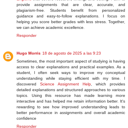
provide assignments that are clear, accurate, and
plagiarism-free. Students benefit from personalized
guidance and easy-to-follow explanations. I focus on
helping you score better grades with less stress. Together,
we can achieve academic excellence.
Responder
Hugo Morris
18 de agosto de 2025 a las 9:23
Sometimes, the most important aspect of studying is having
access to clear explanations and practical examples. As a
student, I often seek ways to improve my conceptual
understanding while staying efficient with my time. I
discovered
Science Assignment Help
, which provides
detailed explanations and structured approaches to various
topics. Using this resource has made learning more
interactive and has helped me retain information better. It's
rewarding to see how improved understanding leads to
better performance in assignments and overall academic
confidence
Responder