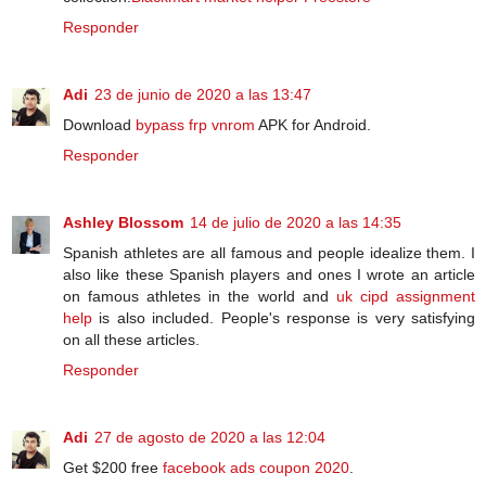
Responder
Adi
23 de junio de 2020 a las 13:47
Download
bypass frp vnrom
APK for Android.
Responder
Ashley Blossom
14 de julio de 2020 a las 14:35
Spanish athletes are all famous and people idealize them. I
also like these Spanish players and ones I wrote an article
on famous athletes in the world and
uk cipd assignment
help
is also included. People's response is very satisfying
on all these articles.
Responder
Adi
27 de agosto de 2020 a las 12:04
Get $200 free
facebook ads coupon 2020
.