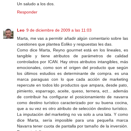
Un saludo a los dos.
Responder
Leo
9 de diciembre de 2009 a las 11:03
Marta, me vas a permitir añadir algún comentario sobre las
cuestiones que plantea Eoliko y respuestas les das.
Como dice Marta, Reyno gourmet está en los lineales, es
tangible y tiene atributos de parámetros de calidad
controlados por ICAN. Hay otros atributos intangibles, más
emocionales, como son el origen del producto que según
los últimos estudios es determinante de compra. es una
marca paraguas con lo que cada acción de marketing
repercute en todos ldo productos que ampara, desde pato,
pimiento, esparrago, aceite, queso, ternera, ect... además
de contribuir ha configurar el posicionamiento de navarra
como destino turístico caracterizado por su buena cocina,
que a su vez es otro atributo de selección destino turístico.
La imputación del marketing no va solo a una lata. Y como
dice Marta, sería imposible para una pequeña marca
Navarra tener cuota de pantalla por tamaño de la inversión.