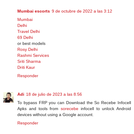
Mumbai escorts
9 de octubre de 2022 a las 3:12
Mumbai
Delhi
Travel Delhi
69 Delhi
or best models
Rosy Delhi
Rashmi Services
Sriti Sharma
Driti Kaur
Responder
Adi
18 de julio de 2023 a las 8:56
To bypass FRP you can Download the So Recebe Infocell
Apks and tools from
sorecebe
infocell to unlock Android
devices without using a Google account.
Responder