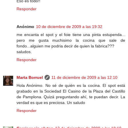
Eso es todo!!
Responder
Anónimo
10 de diciembre de 2009 a las 19:32
me encanta el spot y el foie tiene una pinta estupenda...
pero me gusta muchisimo la cocina que sale de
fondo...alguien me podria decir de quien la fabrica???
saludos.
Responder
Marta Borruel
11 de diciembre de 2009 a las 12:10
Hola Anónimo. No sé de quién es la cocina. El spot está
grabado en la Sociedad El Casino de la Plaza del Castillo
de Pamplona. Quizá preguntando ahí, te puedan decir. La
verdad es que es preciosa. Un saludo
Responder