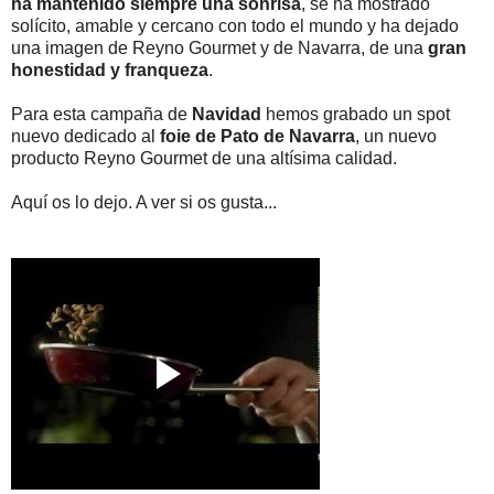
ha mantenido siempre una sonrisa
, se ha mostrado
solícito, amable y cercano con todo el mundo y ha dejado
una imagen de Reyno Gourmet y de Navarra, de una
gran
honestidad y franqueza
.
Para esta campaña de
Navidad
hemos grabado un spot
nuevo dedicado al
foie de Pato de Navarra
, un nuevo
producto Reyno Gourmet de una altísima calidad.
Aquí os lo dejo. A ver si os gusta...