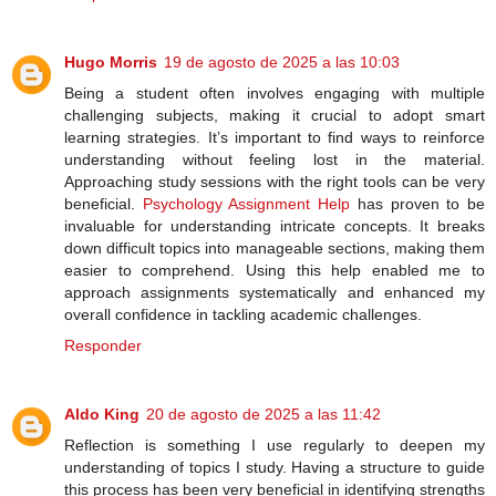
Hugo Morris
19 de agosto de 2025 a las 10:03
Being a student often involves engaging with multiple
challenging subjects, making it crucial to adopt smart
learning strategies. It’s important to find ways to reinforce
understanding without feeling lost in the material.
Approaching study sessions with the right tools can be very
beneficial.
Psychology Assignment Help
has proven to be
invaluable for understanding intricate concepts. It breaks
down difficult topics into manageable sections, making them
easier to comprehend. Using this help enabled me to
approach assignments systematically and enhanced my
overall confidence in tackling academic challenges.
Responder
Aldo King
20 de agosto de 2025 a las 11:42
Reflection is something I use regularly to deepen my
understanding of topics I study. Having a structure to guide
this process has been very beneficial in identifying strengths