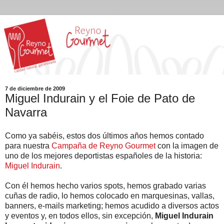
7 de diciembre de 2009
Miguel Indurain y el Foie de Pato de
Navarra
Como ya sabéis, estos dos últimos años hemos contado
para nuestra
Campaña de Reyno Gourmet
con la imagen de
uno de los mejores deportistas españoles de la historia:
Miguel Indurain
.
Con él hemos hecho varios spots, hemos grabado varias
cuñas de radio, lo hemos colocado en marquesinas, vallas,
banners, e-mails marketing; hemos acudido a diversos actos
y eventos y, en todos ellos, sin excepción,
Miguel Indurain