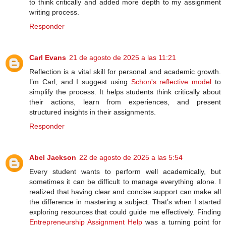
to think critically and added more depth to my assignment
writing process.
Responder
Carl Evans
21 de agosto de 2025 a las 11:21
Reflection is a vital skill for personal and academic growth.
I’m Carl, and I suggest using
Schon's reflective model
to
simplify the process. It helps students think critically about
their actions, learn from experiences, and present
structured insights in their assignments.
Responder
Abel Jackson
22 de agosto de 2025 a las 5:54
Every student wants to perform well academically, but
sometimes it can be difficult to manage everything alone. I
realized that having clear and concise support can make all
the difference in mastering a subject. That’s when I started
exploring resources that could guide me effectively. Finding
Entrepreneurship Assignment Help
was a turning point for