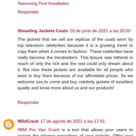
Swimming Pool Installation
Responder
Shearling Jackets Coats
20 de junio de 2021 a las 20:05
The jackets that we sell are replicas of the coats worn by
top television celebrities because it is a growing trend to
copy them when it comes to fashion. These celebrities have
really become the trendsetters. This leisure was hitherto in
reach of only the rich and the rest could only dream about
it. But now these jackets are available for all people who
want to buy them because of our affordable prices. So we
welcome you to come and buy celebrity jackets of excellent
quality and know more about us and our products!
Responder
WildCrack
17 de agosto de 2021 a las 17:41
HMA Pro Vpn Crack
is a tool that allows your users to
access the internet regardless of your website. Offer your