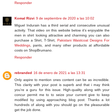
Responder
Komal Rizvi
9 de septiembre de 2020 a las 10:02
Miguel Indurain has a third serial and consecutive unusual
activity. That video on this website below it's enjoyable the
men in shirt looking attractive and charming you can also
purchase a Shirt, T-Shirt,
Pakistani Waistcoat Designs For
Weddings
, pants, and many other products at affordable
costs on ShopBrumano.
Responder
rebranded
16 de enero de 2021 a las 13:31
Only aspire to mention ones content can be as incredible.
This clarity with your post is superb and that i may think
you’re a guru for this issue. High-quality along with your
concur permit me to to seize your current give to keep
modified by using approaching blog post. Thanks a lot
hundreds of along with you should go on the pleasurable
get the job done.