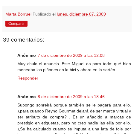
Marta Borruel
Publicado el
lunes, diciembre 07, 2009
Compartir
39 comentarios:
Anónimo
7 de diciembre de 2009 a las 12:08
Muy chulo el anuncio. Este Miguel da para todo: qué bien
meneaba los piñones en la bici y ahora en la sartén.
Responder
Anónimo
8 de diciembre de 2009 a las 18:46
Supongo sonreirá porque también se le pagará para ello.
¿para cuando Reyno Gourmet dejará de ser marca virtual y
ser atributo de compra? . Es un añadido a marcas de
prestigio en etiquetas, pero no creo nadie las elija por ello.
¿Se ha calculado cuanto se imputa a una lata de foie por