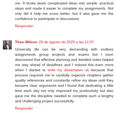
me. It broke down complicated ideas into simple, practical
steps and made it easier to complete my assignments. Not
only did it help me score better, but it also gave me the
confidence to participate in discussions
Responder
Theo Wilson
28 de agosto de 2025 a las 12:07
University life can be very demanding with endless
assignments group projects and exams but I soon
discovered that effective planning and detailed notes helped
me stay ahead of deadlines and I noticed this even more
when I started to
write my dissertation uk
because that
process required me to carefully organize chapters gather
quality references and constantly refine my ideas until they
became clear arguments and I found that dedicating a little
time each day not only improved my productivity but also
gave me the discipline needed to complete such a lengthy
and challenging project successfully
Responder