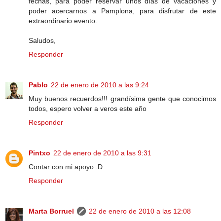
fechas, para poder reservar unos días de vacaciones y
poder acercarnos a Pamplona, para disfrutar de este
extraordinario evento.
Saludos,
Responder
Pablo
22 de enero de 2010 a las 9:24
Muy buenos recuerdos!!! grandísima gente que conocimos
todos, espero volver a veros este año
Responder
Pintxo
22 de enero de 2010 a las 9:31
Contar con mi apoyo :D
Responder
Marta Borruel
22 de enero de 2010 a las 12:08