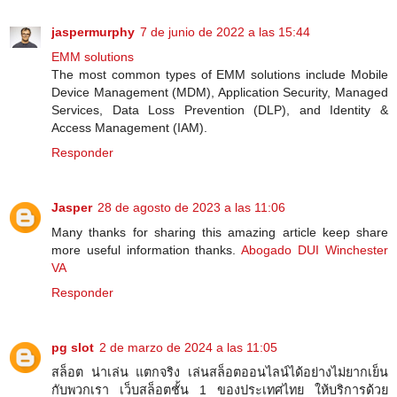
jaspermurphy
7 de junio de 2022 a las 15:44
EMM solutions
The most common types of EMM solutions include Mobile
Device Management (MDM), Application Security, Managed
Services, Data Loss Prevention (DLP), and Identity &
Access Management (IAM).
Responder
Jasper
28 de agosto de 2023 a las 11:06
Many thanks for sharing this amazing article keep share
more useful information thanks.
Abogado DUI Winchester
VA
Responder
pg slot
2 de marzo de 2024 a las 11:05
สล็อต น่าเล่น แตกจริง เล่นสล็อตออนไลน์ได้อย่างไม่ยากเย็น
กับพวกเรา เว็บสล็อตชั้น 1 ของประเทศไทย ให้บริการด้วย