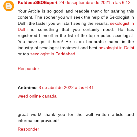
KuldeepSEOExpert
24 de septiembre de 2021 a las 6:12
Your Article is so good and readble thanx for sahring this
content. The sooner you will seek the help of a Sexologist in
Delhi the faster you will start seeing the results.
sexologist in
Delhi
is something that you certainly need. He has
registered himself in the list of the top reputed sexologist.
You have got it here! He is an honorable name in the
industry of sexologist treatment and best
sexologist in Delhi
or top
sexologist in Faridabad
.
Responder
Anónimo
8 de abril de 2022 a las 6:41
weed online canada
great work! thank you for the well written article and
information provided!
Responder