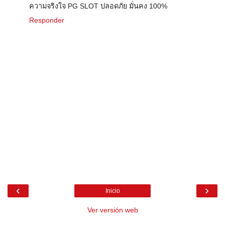
ความจริงใจ PG SLOT ปลอดภัย มั่นคง 100%
Responder
‹
›
Inicio
Ver versión web