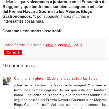
adelantar que
volveremos a juntarnos en el Encuentro de
Bloggers y que tendremos también la segunda edición
del Premio Navarra Gourmet a los Mejores Blogs
Gastronómicos
. Y, por supuesto, habrá muchas e
interesantes cosas más.
Contamos con todos vosotros!!!
Marta Borruel
Publicado el
jueves, enero 21, 2010
Compartir
10 comentarios:
Caminar sin gluten
21 de enero de 2010 a las 18:55
¡Que recuerdos nos ha traído esta imagen! Y al leer el
texto, nos hemos alegrado de ver que este año también
habrá “Encuentro de Bloggers y que tendremos también la
segunda edición del Premio Navarra Gourmet a los Mejores
Blogs Gastronómicos”. Así, que esperamos a conocer las