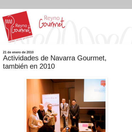
21 de enero de 2010
Actividades de Navarra Gourmet,
también en 2010