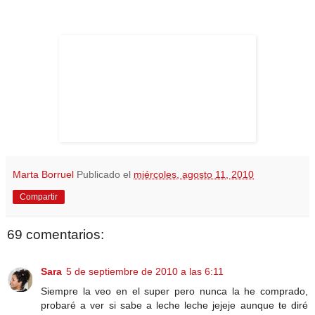
Marta Borruel
Publicado el
miércoles, agosto 11, 2010
Compartir
69 comentarios:
Sara
5 de septiembre de 2010 a las 6:11
Siempre la veo en el super pero nunca la he comprado,
probaré a ver si sabe a leche leche jejeje aunque te diré