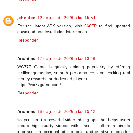
john don
12 de julio de 2026 a las 15:54
For the latest APK version, visit
666EP
to find updated
download and installation information.
Responder
Anónimo
17 de julio de 2026 a las 13:46
WC777 Game is quickly gaining popularity by offering
thrilling gameplay, smooth performance, and exciting real
money rewards for dedicated players.
https://wc77game.com/
Responder
Anónimo
18 de julio de 2026 a las 19:42
scapcut pro i a powerful video editing app that helps users
create high-quality videos with ease. It offers a simple
interface, professional editing tools, and creative effects for