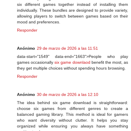
six different games together instead of installing them
individually. These bundles are designed to provide variety,
allowing players to switch between games based on their
mood and preferences.
Responder
Anónimo
29 de marzo de 2026 a las 11:51
data-start="1549" data-end="1663">People who play
games occasionally
six game downlaod
benefit the most, as
they get multiple choices without spending hours browsing.
Responder
Anónimo
30 de marzo de 2026 a las 12:10
The idea behind six game download is straightforward:
choose six games from different genres to create a
balanced gaming library. This method is ideal for gamers
who want diversity without clutter. It helps you stay
organized while ensuring you always have something