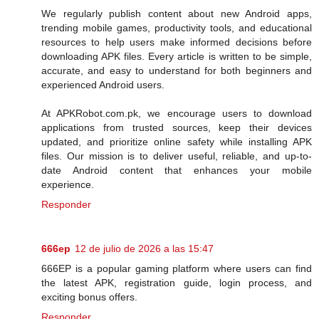
We regularly publish content about new Android apps,
trending mobile games, productivity tools, and educational
resources to help users make informed decisions before
downloading APK files. Every article is written to be simple,
accurate, and easy to understand for both beginners and
experienced Android users.
At APKRobot.com.pk, we encourage users to download
applications from trusted sources, keep their devices
updated, and prioritize online safety while installing APK
files. Our mission is to deliver useful, reliable, and up-to-
date Android content that enhances your mobile
experience.
Responder
666ep
12 de julio de 2026 a las 15:47
666EP is a popular gaming platform where users can find
the latest APK, registration guide, login process, and
exciting bonus offers.
Responder