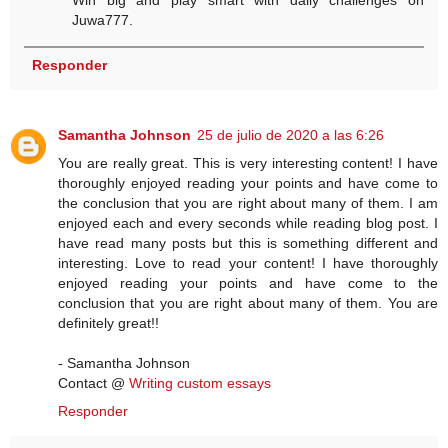
Win big and play smart with daily challenges on
Juwa777.
Responder
Samantha Johnson
25 de julio de 2020 a las 6:26
You are really great. This is very interesting content! I have
thoroughly enjoyed reading your points and have come to
the conclusion that you are right about many of them. I am
enjoyed each and every seconds while reading blog post. I
have read many posts but this is something different and
interesting. Love to read your content! I have thoroughly
enjoyed reading your points and have come to the
conclusion that you are right about many of them. You are
definitely great!!
- Samantha Johnson
Contact @
Writing custom essays
Responder