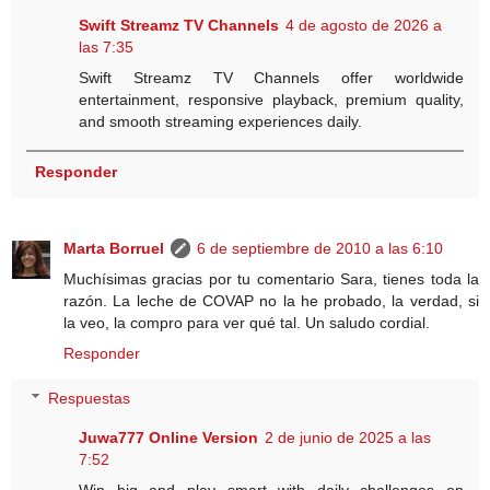
Swift Streamz TV Channels
4 de agosto de 2026 a
las 7:35
Swift Streamz TV Channels offer worldwide
entertainment, responsive playback, premium quality,
and smooth streaming experiences daily.
Responder
Marta Borruel
6 de septiembre de 2010 a las 6:10
Muchísimas gracias por tu comentario Sara, tienes toda la
razón. La leche de COVAP no la he probado, la verdad, si
la veo, la compro para ver qué tal. Un saludo cordial.
Responder
Respuestas
Juwa777 Online Version
2 de junio de 2025 a las
7:52