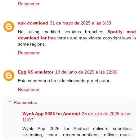
Responder
apk download
31 de mayo de 2025 a las 6:38
No, using modified versions breaches
Spotify mod
download for free
terms and may violate copyright laws in
some regions.
Responder
Egg NS emulator
13 de junio de 2025 a las 22:06
Este comentario ha sido eliminado por el autor.
Responder
Respuestas
Wynk App 2026 for Android
25 de julio de 2026 a las
11:07
Wynk App 2026 for Android delivers seamless
streaming, smart recommendations, offline music