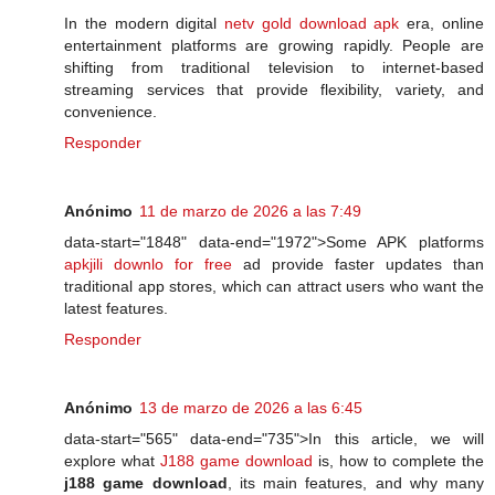
In the modern digital
netv gold download apk
era, online
entertainment platforms are growing rapidly. People are
shifting from traditional television to internet-based
streaming services that provide flexibility, variety, and
convenience.
Responder
Anónimo
11 de marzo de 2026 a las 7:49
data-start="1848" data-end="1972">Some APK platforms
apkjili downlo for free
ad provide faster updates than
traditional app stores, which can attract users who want the
latest features.
Responder
Anónimo
13 de marzo de 2026 a las 6:45
data-start="565" data-end="735">In this article, we will
explore what
J188 game download
is, how to complete the
j188 game download
, its main features, and why many