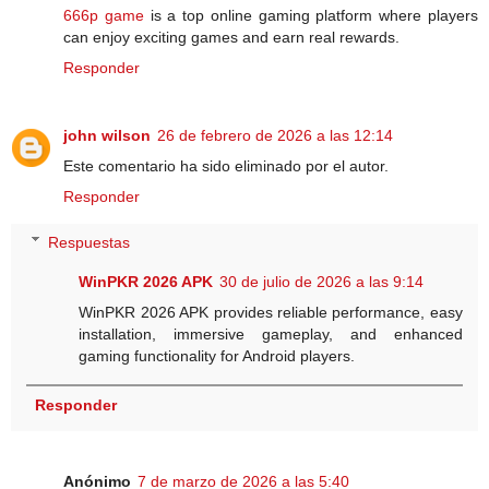
666p game
is a top online gaming platform where players
can enjoy exciting games and earn real rewards.
Responder
john wilson
26 de febrero de 2026 a las 12:14
Este comentario ha sido eliminado por el autor.
Responder
Respuestas
WinPKR 2026 APK
30 de julio de 2026 a las 9:14
WinPKR 2026 APK provides reliable performance, easy
installation, immersive gameplay, and enhanced
gaming functionality for Android players.
Responder
Anónimo
7 de marzo de 2026 a las 5:40