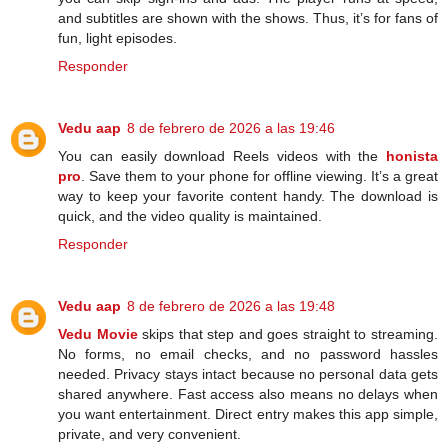
and subtitles are shown with the shows. Thus, it’s for fans of
fun, light episodes.
Responder
Vedu aap
8 de febrero de 2026 a las 19:46
You can easily download Reels videos with the
honista
pro
. Save them to your phone for offline viewing. It’s a great
way to keep your favorite content handy. The download is
quick, and the video quality is maintained.
Responder
Vedu aap
8 de febrero de 2026 a las 19:48
Vedu Movie
skips that step and goes straight to streaming.
No forms, no email checks, and no password hassles
needed. Privacy stays intact because no personal data gets
shared anywhere. Fast access also means no delays when
you want entertainment. Direct entry makes this app simple,
private, and very convenient.