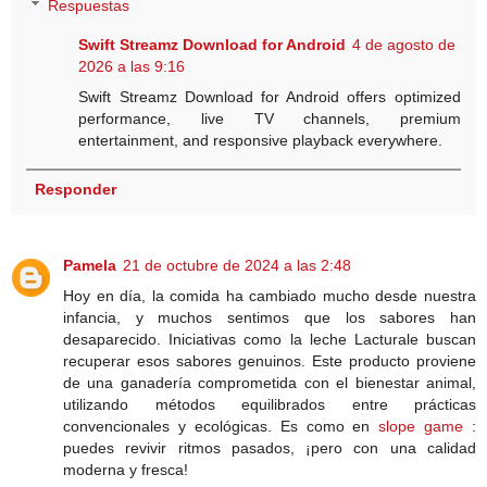
Respuestas
Swift Streamz Download for Android
4 de agosto de
2026 a las 9:16
Swift Streamz Download for Android offers optimized
performance, live TV channels, premium
entertainment, and responsive playback everywhere.
Responder
Pamela
21 de octubre de 2024 a las 2:48
Hoy en día, la comida ha cambiado mucho desde nuestra
infancia, y muchos sentimos que los sabores han
desaparecido. Iniciativas como la leche Lacturale buscan
recuperar esos sabores genuinos. Este producto proviene
de una ganadería comprometida con el bienestar animal,
utilizando métodos equilibrados entre prácticas
convencionales y ecológicas. Es como en
slope game
:
puedes revivir ritmos pasados, ¡pero con una calidad
moderna y fresca!