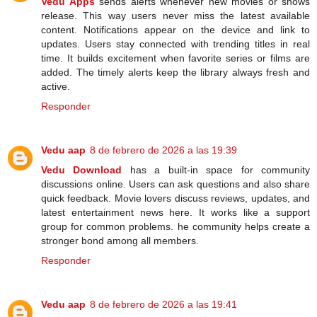
Vedu Apps
sends alerts whenever new movies or shows
release. This way users never miss the latest available
content. Notifications appear on the device and link to
updates. Users stay connected with trending titles in real
time. It builds excitement when favorite series or films are
added. The timely alerts keep the library always fresh and
active.
Responder
Vedu aap
8 de febrero de 2026 a las 19:39
Vedu Download
has a built-in space for community
discussions online. Users can ask questions and also share
quick feedback. Movie lovers discuss reviews, updates, and
latest entertainment news here. It works like a support
group for common problems. he community helps create a
stronger bond among all members.
Responder
Vedu aap
8 de febrero de 2026 a las 19:41