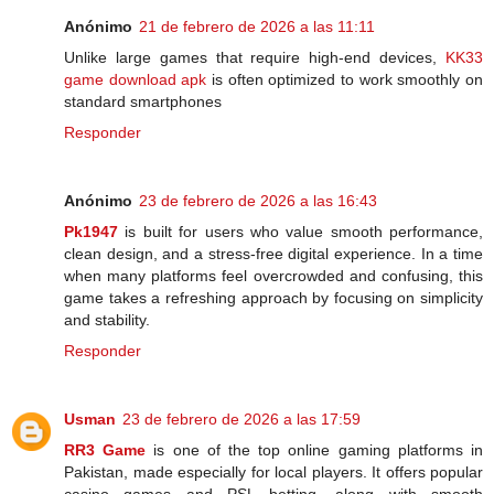
Anónimo
21 de febrero de 2026 a las 11:11
Unlike large games that require high-end devices,
KK33
game download apk
is often optimized to work smoothly on
standard smartphones
Responder
Anónimo
23 de febrero de 2026 a las 16:43
Pk1947
is built for users who value smooth performance,
clean design, and a stress-free digital experience. In a time
when many platforms feel overcrowded and confusing, this
game takes a refreshing approach by focusing on simplicity
and stability.
Responder
Usman
23 de febrero de 2026 a las 17:59
RR3 Game
is one of the top online gaming platforms in
Pakistan, made especially for local players. It offers popular