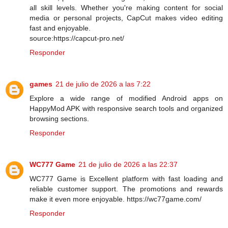
all skill levels. Whether you're making content for social
media or personal projects, CapCut makes video editing
fast and enjoyable.
source:https://capcut-pro.net/
Responder
games
21 de julio de 2026 a las 7:22
Explore a wide range of modified Android apps on
HappyMod APK with responsive search tools and organized
browsing sections.
Responder
WC777 Game
21 de julio de 2026 a las 22:37
WC777 Game is Excellent platform with fast loading and
reliable customer support. The promotions and rewards
make it even more enjoyable. https://wc77game.com/
Responder