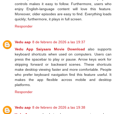
controls makes it easy to follow. Furthermore, users who
enjoy English-language content will love this feature.
Moreover, older episodes are easy to find. Everything loads
quickly; furthermore, it plays in full screen.
Responder
Vedu aap
8 de febrero de 2026 a las 19:37
Vedu App Saiyaara Movie Download
also supports
keyboard shortcuts when used on computers. Users can
press the spacebar to play or pause. Arrow keys work for
skipping forward or backward scenes. These shortcuts
make desktop viewing faster and more comfortable. People
who prefer keyboard navigation find this feature useful. It
makes the app flexible across mobile and desktop
platforms.
Responder
Vedu aap
8 de febrero de 2026 a las 19:38