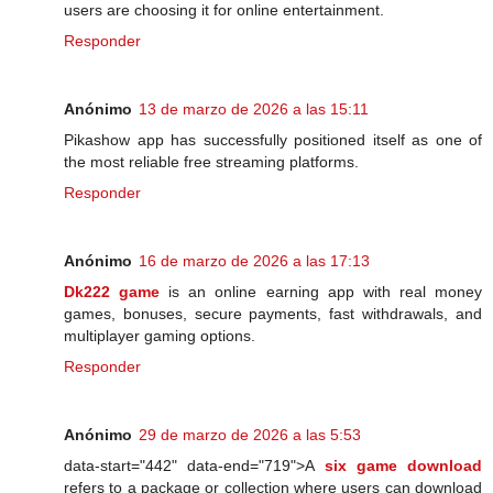
users are choosing it for online entertainment.
Responder
Anónimo
13 de marzo de 2026 a las 15:11
Pikashow app has successfully positioned itself as one of
the most reliable free streaming platforms.
Responder
Anónimo
16 de marzo de 2026 a las 17:13
Dk222 game
is an online earning app with real money
games, bonuses, secure payments, fast withdrawals, and
multiplayer gaming options.
Responder
Anónimo
29 de marzo de 2026 a las 5:53
data-start="442" data-end="719">A
six game download
refers to a package or collection where users can download