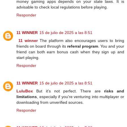
money gaming apps depends on your state laws. It is
advisable to check local regulations before playing.
Responder
11 WINNER
15 de julio de 2025 a las 8:51
11 winner
The platform also encourages users to bring
friends on board through its
referral program
. You and your
friend can both earn bonus cash when they sign up and
start playing.
Responder
11 WINNER
15 de julio de 2025 a las 8:51
LuluBox
But it's not perfect. There are
risks and
limitations
, especially if you're venturing into multiplayer or
downloading from unverified sources.
Responder