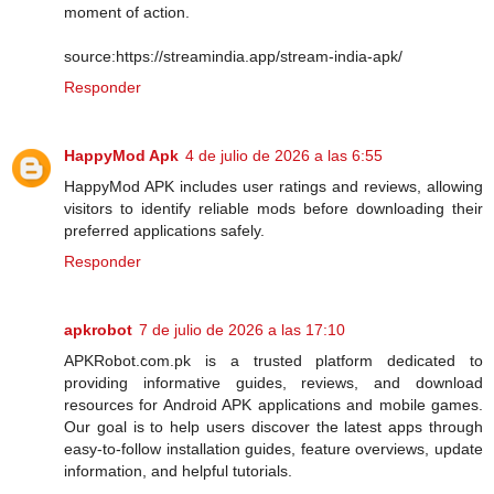
moment of action.
source:https://streamindia.app/stream-india-apk/
Responder
HappyMod Apk
4 de julio de 2026 a las 6:55
HappyMod APK includes user ratings and reviews, allowing
visitors to identify reliable mods before downloading their
preferred applications safely.
Responder
apkrobot
7 de julio de 2026 a las 17:10
APKRobot.com.pk is a trusted platform dedicated to
providing informative guides, reviews, and download
resources for Android APK applications and mobile games.
Our goal is to help users discover the latest apps through
easy-to-follow installation guides, feature overviews, update
information, and helpful tutorials.