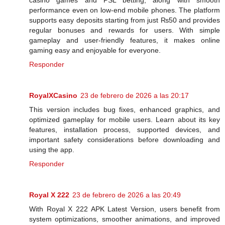
casino games and PSL betting, along with smooth
performance even on low-end mobile phones. The platform
supports easy deposits starting from just ₨50 and provides
regular bonuses and rewards for users. With simple
gameplay and user-friendly features, it makes online
gaming easy and enjoyable for everyone.
Responder
RoyalXCasino
23 de febrero de 2026 a las 20:17
This version includes bug fixes, enhanced graphics, and
optimized gameplay for mobile users. Learn about its key
features, installation process, supported devices, and
important safety considerations before downloading and
using the app.
Responder
Royal X 222
23 de febrero de 2026 a las 20:49
With Royal X 222 APK Latest Version, users benefit from
system optimizations, smoother animations, and improved