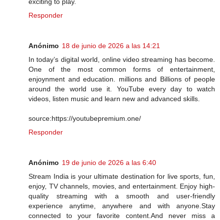
exciting to play.
Responder
Anónimo
18 de junio de 2026 a las 14:21
In today’s digital world, online video streaming has become.
One of the most common forms of entertainment,
enjoynment and education. millions and Billions of people
around the world use it. YouTube every day to watch
videos, listen music and learn new and advanced skills.
source:https://youtubepremium.one/
Responder
Anónimo
19 de junio de 2026 a las 6:40
Stream India is your ultimate destination for live sports, fun,
enjoy, TV channels, movies, and entertainment. Enjoy high-
quality streaming with a smooth and user-friendly
experience anytime, anywhere and with anyone.Stay
connected to your favorite content.And never miss a