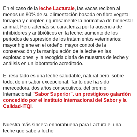
En el caso de la
leche Lacturale
, las vacas reciben al
menos un 80% de su alimentación basada en fibra vegetal
forrajera y cumplen rigurosamente la normativa de bienestar
animal. Pero además se caracteriza por la ausencia de
inhibidores y antibióticos en la leche; aumento de los
periodos de supresión de los tratamientos veterinarios;
mayor higiene en el ordeño; mayor control de la
conservación y la manipulación de la leche en las
explotaciones; y la recogida diaria de muestras de leche y
análisis en un laboratorio acreditado.
El resultado es una leche saludable, natural pero, sobre
todo, de un sabor excepcional. Tanto que ha sido
merecedora, dos años consecutivos, del premio
Internacional
"Sabor Superior", un prestigioso galardón
concedido por el Instituto Internacional del Sabor y la
Calidad-iTQi
.
Nuestra más sincera enhorabuena para Lacturale, una
leche que sabe a leche