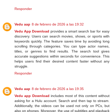
Responder
Vedu aap
8 de febrero de 2026 a las 19:32
Vedu App Download
provides a smart search bar for easy
discovery. Users can search movies, shows, or sports with
keywords quickly. The feature saves time by avoiding long
scrolling through categories. You can type actor names,
titles, or genres to find results. The search tool gives
accurate suggestions within seconds for convenience. This
helps users find their desired content faster without any
struggle.
Responder
Vedu aap
8 de febrero de 2026 a las 19:35
Vedu app Download
includes most of this content without
asking for a Hulu account. Search and then tap to stream.
Additionally, the videos can be used not only on PCs, but
also on phones. Moreover, the use of subtitles and playback