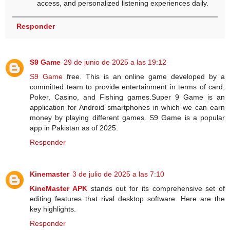
access, and personalized listening experiences daily.
Responder
S9 Game
29 de junio de 2025 a las 19:12
S9 Game
free. This is an online game developed by a
committed team to provide entertainment in terms of card,
Poker, Casino, and Fishing games.Super 9 Game is an
application for Android smartphones in which we can earn
money by playing different games. S9 Game is a popular
app in Pakistan as of 2025.
Responder
Kinemaster
3 de julio de 2025 a las 7:10
KineMaster APK
stands out for its comprehensive set of
editing features that rival desktop software. Here are the
key highlights.
Responder