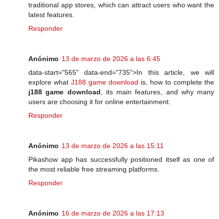
traditional app stores, which can attract users who want the
latest features.
Responder
Anónimo
13 de marzo de 2026 a las 6:45
data-start="565" data-end="735">In this article, we will
explore what
J188 game download
is, how to complete the
j188 game download
, its main features, and why many
users are choosing it for online entertainment.
Responder
Anónimo
13 de marzo de 2026 a las 15:11
Pikashow app has successfully positioned itself as one of
the most reliable free streaming platforms.
Responder
Anónimo
16 de marzo de 2026 a las 17:13