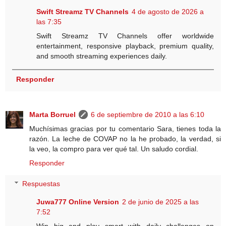
Swift Streamz TV Channels
4 de agosto de 2026 a
las 7:35
Swift Streamz TV Channels offer worldwide
entertainment, responsive playback, premium quality,
and smooth streaming experiences daily.
Responder
Marta Borruel
6 de septiembre de 2010 a las 6:10
Muchísimas gracias por tu comentario Sara, tienes toda la
razón. La leche de COVAP no la he probado, la verdad, si
la veo, la compro para ver qué tal. Un saludo cordial.
Responder
Respuestas
Juwa777 Online Version
2 de junio de 2025 a las
7:52