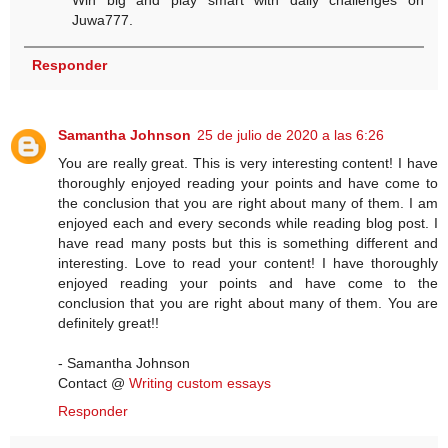
Win big and play smart with daily challenges on
Juwa777.
Responder
Samantha Johnson
25 de julio de 2020 a las 6:26
You are really great. This is very interesting content! I have
thoroughly enjoyed reading your points and have come to
the conclusion that you are right about many of them. I am
enjoyed each and every seconds while reading blog post. I
have read many posts but this is something different and
interesting. Love to read your content! I have thoroughly
enjoyed reading your points and have come to the
conclusion that you are right about many of them. You are
definitely great!!
- Samantha Johnson
Contact @
Writing custom essays
Responder