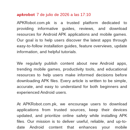
apkrobot
7 de julio de 2026 a las 17:10
APKRobot.com.pk is a trusted platform dedicated to
providing informative guides, reviews, and download
resources for Android APK applications and mobile games.
Our goal is to help users discover the latest apps through
easy-to-follow installation guides, feature overviews, update
information, and helpful tutorials.
We regularly publish content about new Android apps,
trending mobile games, productivity tools, and educational
resources to help users make informed decisions before
downloading APK files. Every article is written to be simple,
accurate, and easy to understand for both beginners and
experienced Android users.
At APKRobot.com.pk, we encourage users to download
applications from trusted sources, keep their devices
updated, and prioritize online safety while installing APK
files. Our mission is to deliver useful, reliable, and up-to-
date Android content that enhances your mobile