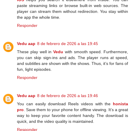
paste streaming links or browse built-in web sources. The
player can stream them without redirection. You stay within
the app the whole time.
Responder
Vedu aap
8 de febrero de 2026 a las 19:45
These play well in
Vedu
with smooth speed. Furthermore,
you can skip sign-ins and ads. The player runs at speed,
and subtitles are shown with the shows. Thus, it’s for fans of
fun, light episodes.
Responder
Vedu aap
8 de febrero de 2026 a las 19:46
You can easily download Reels videos with the
honista
pro
. Save them to your phone for offline viewing. It’s a great
way to keep your favorite content handy. The download is
quick, and the video quality is maintained.
Responder