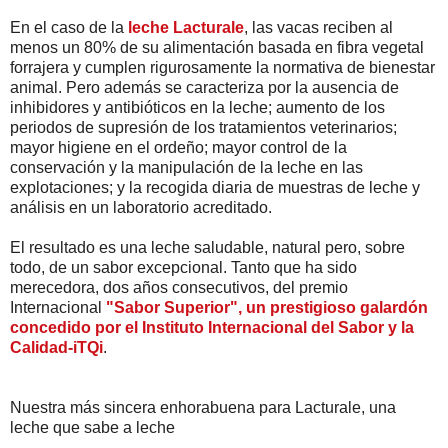
En el caso de la
leche Lacturale
, las vacas reciben al
menos un 80% de su alimentación basada en fibra vegetal
forrajera y cumplen rigurosamente la normativa de bienestar
animal. Pero además se caracteriza por la ausencia de
inhibidores y antibióticos en la leche; aumento de los
periodos de supresión de los tratamientos veterinarios;
mayor higiene en el ordeño; mayor control de la
conservación y la manipulación de la leche en las
explotaciones; y la recogida diaria de muestras de leche y
análisis en un laboratorio acreditado.
El resultado es una leche saludable, natural pero, sobre
todo, de un sabor excepcional. Tanto que ha sido
merecedora, dos años consecutivos, del premio
Internacional
"Sabor Superior", un prestigioso galardón
concedido por el Instituto Internacional del Sabor y la
Calidad-iTQi
.
Nuestra más sincera enhorabuena para Lacturale, una
leche que sabe a leche