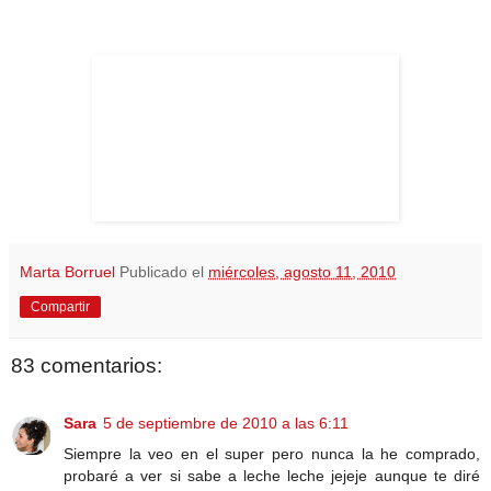
Marta Borruel
Publicado el
miércoles, agosto 11, 2010
Compartir
83 comentarios:
Sara
5 de septiembre de 2010 a las 6:11
Siempre la veo en el super pero nunca la he comprado,
probaré a ver si sabe a leche leche jejeje aunque te diré