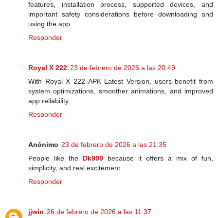
features, installation process, supported devices, and
important safety considerations before downloading and
using the app.
Responder
Royal X 222
23 de febrero de 2026 a las 20:49
With Royal X 222 APK Latest Version, users benefit from
system optimizations, smoother animations, and improved
app reliability.
Responder
Anónimo
23 de febrero de 2026 a las 21:35
People like the
Dk999
because it offers a mix of fun,
simplicity, and real excitement
Responder
jjwin
26 de febrero de 2026 a las 11:37