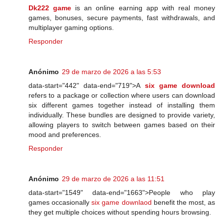
Dk222 game
is an online earning app with real money
games, bonuses, secure payments, fast withdrawals, and
multiplayer gaming options.
Responder
Anónimo
29 de marzo de 2026 a las 5:53
data-start="442" data-end="719">A
six game download
refers to a package or collection where users can download
six different games together instead of installing them
individually. These bundles are designed to provide variety,
allowing players to switch between games based on their
mood and preferences.
Responder
Anónimo
29 de marzo de 2026 a las 11:51
data-start="1549" data-end="1663">People who play
games occasionally
six game downlaod
benefit the most, as
they get multiple choices without spending hours browsing.