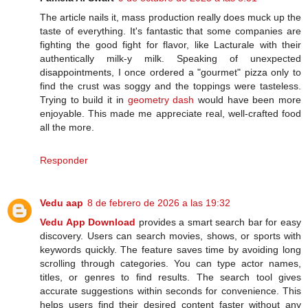
The article nails it, mass production really does muck up the
taste of everything. It's fantastic that some companies are
fighting the good fight for flavor, like Lacturale with their
authentically milk-y milk. Speaking of unexpected
disappointments, I once ordered a "gourmet" pizza only to
find the crust was soggy and the toppings were tasteless.
Trying to build it in
geometry dash
would have been more
enjoyable. This made me appreciate real, well-crafted food
all the more.
Responder
Vedu aap
8 de febrero de 2026 a las 19:32
Vedu App Download
provides a smart search bar for easy
discovery. Users can search movies, shows, or sports with
keywords quickly. The feature saves time by avoiding long
scrolling through categories. You can type actor names,
titles, or genres to find results. The search tool gives
accurate suggestions within seconds for convenience. This
helps users find their desired content faster without any