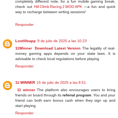
completely different note, for a fun mobile gaming break,
check out
Hill Climb Racing 2 MOD APK
—a fun and quick
way to recharge between writing sessions!
Responder
Lostlifeapp
9 de julio de 2025 a las 10:23
11Winner Download Latest Version
The legality of real-
money gaming apps depends on your state laws. It is
advisable to check local regulations before playing.
Responder
11 WINNER
15 de julio de 2025 a las 8:51
11 winner
The platform also encourages users to bring
friends on board through its
referral program
. You and your
friend can both earn bonus cash when they sign up and
start playing.
Responder