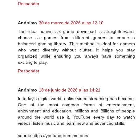
Responder
Anónimo
30 de marzo de 2026 a las 12:10
The idea behind six game download is straightforward:
choose six games from different genres to create a
balanced gaming library. This method is ideal for gamers
who want diversity without clutter. It helps you stay
organized while ensuring you always have something
exciting to play.
Responder
Anónimo
18 de junio de 2026 a las 14:21
In today’s digital world, online video streaming has become.
One of the most common forms of entertainment,
enjoynment and education. millions and Billions of people
around the world use it. YouTube every day to watch
videos, listen music and learn new and advanced skills.
source:https://youtubepremium.one/