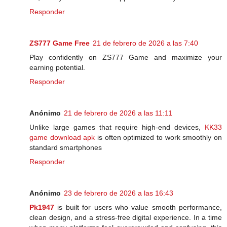
Responder
ZS777 Game Free
21 de febrero de 2026 a las 7:40
Play confidently on ZS777 Game and maximize your
earning potential.
Responder
Anónimo
21 de febrero de 2026 a las 11:11
Unlike large games that require high-end devices,
KK33
game download apk
is often optimized to work smoothly on
standard smartphones
Responder
Anónimo
23 de febrero de 2026 a las 16:43
Pk1947
is built for users who value smooth performance,
clean design, and a stress-free digital experience. In a time