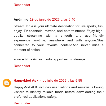
Responder
Anónimo
19 de junio de 2026 a las 6:40
Stream India is your ultimate destination for live sports, fun,
enjoy, TV channels, movies, and entertainment. Enjoy high-
quality streaming with a smooth and user-friendly
experience anytime, anywhere and with anyone.Stay
connected to your favorite content.And never miss a
moment of action.
source:https://streamindia.app/stream-india-apk/
Responder
HappyMod Apk
4 de julio de 2026 a las 6:55
HappyMod APK includes user ratings and reviews, allowing
visitors to identify reliable mods before downloading their
preferred applications safely.
Responder