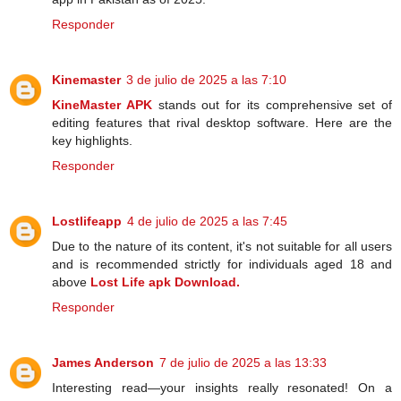
Responder
Kinemaster
3 de julio de 2025 a las 7:10
KineMaster APK
stands out for its comprehensive set of
editing features that rival desktop software. Here are the
key highlights.
Responder
Lostlifeapp
4 de julio de 2025 a las 7:45
Due to the nature of its content, it's not suitable for all users
and is recommended strictly for individuals aged 18 and
above
Lost Life apk Download.
Responder
James Anderson
7 de julio de 2025 a las 13:33
Interesting read—your insights really resonated! On a