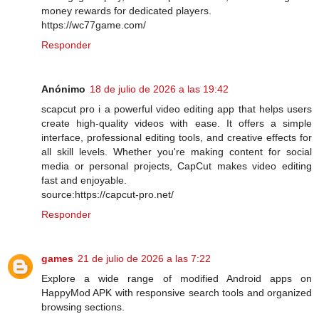
money rewards for dedicated players.
https://wc77game.com/
Responder
Anónimo
18 de julio de 2026 a las 19:42
scapcut pro i a powerful video editing app that helps users
create high-quality videos with ease. It offers a simple
interface, professional editing tools, and creative effects for
all skill levels. Whether you're making content for social
media or personal projects, CapCut makes video editing
fast and enjoyable.
source:https://capcut-pro.net/
Responder
games
21 de julio de 2026 a las 7:22
Explore a wide range of modified Android apps on
HappyMod APK with responsive search tools and organized
browsing sections.