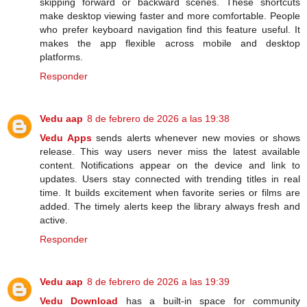
skipping forward or backward scenes. These shortcuts
make desktop viewing faster and more comfortable. People
who prefer keyboard navigation find this feature useful. It
makes the app flexible across mobile and desktop
platforms.
Responder
Vedu aap
8 de febrero de 2026 a las 19:38
Vedu Apps
sends alerts whenever new movies or shows
release. This way users never miss the latest available
content. Notifications appear on the device and link to
updates. Users stay connected with trending titles in real
time. It builds excitement when favorite series or films are
added. The timely alerts keep the library always fresh and
active.
Responder
Vedu aap
8 de febrero de 2026 a las 19:39
Vedu Download
has a built-in space for community