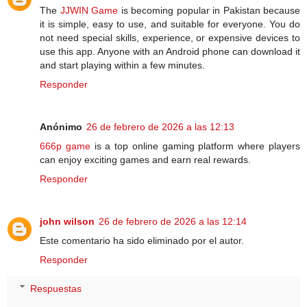
The
JJWIN Game
is becoming popular in Pakistan because
it is simple, easy to use, and suitable for everyone. You do
not need special skills, experience, or expensive devices to
use this app. Anyone with an Android phone can download it
and start playing within a few minutes.
Responder
Anónimo
26 de febrero de 2026 a las 12:13
666p game
is a top online gaming platform where players
can enjoy exciting games and earn real rewards.
Responder
john wilson
26 de febrero de 2026 a las 12:14
Este comentario ha sido eliminado por el autor.
Responder
Respuestas