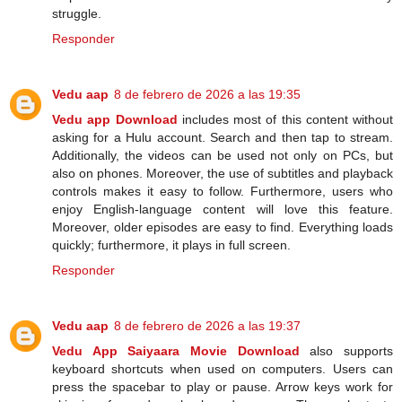
struggle.
Responder
Vedu aap
8 de febrero de 2026 a las 19:35
Vedu app Download
includes most of this content without
asking for a Hulu account. Search and then tap to stream.
Additionally, the videos can be used not only on PCs, but
also on phones. Moreover, the use of subtitles and playback
controls makes it easy to follow. Furthermore, users who
enjoy English-language content will love this feature.
Moreover, older episodes are easy to find. Everything loads
quickly; furthermore, it plays in full screen.
Responder
Vedu aap
8 de febrero de 2026 a las 19:37
Vedu App Saiyaara Movie Download
also supports
keyboard shortcuts when used on computers. Users can
press the spacebar to play or pause. Arrow keys work for