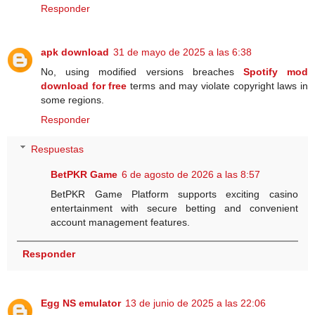
Responder
apk download
31 de mayo de 2025 a las 6:38
No, using modified versions breaches
Spotify mod
download for free
terms and may violate copyright laws in
some regions.
Responder
Respuestas
BetPKR Game
6 de agosto de 2026 a las 8:57
BetPKR Game Platform supports exciting casino
entertainment with secure betting and convenient
account management features.
Responder
Egg NS emulator
13 de junio de 2025 a las 22:06