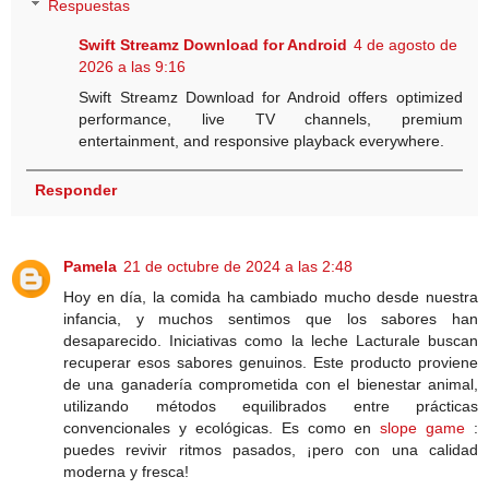
Respuestas
Swift Streamz Download for Android
4 de agosto de
2026 a las 9:16
Swift Streamz Download for Android offers optimized
performance, live TV channels, premium
entertainment, and responsive playback everywhere.
Responder
Pamela
21 de octubre de 2024 a las 2:48
Hoy en día, la comida ha cambiado mucho desde nuestra
infancia, y muchos sentimos que los sabores han
desaparecido. Iniciativas como la leche Lacturale buscan
recuperar esos sabores genuinos. Este producto proviene
de una ganadería comprometida con el bienestar animal,
utilizando métodos equilibrados entre prácticas
convencionales y ecológicas. Es como en
slope game
:
puedes revivir ritmos pasados, ¡pero con una calidad
moderna y fresca!