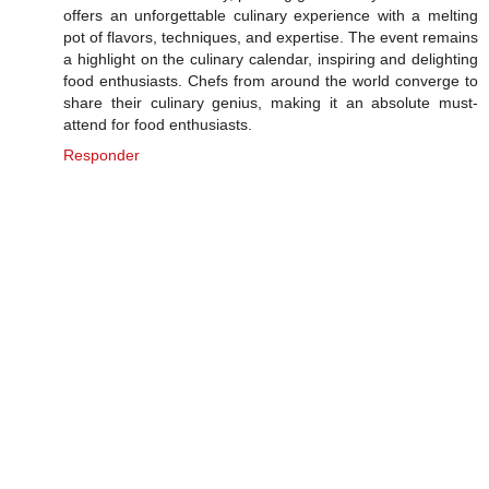
offers an unforgettable culinary experience with a melting
pot of flavors, techniques, and expertise. The event remains
a highlight on the culinary calendar, inspiring and delighting
food enthusiasts. Chefs from around the world converge to
share their culinary genius, making it an absolute must-
attend for food enthusiasts.
Responder