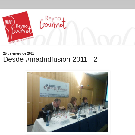
25 de enero de 2011
Desde #madridfusion 2011 _2