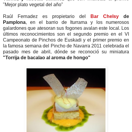
"Mejor plato vegetal del año"
Raúl Fernadez es propietario del
Bar Chelsy
de
Pamplona
, en el barrio de Iturrama y los numerosos
galardones que atesoran sus fogones avalan este local. Los
últimos reconocimientos son el segundo premio en el VI
Campeonato de Pinchos de Euskadi y el primer premio en
la famosa semana del Pincho de Navarra 2011 celebrada el
pasado mes de abril, dónde se reconoció su miniatura
"Torrija de bacalao al aroma de hongo"