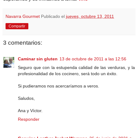
Navarra Gourmet
Publicado el
jueves, octubre 13, 2011
Compartir
3 comentarios:
Caminar sin gluten
13 de octubre de 2011 a las 12:56
Seguro que con la estupenda calidad de las verduras, y la
profesionalidad de los cocinero, será todo un éxito.
Si pudieramos nos acercaríamos a veros.
Saludos,
Ana y Víctor.
Responder