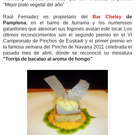
"Mejor plato vegetal del año"
Raúl Fernadez es propietario del
Bar Chelsy
de
Pamplona
, en el barrio de Iturrama y los numerosos
galardones que atesoran sus fogones avalan este local. Los
últimos reconocimientos son el segundo premio en el VI
Campeonato de Pinchos de Euskadi y el primer premio en
la famosa semana del Pincho de Navarra 2011 celebrada el
pasado mes de abril, dónde se reconoció su miniatura
"Torrija de bacalao al aroma de hongo"