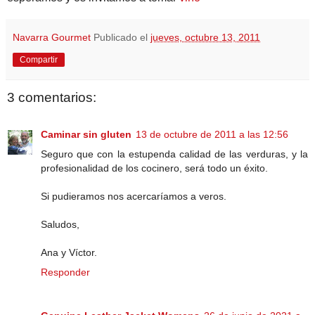
Navarra Gourmet
Publicado el
jueves, octubre 13, 2011
Compartir
3 comentarios:
Caminar sin gluten
13 de octubre de 2011 a las 12:56
Seguro que con la estupenda calidad de las verduras, y la
profesionalidad de los cocinero, será todo un éxito.
Si pudieramos nos acercaríamos a veros.
Saludos,
Ana y Víctor.
Responder