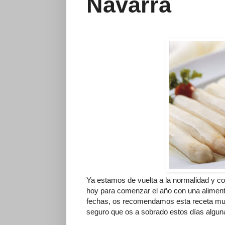
Navarra
Ya estamos de vuelta a la normalidad y c
hoy para comenzar el año con una alimen
fechas, os recomendamos esta receta muy
seguro que os a sobrado estos días alguna 