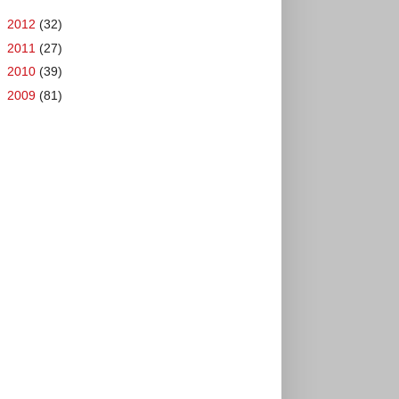
►
2012
(32)
►
2011
(27)
►
2010
(39)
►
2009
(81)