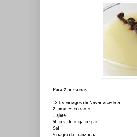
Para 2 personas:
12 Espárragos de Navarra de lata
2 tomates en rama
1 ajete
50 grs. de miga de pan
Sal
Vinagre de manzana.