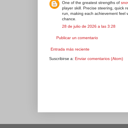
One of the greatest strengths of
sno
player skill. Precise steering, quick
run, making each achievement feel w
chance.
28 de julio de 2026 a las 3:28
Publicar un comentario
Entrada más reciente
Suscribirse a:
Enviar comentarios (Atom)