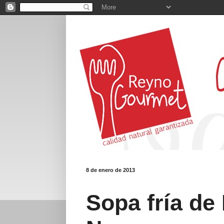
8 de enero de 2013
Sopa fría de