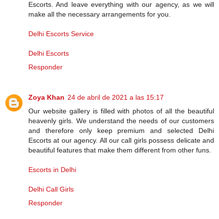
Escorts. And leave everything with our agency, as we will
make all the necessary arrangements for you.
Delhi Escorts Service
Delhi Escorts
Responder
Zoya Khan
24 de abril de 2021 a las 15:17
Our website gallery is filled with photos of all the beautiful
heavenly girls. We understand the needs of our customers
and therefore only keep premium and selected Delhi
Escorts at our agency. All our call girls possess delicate and
beautiful features that make them different from other funs.
Escorts in Delhi
Delhi Call Girls
Responder