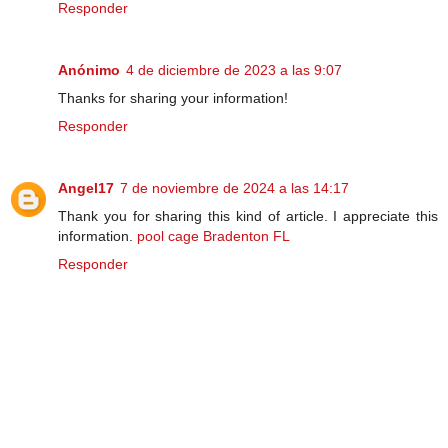
Responder
Anónimo
4 de diciembre de 2023 a las 9:07
Thanks for sharing your information!
Responder
Angel17
7 de noviembre de 2024 a las 14:17
Thank you for sharing this kind of article. I appreciate this
information.
pool cage Bradenton FL
Responder