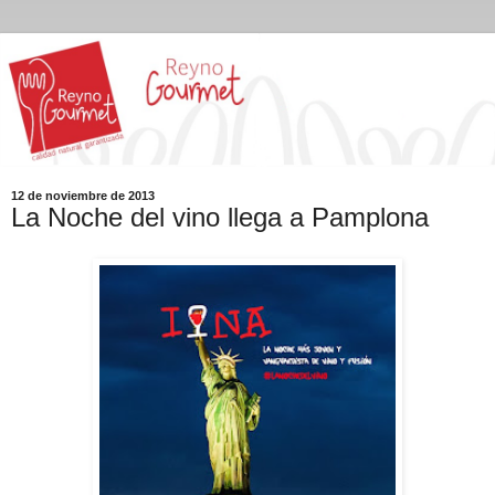
12 de noviembre de 2013
La Noche del vino llega a Pamplona