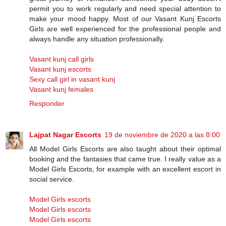
permit you to work regularly and need special attention to
make your mood happy. Most of our Vasant Kunj Escorts
Girls are well experienced for the professional people and
always handle any situation professionally.
Vasant kunj call girls
Vasant kunj escorts
Sexy call girl in vasant kunj
Vasant kunj females
Responder
Lajpat Nagar Escorts
19 de noviembre de 2020 a las 8:00
All Model Girls Escorts are also taught about their optimal
booking and the fantasies that came true. I really value as a
Model Girls Escorts, for example with an excellent escort in
social service.
Model Girls escorts
Model Girls escorts
Model Girls escorts