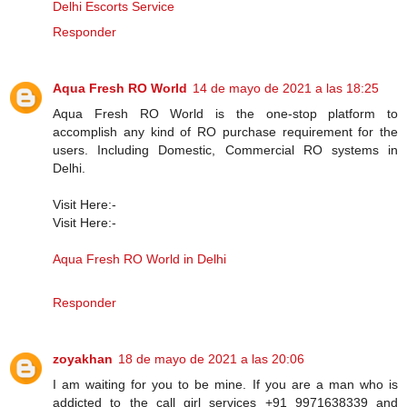
Delhi Escorts Service
Responder
Aqua Fresh RO World
14 de mayo de 2021 a las 18:25
Aqua Fresh RO World is the one-stop platform to
accomplish any kind of RO purchase requirement for the
users. Including Domestic, Commercial RO systems in
Delhi.
Visit Here:-
Visit Here:-
Aqua Fresh RO World in Delhi
Responder
zoyakhan
18 de mayo de 2021 a las 20:06
I am waiting for you to be mine. If you are a man who is
addicted to the call girl services +91 9971638339 and