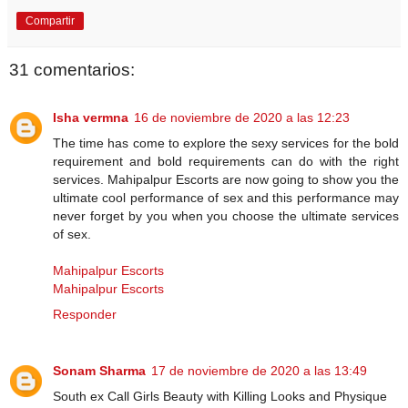
Compartir
31 comentarios:
Isha vermna
16 de noviembre de 2020 a las 12:23
The time has come to explore the sexy services for the bold
requirement and bold requirements can do with the right
services. Mahipalpur Escorts are now going to show you the
ultimate cool performance of sex and this performance may
never forget by you when you choose the ultimate services
of sex.
Mahipalpur Escorts
Mahipalpur Escorts
Responder
Sonam Sharma
17 de noviembre de 2020 a las 13:49
South ex Call Girls Beauty with Killing Looks and Physique