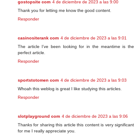
gostopsite com
4 de diciembre de 2023 a las 9:00
Thank you for letting me know the good content.
Responder
casinositerank com
4 de diciembre de 2023 a las 9:01
The article I’ve been looking for in the meantime is the
perfect article.
Responder
sportstotomen com
4 de diciembre de 2023 a las 9:03
Whoah this weblog is great I like studying this articles.
Responder
slotplayground com
4 de diciembre de 2023 a las 9:06
Thanks for sharing this article this content is very significant
for me I really appreciate you.