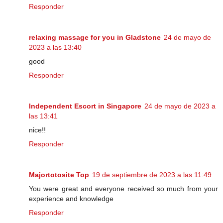
Responder
relaxing massage for you in Gladstone
24 de mayo de
2023 a las 13:40
good
Responder
Independent Escort in Singapore
24 de mayo de 2023 a
las 13:41
nice!!
Responder
Majortotosite Top
19 de septiembre de 2023 a las 11:49
You were great and everyone received so much from your
experience and knowledge
Responder