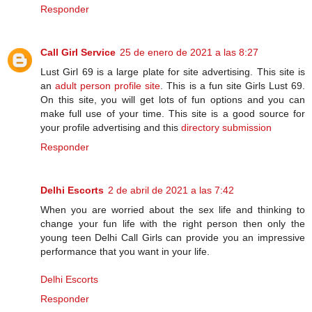
Responder
Call Girl Service
25 de enero de 2021 a las 8:27
Lust Girl 69 is a large plate for site advertising. This site is
an
adult person profile site
. This is a fun site Girls Lust 69.
On this site, you will get lots of fun options and you can
make full use of your time. This site is a good source for
your profile advertising and this
directory submission
Responder
Delhi Escorts
2 de abril de 2021 a las 7:42
When you are worried about the sex life and thinking to
change your fun life with the right person then only the
young teen Delhi Call Girls can provide you an impressive
performance that you want in your life.
Delhi Escorts
Responder