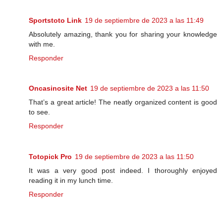
Sportstoto Link
19 de septiembre de 2023 a las 11:49
Absolutely amazing, thank you for sharing your knowledge
with me.
Responder
Oncasinosite Net
19 de septiembre de 2023 a las 11:50
That’s a great article! The neatly organized content is good
to see.
Responder
Totopick Pro
19 de septiembre de 2023 a las 11:50
It was a very good post indeed. I thoroughly enjoyed
reading it in my lunch time.
Responder