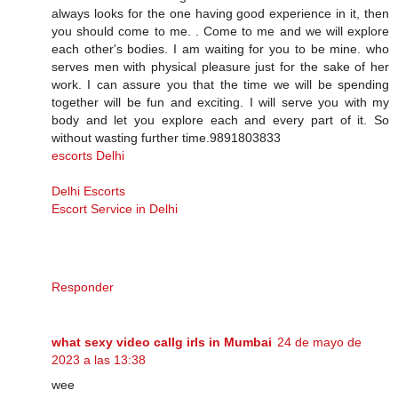
always looks for the one having good experience in it, then
you should come to me. . Come to me and we will explore
each other's bodies. I am waiting for you to be mine. who
serves men with physical pleasure just for the sake of her
work. I can assure you that the time we will be spending
together will be fun and exciting. I will serve you with my
body and let you explore each and every part of it. So
without wasting further time.9891803833
escorts Delhi
Delhi Escorts
Escort Service in Delhi
Responder
what sexy video callg irls in Mumbai
24 de mayo de
2023 a las 13:38
wee