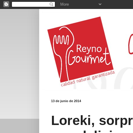
13 de junio de 2014
Loreki, sorpr