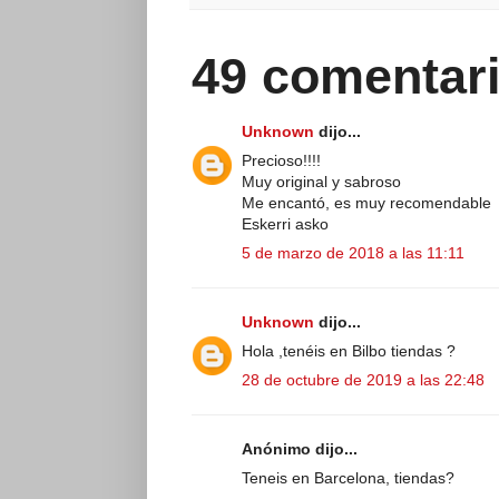
49 comentari
Unknown
dijo...
Precioso!!!!
Muy original y sabroso
Me encantó, es muy recomendable
Eskerri asko
5 de marzo de 2018 a las 11:11
Unknown
dijo...
Hola ,tenéis en Bilbo tiendas ?
28 de octubre de 2019 a las 22:48
Anónimo dijo...
Teneis en Barcelona, tiendas?