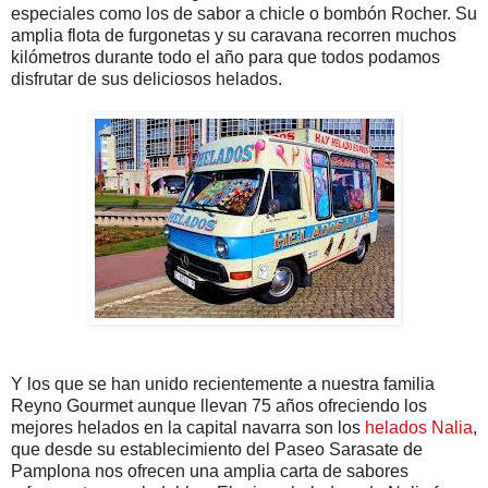
especiales como los de sabor a chicle o bombón Rocher. Su
amplia flota de furgonetas y su caravana recorren muchos
kilómetros durante todo el año para que todos podamos
disfrutar de sus deliciosos helados.
Y los que se han unido recientemente a nuestra familia
Reyno Gourmet aunque llevan 75 años ofreciendo los
mejores helados en la capital navarra son los
helados Nalia
,
que desde su establecimiento del Paseo Sarasate de
Pamplona nos ofrecen una amplia carta de sabores