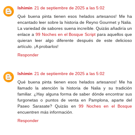
lshimin
21 de septiembre de 2025 a las 5:02
Qué buena pinta tienen esos helados artesanos! Me ha
encantado leer sobre la historia de Reyno Gourmet y Nalia.
La variedad de sabores suena increíble. Quizás añadiría un
enlace a
99 Noches en el Bosque Script
para aquellos que
quieran leer algo diferente después de este delicioso
artículo. ¡A probarlos!
Responder
lshimin
21 de septiembre de 2025 a las 5:02
Qué buena pinta tienen esos helados artesanos! Me ha
llamado la atención la historia de Nalia y su tradición
familiar. ¿Hay alguna forma de saber dónde encontrar sus
furgonetas o puntos de venta en Pamplona, aparte del
Paseo Sarasate? Quizás en
99 Noches en el Bosque
encuentren más información.
Responder