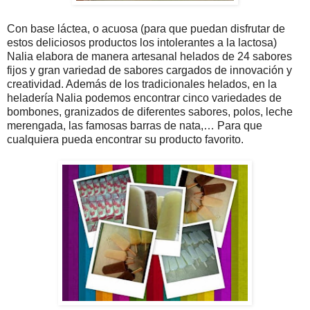
Con base láctea, o acuosa (para que puedan disfrutar de
estos deliciosos productos los intolerantes a la lactosa)
Nalia elabora de manera artesanal helados de 24 sabores
fijos y gran variedad de sabores cargados de innovación y
creatividad. Además de los tradicionales helados, en la
heladería Nalia podemos encontrar cinco variedades de
bombones, granizados de diferentes sabores, polos, leche
merengada, las famosas barras de nata,… Para que
cualquiera pueda encontrar su producto favorito.