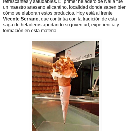
refrescantes y saludables. El primer heladero de Nalia fue
un maestro artesano alicantino, localidad donde saben bien
cómo se elaboran estos productos. Hoy está al frente
Vicente Serrano
, que continúa con la tradición de esta
saga de heladeros aportando su juventud, experiencia y
formación en esta materia.