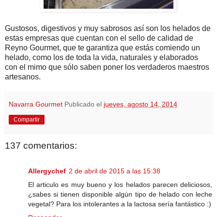
Gustosos, digestivos y muy sabrosos así son los helados de
estas empresas que cuentan con el sello de calidad de
Reyno Gourmet, que te garantiza que estás comiendo un
helado, como los de toda la vida, naturales y elaborados
con el mimo que sólo saben poner los verdaderos maestros
artesanos.
Navarra Gourmet
Publicado el
jueves, agosto 14, 2014
Compartir
137 comentarios:
Allergychef
2 de abril de 2015 a las 15:38
El articulo es muy bueno y los helados parecen deliciosos,
¿sabes si tienen disponible algún tipo de helado con leche
vegetal? Para los intolerantes a la lactosa sería fantástico :)