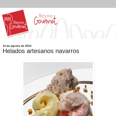
14 de agosto de 2014
Helados artesanos navarros