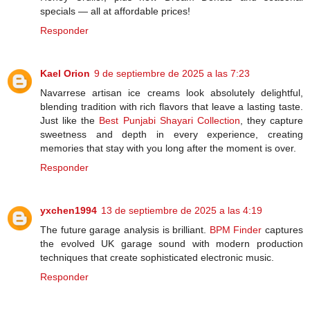
specials — all at affordable prices!
Responder
Kael Orion
9 de septiembre de 2025 a las 7:23
Navarrese artisan ice creams look absolutely delightful,
blending tradition with rich flavors that leave a lasting taste.
Just like the
Best Punjabi Shayari Collection
, they capture
sweetness and depth in every experience, creating
memories that stay with you long after the moment is over.
Responder
yxchen1994
13 de septiembre de 2025 a las 4:19
The future garage analysis is brilliant.
BPM Finder
captures
the evolved UK garage sound with modern production
techniques that create sophisticated electronic music.
Responder