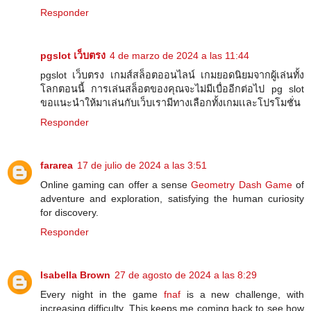
Responder
pgslot เว็บตรง
4 de marzo de 2024 a las 11:44
pgslot เว็บตรง เกมส์สล็อตออนไลน์ เกมยอดนิยมจากผู้เล่นทั้ง
โลกตอนนี้ การเล่นสล็อตของคุณจะไม่มีเบื่ออีกต่อไป pg slot
ขอแนะนำให้มาเล่นกับเว็บเรามีทางเลือกทั้งเกมเเละโปรโมชั่น
Responder
fararea
17 de julio de 2024 a las 3:51
Online gaming can offer a sense
Geometry Dash Game
of
adventure and exploration, satisfying the human curiosity
for discovery.
Responder
Isabella Brown
27 de agosto de 2024 a las 8:29
Every night in the game
fnaf
is a new challenge, with
increasing difficulty. This keeps me coming back to see how