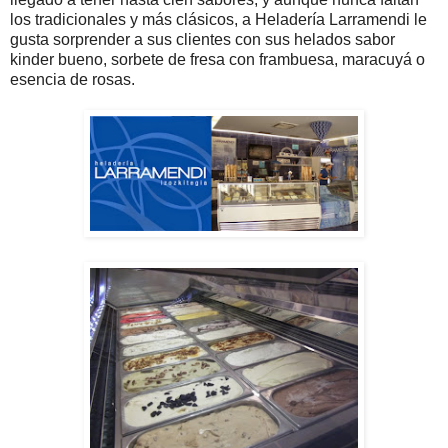
los tradicionales y más clásicos, a Heladería Larramendi le
gusta sorprender a sus clientes con sus helados sabor
kinder bueno, sorbete de fresa con frambuesa, maracuyá o
esencia de rosas.