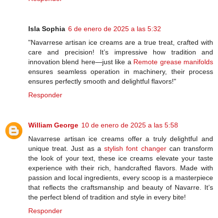
Isla Sophia
6 de enero de 2025 a las 5:32
"Navarrese artisan ice creams are a true treat, crafted with
care and precision! It’s impressive how tradition and
innovation blend here—just like a
Remote grease manifolds
ensures seamless operation in machinery, their process
ensures perfectly smooth and delightful flavors!"
Responder
William George
10 de enero de 2025 a las 5:58
Navarrese artisan ice creams offer a truly delightful and
unique treat. Just as a
stylish font changer
can transform
the look of your text, these ice creams elevate your taste
experience with their rich, handcrafted flavors. Made with
passion and local ingredients, every scoop is a masterpiece
that reflects the craftsmanship and beauty of Navarre. It’s
the perfect blend of tradition and style in every bite!
Responder