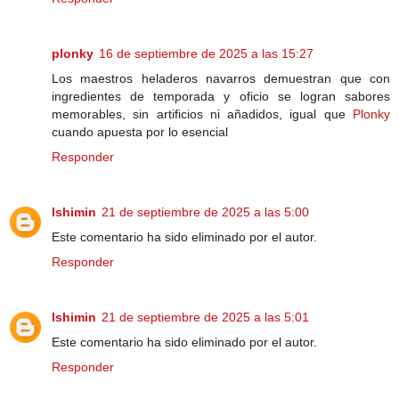
plonky
16 de septiembre de 2025 a las 15:27
Los maestros heladeros navarros demuestran que con
ingredientes de temporada y oficio se logran sabores
memorables, sin artificios ni añadidos, igual que
Plonky
cuando apuesta por lo esencial
Responder
lshimin
21 de septiembre de 2025 a las 5:00
Este comentario ha sido eliminado por el autor.
Responder
lshimin
21 de septiembre de 2025 a las 5:01
Este comentario ha sido eliminado por el autor.
Responder