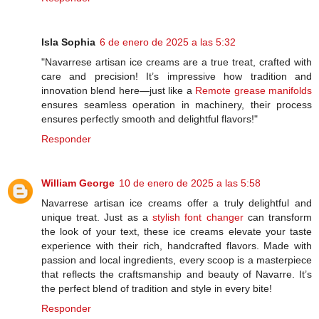
Isla Sophia
6 de enero de 2025 a las 5:32
"Navarrese artisan ice creams are a true treat, crafted with
care and precision! It’s impressive how tradition and
innovation blend here—just like a
Remote grease manifolds
ensures seamless operation in machinery, their process
ensures perfectly smooth and delightful flavors!"
Responder
William George
10 de enero de 2025 a las 5:58
Navarrese artisan ice creams offer a truly delightful and
unique treat. Just as a
stylish font changer
can transform
the look of your text, these ice creams elevate your taste
experience with their rich, handcrafted flavors. Made with
passion and local ingredients, every scoop is a masterpiece
that reflects the craftsmanship and beauty of Navarre. It’s
the perfect blend of tradition and style in every bite!
Responder