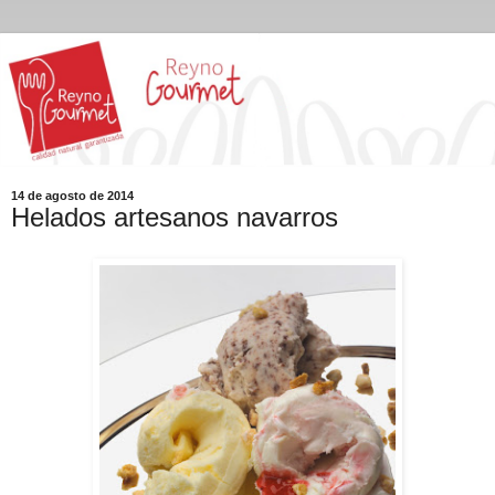
14 de agosto de 2014
Helados artesanos navarros