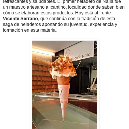
refrescantes y saludables. El primer heladero de Nalia fue
un maestro artesano alicantino, localidad donde saben bien
cómo se elaboran estos productos. Hoy está al frente
Vicente Serrano
, que continúa con la tradición de esta
saga de heladeros aportando su juventud, experiencia y
formación en esta materia.