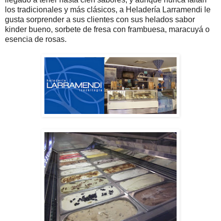
los tradicionales y más clásicos, a Heladería Larramendi le
gusta sorprender a sus clientes con sus helados sabor
kinder bueno, sorbete de fresa con frambuesa, maracuyá o
esencia de rosas.