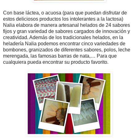
Con base láctea, o acuosa (para que puedan disfrutar de
estos deliciosos productos los intolerantes a la lactosa)
Nalia elabora de manera artesanal helados de 24 sabores
fijos y gran variedad de sabores cargados de innovación y
creatividad. Además de los tradicionales helados, en la
heladería Nalia podemos encontrar cinco variedades de
bombones, granizados de diferentes sabores, polos, leche
merengada, las famosas barras de nata,… Para que
cualquiera pueda encontrar su producto favorito.