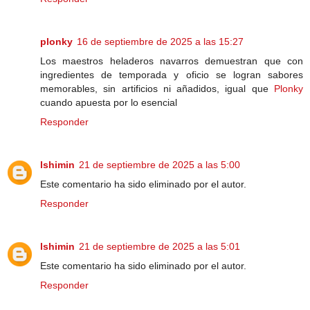
plonky
16 de septiembre de 2025 a las 15:27
Los maestros heladeros navarros demuestran que con
ingredientes de temporada y oficio se logran sabores
memorables, sin artificios ni añadidos, igual que
Plonky
cuando apuesta por lo esencial
Responder
lshimin
21 de septiembre de 2025 a las 5:00
Este comentario ha sido eliminado por el autor.
Responder
lshimin
21 de septiembre de 2025 a las 5:01
Este comentario ha sido eliminado por el autor.
Responder