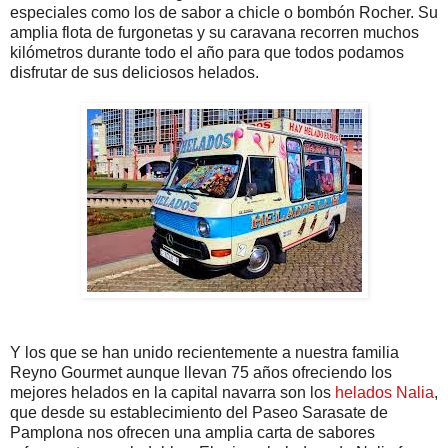
especiales como los de sabor a chicle o bombón Rocher. Su
amplia flota de furgonetas y su caravana recorren muchos
kilómetros durante todo el año para que todos podamos
disfrutar de sus deliciosos helados.
Y los que se han unido recientemente a nuestra familia
Reyno Gourmet aunque llevan 75 años ofreciendo los
mejores helados en la capital navarra son los
helados Nalia
,
que desde su establecimiento del Paseo Sarasate de
Pamplona nos ofrecen una amplia carta de sabores