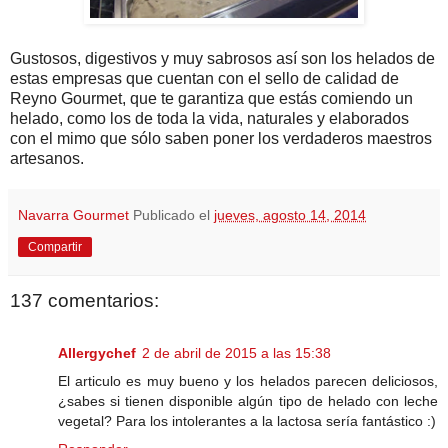
Gustosos, digestivos y muy sabrosos así son los helados de
estas empresas que cuentan con el sello de calidad de
Reyno Gourmet, que te garantiza que estás comiendo un
helado, como los de toda la vida, naturales y elaborados
con el mimo que sólo saben poner los verdaderos maestros
artesanos.
Navarra Gourmet
Publicado el
jueves, agosto 14, 2014
Compartir
137 comentarios:
Allergychef
2 de abril de 2015 a las 15:38
El articulo es muy bueno y los helados parecen deliciosos,
¿sabes si tienen disponible algún tipo de helado con leche
vegetal? Para los intolerantes a la lactosa sería fantástico :)