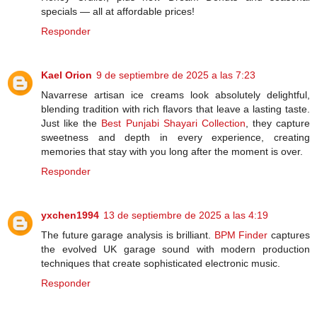
specials — all at affordable prices!
Responder
Kael Orion
9 de septiembre de 2025 a las 7:23
Navarrese artisan ice creams look absolutely delightful,
blending tradition with rich flavors that leave a lasting taste.
Just like the
Best Punjabi Shayari Collection
, they capture
sweetness and depth in every experience, creating
memories that stay with you long after the moment is over.
Responder
yxchen1994
13 de septiembre de 2025 a las 4:19
The future garage analysis is brilliant.
BPM Finder
captures
the evolved UK garage sound with modern production
techniques that create sophisticated electronic music.
Responder