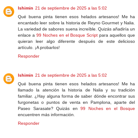
lshimin
21 de septiembre de 2025 a las 5:02
Qué buena pinta tienen esos helados artesanos! Me ha
encantado leer sobre la historia de Reyno Gourmet y Nalia.
La variedad de sabores suena increíble. Quizás añadiría un
enlace a
99 Noches en el Bosque Script
para aquellos que
quieran leer algo diferente después de este delicioso
artículo. ¡A probarlos!
Responder
lshimin
21 de septiembre de 2025 a las 5:02
Qué buena pinta tienen esos helados artesanos! Me ha
llamado la atención la historia de Nalia y su tradición
familiar. ¿Hay alguna forma de saber dónde encontrar sus
furgonetas o puntos de venta en Pamplona, aparte del
Paseo Sarasate? Quizás en
99 Noches en el Bosque
encuentren más información.
Responder