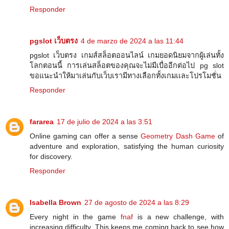
Responder
pgslot เว็บตรง
4 de marzo de 2024 a las 11:44
pgslot เว็บตรง เกมส์สล็อตออนไลน์ เกมยอดนิยมจากผู้เล่นทั้ง
โลกตอนนี้ การเล่นสล็อตของคุณจะไม่มีเบื่ออีกต่อไป pg slot
ขอแนะนำให้มาเล่นกับเว็บเรามีทางเลือกทั้งเกมเเละโปรโมชั่น
Responder
fararea
17 de julio de 2024 a las 3:51
Online gaming can offer a sense
Geometry Dash Game
of
adventure and exploration, satisfying the human curiosity
for discovery.
Responder
Isabella Brown
27 de agosto de 2024 a las 8:29
Every night in the game
fnaf
is a new challenge, with
increasing difficulty. This keeps me coming back to see how