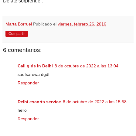
Déjate sorprender.
Marta Borruel
Publicado el
viernes, febrero 26, 2016
Compartir
6 comentarios:
Call girls in Delhi
8 de octubre de 2022 a las 13:04
sadfsarewa dgdf
Responder
Delhi escorts service
8 de octubre de 2022 a las 15:58
hello
Responder