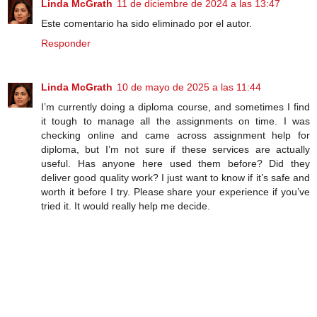
Linda McGrath
11 de diciembre de 2024 a las 13:47
Este comentario ha sido eliminado por el autor.
Responder
Linda McGrath
10 de mayo de 2025 a las 11:44
I’m currently doing a diploma course, and sometimes I find
it tough to manage all the assignments on time. I was
checking online and came across
assignment help for
diploma
, but I’m not sure if these services are actually
useful. Has anyone here used them before? Did they
deliver good quality work? I just want to know if it’s safe and
worth it before I try. Please share your experience if you’ve
tried it. It would really help me decide.