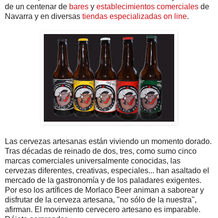
de un centenar de
bares
y
establecimientos comerciales
de
Navarra y en diversas
tiendas especializadas on line
.
Las cervezas artesanas están viviendo un momento dorado.
Tras décadas de reinado de dos, tres, como sumo cinco
marcas comerciales universalmente conocidas, las
cervezas diferentes, creativas, especiales... han asaltado el
mercado de la gastronomía y de los paladares exigentes.
Por eso los artífices de Morlaco Beer animan a saborear y
disfrutar de la cerveza artesana, "no sólo de la nuestra",
afirman. El movimiento cervecero artesano es imparable.