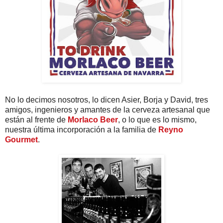
No lo decimos nosotros, lo dicen Asier, Borja y David, tres
amigos, ingenieros y amantes de la cerveza artesanal que
están al frente de
Morlaco Beer
, o lo que es lo mismo,
nuestra última incorporación a la familia de
Reyno
Gourmet
.