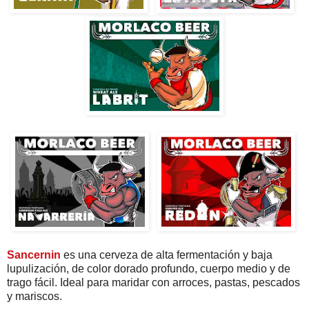
Sancernin
es una cerveza de alta fermentación y baja
lupulización, de color dorado profundo, cuerpo medio y de
trago fácil. Ideal para maridar con arroces, pastas, pescados
y mariscos.