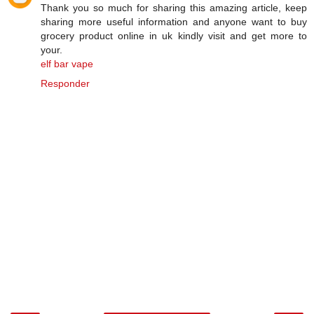
Thank you so much for sharing this amazing article, keep
sharing more useful information and anyone want to buy
grocery product online in uk kindly visit and get more to
your.
elf bar vape
Responder