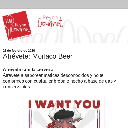
26 de febrero de 2016
Atrévete: Morlaco Beer
Atrévete con la cerveza.
Atrévete a saborear matices desconocidos y no te
conformes con cualquier brebaje hecho a base de gas y
conservantes...