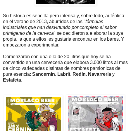
Su historia es sencilla pero intensa y, sobre todo, auténtica:
en el verano de 2013, aburridos de las "
fórmulas
industriales que han desvirtuado por completo el sabor
primigenio de la cerveza
" se decidieron a elaborar la suya
propia, la que a ellos les gustaría encontrar en los bares. Y
empezaron a experimentar.
Comenzaron con una olla de 20 litros que hoy se ha
convertido en una cervecería que elabora 3.000 litros al mes
de cinco variedades distintas de nombres pamlonicas de
pura esencia:
Sancernin
,
Labrit
,
Redín
,
Navarrería
y
Estafeta
.