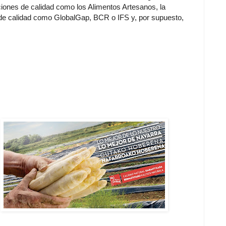
ciones de calidad como los Alimentos Artesanos, la
s de calidad como GlobalGap, BCR o IFS y, por supuesto,