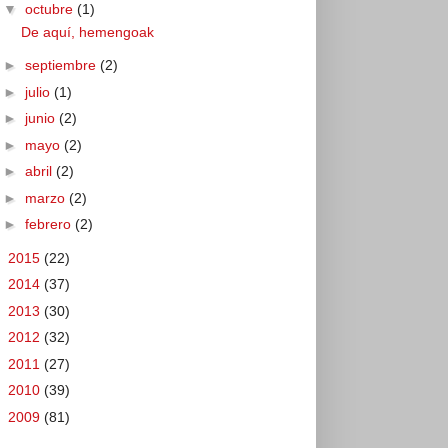
▼
octubre
(1)
De aquí, hemengoak
►
septiembre
(2)
►
julio
(1)
►
junio
(2)
►
mayo
(2)
►
abril
(2)
►
marzo
(2)
►
febrero
(2)
►
2015
(22)
►
2014
(37)
►
2013
(30)
►
2012
(32)
►
2011
(27)
►
2010
(39)
►
2009
(81)