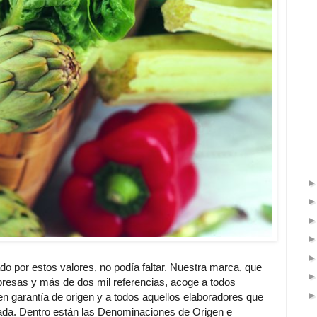
 por estos valores, no podía faltar. Nuestra marca, que
resas y más de dos mil referencias, acoge a todos
en garantía de origen y a todos aquellos elaboradores que
cada. Dentro están las Denominaciones de Origen e