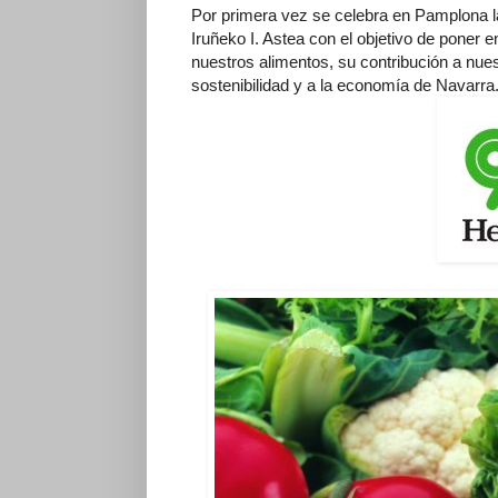
Por primera vez se celebra en Pamplona l
Iruñeko I. Astea con el objetivo de poner en
nuestros alimentos, su contribución a nues
sostenibilidad y a la economía de Navarra