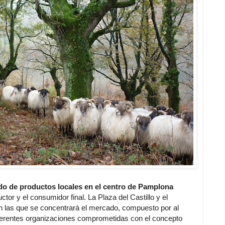
o de productos locales en el centro de Pamplona
ctor y el consumidor final. La Plaza del Castillo y el
 las que se concentrará el mercado, compuesto por al
ferentes organizaciones comprometidas con el concepto