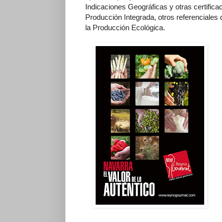
Indicaciones Geográficas y otras certifica
Producción Integrada, otros referenciale
la Producción Ecológica.