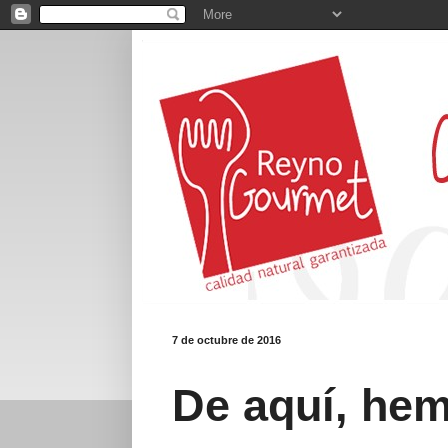
7 de octubre de 2016
De aquí, he