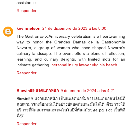
assistance.
Responder
kevinnelson
24 de diciembre de 2023 a las 8:00
The Gastronav X Anniversary celebration is a heartwarming
way to honor the Grandes Damas de la Gastronomía
Navarra, a group of women who have shaped Navarra's
culinary landscape. The event offers a blend of reflection,
learning, and culinary delights, with limited slots for an
intimate gathering.
personal injury lawyer virginia beach
Responder
Biowin99 แจกแตกหนัก
9 de enero de 2024 a las 4:21
Biowin99 แจกแตกหนัก เป็นแพลตฟอร์มการเล่นเกมออนไลน์ที่
คุณสามารถเลือกเล่นได้อย่างปลอดภัยและมั่นใจได้ ด้วยการให้
บริการที่มีคุณภาพและเทคโนโลยีที่ทันสมัยของ pg slot เว็บที่ดี
ที่สุด
Responder