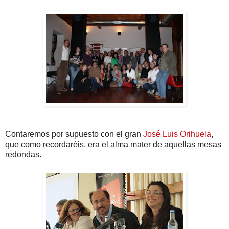
Contaremos por supuesto con el gran
José Luis Orihuela
,
que como recordaréis, era el alma mater de aquellas mesas
redondas.