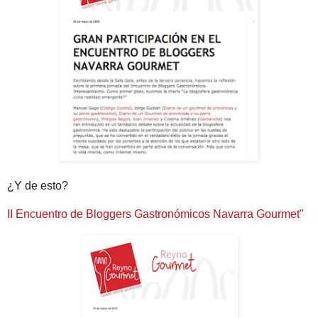
¿Y de esto?
II Encuentro de Bloggers Gastronómicos Navarra Gourmet"