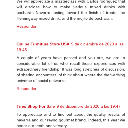
We will appreciate a masterclass with Carlos rodríguez that
will disclose how to make various mixed drinks with
pacharán Navarro tasting toward the finish of treats, the
Hemingway mixed drink, and the mojito de pacharán.
Responder
Online Furniture Store USA
9 de diciembre de 2020 a las
19:45
A couple of years have passed and you are, we are, a
considerable lot of us who recall those experiences with
extraordinary friendship. It was long stretches of discussion,
of sharing encounters, of think about where the then-arising
universe of social networks.
Responder
Tires Shop For Sale
9 de diciembre de 2020 a las 19:47
To appreciate and to find out about the quality results of
navarra and our reyno gourmet brand. Indeed, this year we
honor our tenth anniversary.