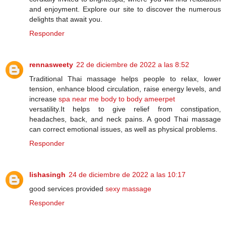
and enjoyment. Explore our site to discover the numerous
delights that await you.
Responder
rennasweety
22 de diciembre de 2022 a las 8:52
Traditional Thai massage helps people to relax, lower
tension, enhance blood circulation, raise energy levels, and
increase
spa near me body to body ameerpet
versatility.It helps to give relief from constipation,
headaches, back, and neck pains. A good Thai massage
can correct emotional issues, as well as physical problems.
Responder
lishasingh
24 de diciembre de 2022 a las 10:17
good services provided
sexy massage
Responder