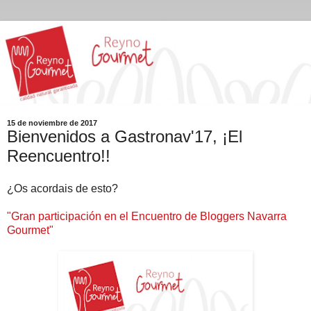
15 de noviembre de 2017
Bienvenidos a Gastronav'17, ¡El
Reencuentro!!
¿Os acordais de esto?
"Gran participación en el Encuentro de Bloggers Navarra
Gourmet"