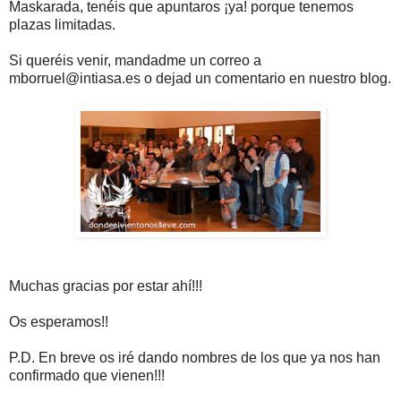
Maskarada, tenéis que apuntaros ¡ya! porque tenemos
plazas limitadas.
Si queréis venir, mandadme un correo a
mborruel@intiasa.es o dejad un comentario en nuestro blog.
Muchas gracias por estar ahí!!!
Os esperamos!!
P.D. En breve os iré dando nombres de los que ya nos han
confirmado que vienen!!!