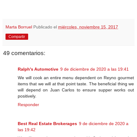
Marta Borruel
Publicado el
miércoles, noviembre 15, 2017
Compartir
49 comentarios:
Ralph's Automotive
9 de diciembre de 2020 a las 19:41
We will cook an entire menu dependent on Reyno gourmet
items that we will at that point taste. The beneficial thing we
will depend on Juan Carlos to ensure supper works out
positively.
Responder
Best Real Estate Brokerages
9 de diciembre de 2020 a
las 19:42