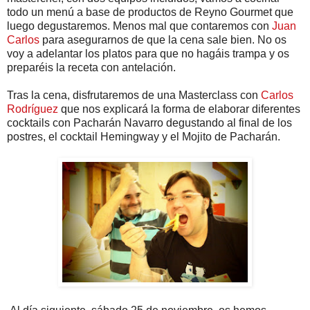
todo un menú a base de productos de Reyno Gourmet que
luego degustaremos. Menos mal que contaremos con
Juan
Carlos
para asegurarnos de que la cena sale bien. No os
voy a adelantar los platos para que no hagáis trampa y os
preparéis la receta con antelación.
Tras la cena, disfrutaremos de una Masterclass con
Carlos
Rodríguez
que nos explicará la forma de elaborar diferentes
cocktails con Pacharán Navarro degustando al final de los
postres, el cocktail Hemingway y el Mojito de Pacharán.