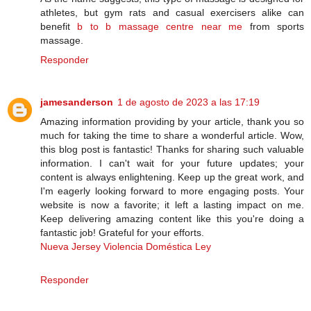
athletes, but gym rats and casual exercisers alike can
benefit
b to b massage centre near me
from sports
massage.
Responder
jamesanderson
1 de agosto de 2023 a las 17:19
Amazing information providing by your article, thank you so
much for taking the time to share a wonderful article. Wow,
this blog post is fantastic! Thanks for sharing such valuable
information. I can't wait for your future updates; your
content is always enlightening. Keep up the great work, and
I'm eagerly looking forward to more engaging posts. Your
website is now a favorite; it left a lasting impact on me.
Keep delivering amazing content like this you're doing a
fantastic job! Grateful for your efforts.
Nueva Jersey Violencia Doméstica Ley
Responder