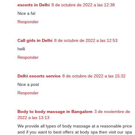
escorts in Delhi
8 de octubre de 2022 a las 12:38
Nice a fal
Responder
Call girls in Delhi
8 de octubre de 2022 a las 12:53
helli
Responder
Delhi escorts service
8 de octubre de 2022 a las 15:32
Nice a post
Responder
Body to body massage in Bangalore
3 de noviembre de
2022 a las 13:13
We provide all types of body massage at a reasonable price
and if you want to best offers at body spa then visit our spa