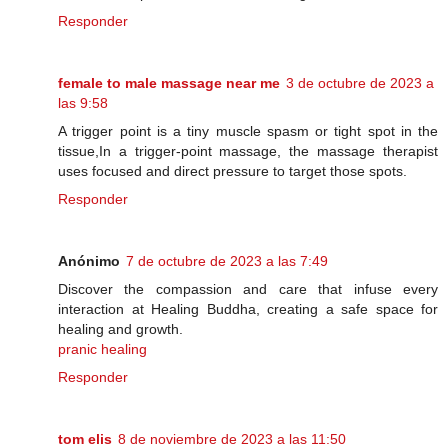
Responder
female to male massage near me
3 de octubre de 2023 a
las 9:58
A trigger point is a tiny muscle spasm or tight spot in the
tissue,In a trigger-point massage, the massage therapist
uses focused and direct pressure to target those spots.
Responder
Anónimo
7 de octubre de 2023 a las 7:49
Discover the compassion and care that infuse every
interaction at Healing Buddha, creating a safe space for
healing and growth.
pranic healing
Responder
tom elis
8 de noviembre de 2023 a las 11:50