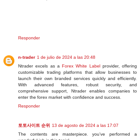
Responder
n-trader
1 de julio de 2024 a las 20:48
Ntrader excels as a
Forex White Label
provider, offering
customizable trading platforms that allow businesses to
launch their own branded services quickly and efficiently.
With advanced features, robust security, and
comprehensive support, Ntrader enables companies to
enter the forex market with confidence and success.
Responder
토토사이트 순위
13 de agosto de 2024 a las 17:07
The contents are masterpiece. you’ve performed a