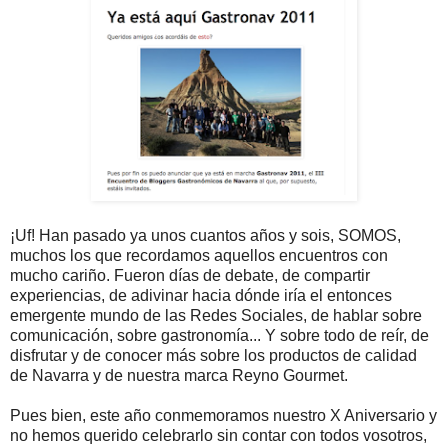
¡Uf! Han pasado ya unos cuantos años y sois, SOMOS,
muchos los que recordamos aquellos encuentros con
mucho cariño. Fueron días de debate, de compartir
experiencias, de adivinar hacia dónde iría el entonces
emergente mundo de las Redes Sociales, de hablar sobre
comunicación, sobre gastronomía... Y sobre todo de reír, de
disfrutar y de conocer más sobre los productos de calidad
de Navarra y de nuestra marca Reyno Gourmet.
Pues bien, este año conmemoramos nuestro X Aniversario y
no hemos querido celebrarlo sin contar con todos vosotros,