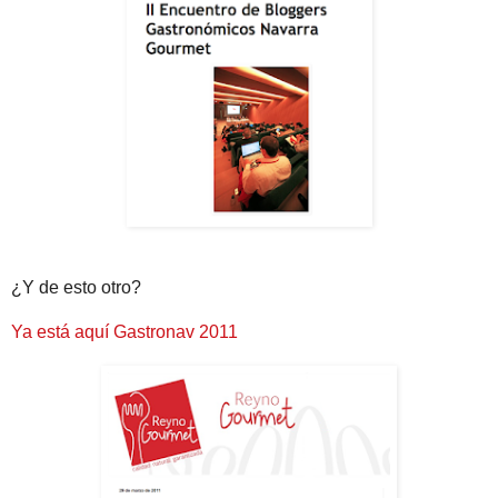
¿Y de esto otro?
Ya está aquí Gastronav 2011