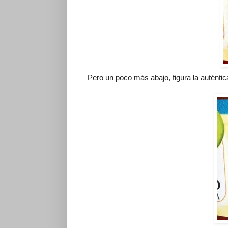
Pero un poco más abajo, figura la auténtic