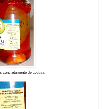
ás concretamente de Lodosa: