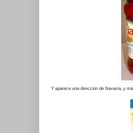
Y aparece una dirección de Navarra, y m