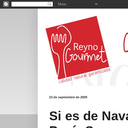
23 de septiembre de 2009
Si es de Nav