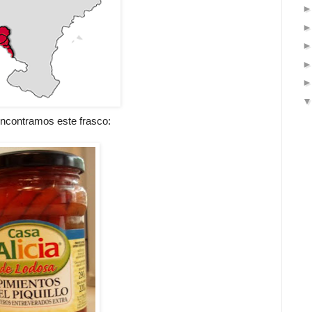
encontramos este frasco: