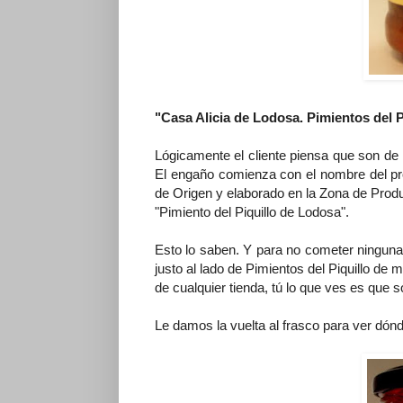
"Casa Alicia de Lodosa. Pimientos del P
Lógicamente el cliente piensa que son d
El engaño comienza con el nombre del pr
de Origen y elaborado en la Zona de Pro
"Pimiento del Piquillo de Lodosa".
Esto lo saben. Y para no cometer ninguna 
justo al lado de Pimientos del Piquillo de 
de cualquier tienda, tú lo que ves es que s
Le damos la vuelta al frasco para ver dónd