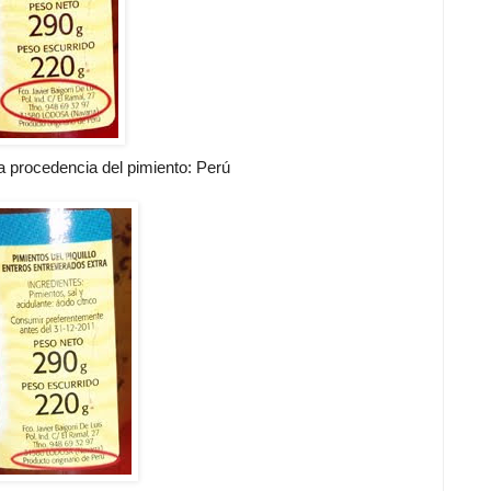
a procedencia del pimiento: Perú