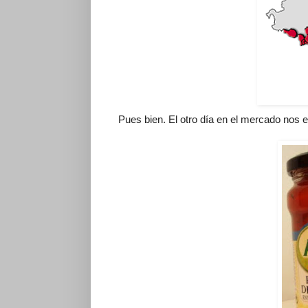
Pues bien. El otro día en el mercado nos 