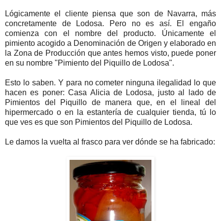
Lógicamente el cliente piensa que son de Navarra, más
concretamente de Lodosa. Pero no es así. El engaño
comienza con el nombre del producto. Únicamente el
pimiento acogido a Denominación de Origen y elaborado en
la Zona de Producción que antes hemos visto, puede poner
en su nombre "Pimiento del Piquillo de Lodosa".
Esto lo saben. Y para no cometer ninguna ilegalidad lo que
hacen es poner: Casa Alicia de Lodosa, justo al lado de
Pimientos del Piquillo de manera que, en el lineal del
hipermercado o en la estantería de cualquier tienda, tú lo
que ves es que son Pimientos del Piquillo de Lodosa.
Le damos la vuelta al frasco para ver dónde se ha fabricado: