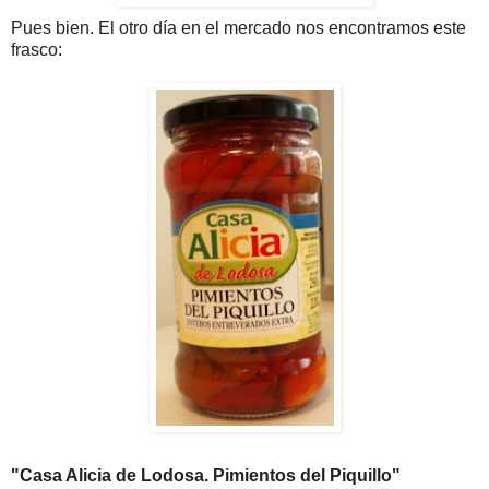
Pues bien. El otro día en el mercado nos encontramos este
frasco:
"Casa Alicia de Lodosa. Pimientos del Piquillo"