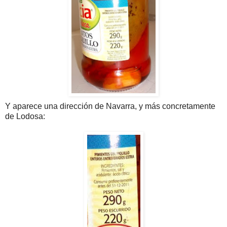
Y aparece una dirección de Navarra, y más concretamente
de Lodosa: