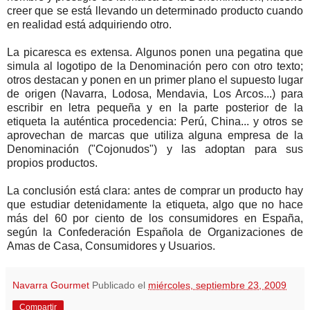
creer que se está llevando un determinado producto cuando
en realidad está adquiriendo otro.
La picaresca es extensa. Algunos ponen una pegatina que
simula al logotipo de la Denominación pero con otro texto;
otros destacan y ponen en un primer plano el supuesto lugar
de origen (Navarra, Lodosa, Mendavia, Los Arcos...) para
escribir en letra pequeña y en la parte posterior de la
etiqueta la auténtica procedencia: Perú, China... y otros se
aprovechan de marcas que utiliza alguna empresa de la
Denominación ("Cojonudos") y las adoptan para sus
propios productos.
La conclusión está clara: antes de comprar un producto hay
que estudiar detenidamente la etiqueta, algo que no hace
más del 60 por ciento de los consumidores en España,
según la Confederación Española de Organizaciones de
Amas de Casa, Consumidores y Usuarios.
Navarra Gourmet
Publicado el
miércoles, septiembre 23, 2009
Compartir