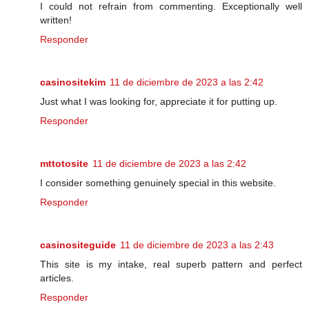
I could not refrain from commenting. Exceptionally well
written!
Responder
casinositekim
11 de diciembre de 2023 a las 2:42
Just what I was looking for, appreciate it for putting up.
Responder
mttotosite
11 de diciembre de 2023 a las 2:42
I consider something genuinely special in this website.
Responder
casinositeguide
11 de diciembre de 2023 a las 2:43
This site is my intake, real superb pattern and perfect
articles.
Responder