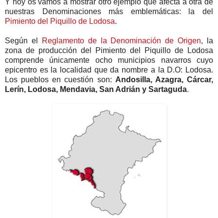
Y hoy os vamos a mostrar otro ejemplo que afecta a otra de
nuestras Denominaciones más emblemáticas: la del
Pimiento del Piquillo de Lodosa
.
Según el
Reglamento de la Denominación de Origen
, la
zona de producción del Pimiento del Piquillo de Lodosa
comprende únicamente ocho municipios navarros cuyo
epicentro es la localidad que da nombre a la D.O: Lodosa.
Los pueblos en cuestión son:
Andosilla, Azagra, Cárcar,
Lerín, Lodosa, Mendavia, San Adrián y Sartaguda
.