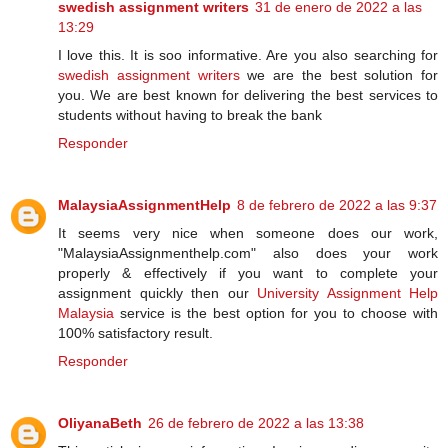
swedish assignment writers
31 de enero de 2022 a las
13:29
I love this. It is soo informative. Are you also searching for
swedish assignment writers
we are the best solution for
you. We are best known for delivering the best services to
students without having to break the bank
Responder
MalaysiaAssignmentHelp
8 de febrero de 2022 a las 9:37
It seems very nice when someone does our work,
"MalaysiaAssignmenthelp.com" also does your work
properly & effectively if you want to complete your
assignment quickly then our
University Assignment Help
Malaysia
service is the best option for you to choose with
100% satisfactory result.
Responder
OliyanaBeth
26 de febrero de 2022 a las 13:38