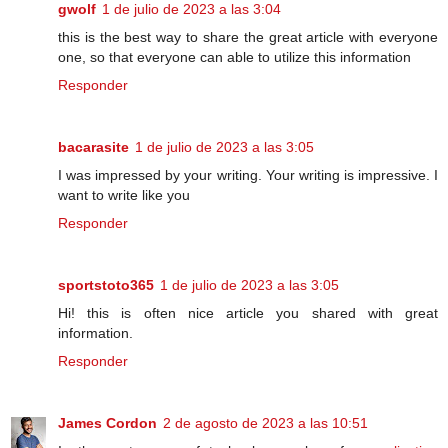
gwolf
1 de julio de 2023 a las 3:04
this is the best way to share the great article with everyone
one, so that everyone can able to utilize this information
Responder
bacarasite
1 de julio de 2023 a las 3:05
I was impressed by your writing. Your writing is impressive. I
want to write like you
Responder
sportstoto365
1 de julio de 2023 a las 3:05
Hi! this is often nice article you shared with great
information.
Responder
James Cordon
2 de agosto de 2023 a las 10:51