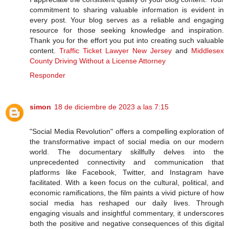
commitment to sharing valuable information is evident in
every post. Your blog serves as a reliable and engaging
resource for those seeking knowledge and inspiration.
Thank you for the effort you put into creating such valuable
content.
Traffic Ticket Lawyer New Jersey
and
Middlesex
County Driving Without a License Attorney
Responder
simon
18 de diciembre de 2023 a las 7:15
"Social Media Revolution" offers a compelling exploration of
the transformative impact of social media on our modern
world. The documentary skillfully delves into the
unprecedented connectivity and communication that
platforms like Facebook, Twitter, and Instagram have
facilitated. With a keen focus on the cultural, political, and
economic ramifications, the film paints a vivid picture of how
social media has reshaped our daily lives. Through
engaging visuals and insightful commentary, it underscores
both the positive and negative consequences of this digital