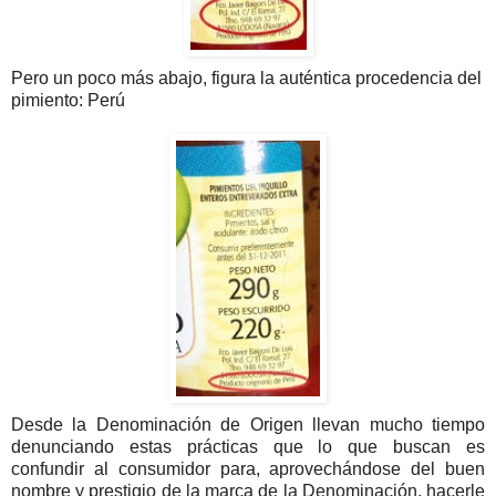
Pero un poco más abajo, figura la auténtica procedencia del
pimiento: Perú
Desde la Denominación de Origen llevan mucho tiempo
denunciando estas prácticas que lo que buscan es
confundir al consumidor para, aprovechándose del buen
nombre y prestigio de la marca de la Denominación, hacerle