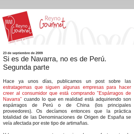
23 de septiembre de 2009
Si es de Navarra, no es de Perú.
Segunda parte
Hace ya unos días, publicamos un post sobre las
estratagemas que siguen algunas empresas para hacer
creer al consumidor que está comprando "Espárragos de
Navarra"
cuando lo que en realidad está adquiriendo son
espárragos de Perú o de China (los principales
proveedores). Os decíamos entonces que la práctica
totalidad de las Denominaciones de Origen de España se
veía afectada por este tipo de artimañas.