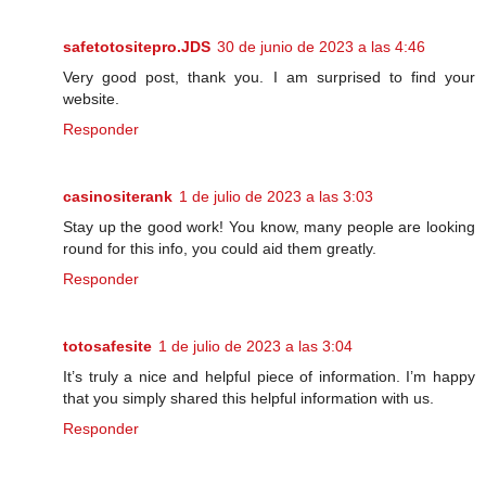
safetotositepro.JDS
30 de junio de 2023 a las 4:46
Very good post, thank you. I am surprised to find your
website.
Responder
casinositerank
1 de julio de 2023 a las 3:03
Stay up the good work! You know, many people are looking
round for this info, you could aid them greatly.
Responder
totosafesite
1 de julio de 2023 a las 3:04
It’s truly a nice and helpful piece of information. I’m happy
that you simply shared this helpful information with us.
Responder