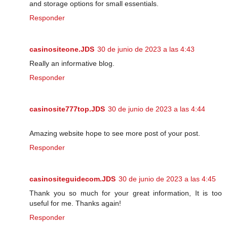
and storage options for small essentials.
Responder
casinositeone.JDS
30 de junio de 2023 a las 4:43
Really an informative blog.
Responder
casinosite777top.JDS
30 de junio de 2023 a las 4:44
Amazing website hope to see more post of your post.
Responder
casinositeguidecom.JDS
30 de junio de 2023 a las 4:45
Thank you so much for your great information, It is too
useful for me. Thanks again!
Responder