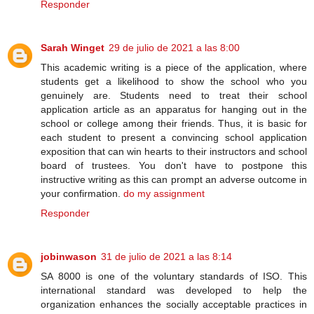
Responder
Sarah Winget
29 de julio de 2021 a las 8:00
This academic writing is a piece of the application, where
students get a likelihood to show the school who you
genuinely are. Students need to treat their school
application article as an apparatus for hanging out in the
school or college among their friends. Thus, it is basic for
each student to present a convincing school application
exposition that can win hearts to their instructors and school
board of trustees. You don't have to postpone this
instructive writing as this can prompt an adverse outcome in
your confirmation.
do my assignment
Responder
jobinwason
31 de julio de 2021 a las 8:14
SA 8000 is one of the voluntary standards of ISO. This
international standard was developed to help the
organization enhances the socially acceptable practices in