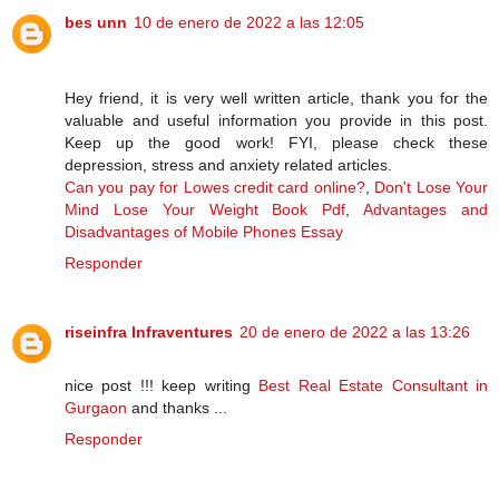
bes unn
10 de enero de 2022 a las 12:05
Hey friend, it is very well written article, thank you for the
valuable and useful information you provide in this post.
Keep up the good work! FYI, please check these
depression, stress and anxiety related articles.
Can you pay for Lowes credit card online?
,
Don't Lose Your
Mind Lose Your Weight Book Pdf
,
Advantages and
Disadvantages of Mobile Phones Essay
Responder
riseinfra Infraventures
20 de enero de 2022 a las 13:26
nice post !!! keep writing
Best Real Estate Consultant in
Gurgaon
and thanks ...
Responder