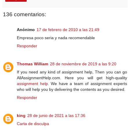
136 comentarios:
Anónimo
17 de febrero de 2010 a las 21:49
Empresa poco seria y nada recomendable
Responder
Thomas William
28 de noviembre de 2019 a las 9:20
If you need any kind of assignment help, Then you can go
AllAssignmentHelp.com. Here you will get high-quality
assignment help
. We have a team of assignment experts
who will help you by delivering the contents as you desired.
Responder
king
28 de junio de 2021 a las 17:36
Carta de disculpa