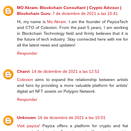
MO Akram- Blockchain Consultant | Crypto Advisor |
Blockchain Guru
7 de diciembre de 2021 a las 10:41
Hi, my name is
Mo Akram
. I am the founder of PayizaTech
and CTO of Colexion. From the past 5 years, I am working
in Blockchain Technology field and firmly believes that it is
the future of tech industry. Stay connected here with me for
all the latest news and updates!
Responder
Charvi
14 de diciembre de 2021 a las 12:52
Colexion
aims to expand the relationship between artists
and fans by providing a more valuable platform for artists’
digital art NFT assets on Polygon Network.
Responder
Unknown
16 de diciembre de 2021 a las 10:01
Visit payiza!
Payiza offers a platform for crypto and fiat