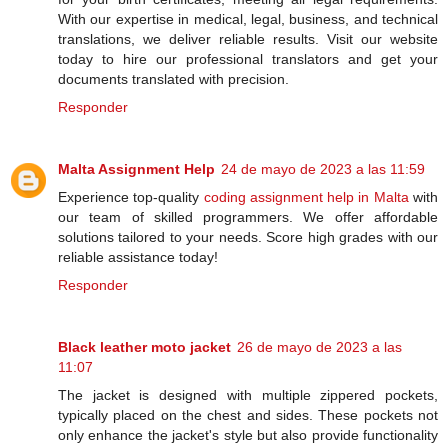
With our expertise in medical, legal, business, and technical
translations, we deliver reliable results. Visit our website
today to hire our professional translators and get your
documents translated with precision.
Responder
Malta Assignment Help
24 de mayo de 2023 a las 11:59
Experience top-quality
coding assignment help in Malta
with
our team of skilled programmers. We offer affordable
solutions tailored to your needs. Score high grades with our
reliable assistance today!
Responder
Black leather moto jacket
26 de mayo de 2023 a las
11:07
The jacket is designed with multiple zippered pockets,
typically placed on the chest and sides. These pockets not
only enhance the jacket's style but also provide functionality