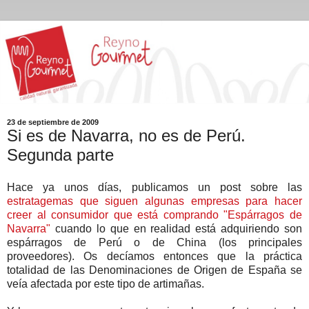
23 de septiembre de 2009
Si es de Navarra, no es de Perú.
Segunda parte
Hace ya unos días, publicamos un post sobre las
estratagemas que siguen algunas empresas para hacer
creer al consumidor que está comprando "Espárragos de
Navarra"
cuando lo que en realidad está adquiriendo son
espárragos de Perú o de China (los principales
proveedores). Os decíamos entonces que la práctica
totalidad de las Denominaciones de Origen de España se
veía afectada por este tipo de artimañas.