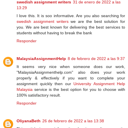
swedish assignment writers
31 de enero de 2022 a las
13:29
I love this. It is soo informative. Are you also searching for
swedish assignment writers
we are the best solution for
you. We are best known for delivering the best services to
students without having to break the bank
Responder
MalaysiaAssignmentHelp
8 de febrero de 2022 a las 9:37
It seems very nice when someone does our work,
"MalaysiaAssignmenthelp.com" also does your work
properly & effectively if you want to complete your
assignment quickly then our
University Assignment Help
Malaysia
service is the best option for you to choose with
100% satisfactory result.
Responder
OliyanaBeth
26 de febrero de 2022 a las 13:38