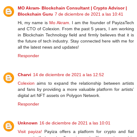
MO Akram- Blockchain Consultant | Crypto Advisor |
Blockchain Guru
7 de diciembre de 2021 a las 10:41
Hi, my name is
Mo Akram
. I am the founder of PayizaTech
and CTO of Colexion. From the past 5 years, I am working
in Blockchain Technology field and firmly believes that it is
the future of tech industry. Stay connected here with me for
all the latest news and updates!
Responder
Charvi
14 de diciembre de 2021 a las 12:52
Colexion
aims to expand the relationship between artists
and fans by providing a more valuable platform for artists’
digital art NFT assets on Polygon Network.
Responder
Unknown
16 de diciembre de 2021 a las 10:01
Visit payiza!
Payiza offers a platform for crypto and fiat