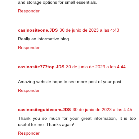
and storage options for small essentials.
Responder
casinositeone.JDS
30 de junio de 2023 a las 4:43
Really an informative blog.
Responder
casinosite777top.JDS
30 de junio de 2023 a las 4:44
Amazing website hope to see more post of your post.
Responder
casinositeguidecom.JDS
30 de junio de 2023 a las 4:45
Thank you so much for your great information, It is too
useful for me. Thanks again!
Responder