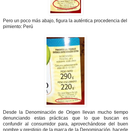
Pero un poco más abajo, figura la auténtica procedencia del
pimiento: Perú
Desde la Denominación de Origen llevan mucho tiempo
denunciando estas prácticas que lo que buscan es
confundir al consumidor para, aprovechándose del buen
nombre y prestigio de la marca de la Denominación, hacerle