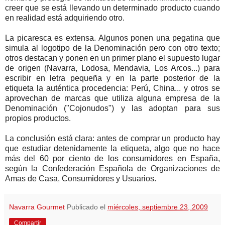
creer que se está llevando un determinado producto cuando
en realidad está adquiriendo otro.
La picaresca es extensa. Algunos ponen una pegatina que
simula al logotipo de la Denominación pero con otro texto;
otros destacan y ponen en un primer plano el supuesto lugar
de origen (Navarra, Lodosa, Mendavia, Los Arcos...) para
escribir en letra pequeña y en la parte posterior de la
etiqueta la auténtica procedencia: Perú, China... y otros se
aprovechan de marcas que utiliza alguna empresa de la
Denominación ("Cojonudos") y las adoptan para sus
propios productos.
La conclusión está clara: antes de comprar un producto hay
que estudiar detenidamente la etiqueta, algo que no hace
más del 60 por ciento de los consumidores en España,
según la Confederación Española de Organizaciones de
Amas de Casa, Consumidores y Usuarios.
Navarra Gourmet
Publicado el
miércoles, septiembre 23, 2009
Compartir