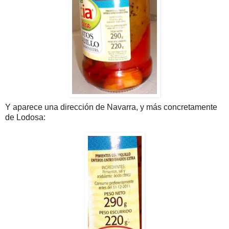
Y aparece una dirección de Navarra, y más concretamente
de Lodosa: