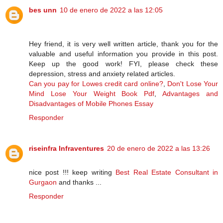
bes unn
10 de enero de 2022 a las 12:05
Hey friend, it is very well written article, thank you for the
valuable and useful information you provide in this post.
Keep up the good work! FYI, please check these
depression, stress and anxiety related articles.
Can you pay for Lowes credit card online?
,
Don't Lose Your
Mind Lose Your Weight Book Pdf
,
Advantages and
Disadvantages of Mobile Phones Essay
Responder
riseinfra Infraventures
20 de enero de 2022 a las 13:26
nice post !!! keep writing
Best Real Estate Consultant in
Gurgaon
and thanks ...
Responder