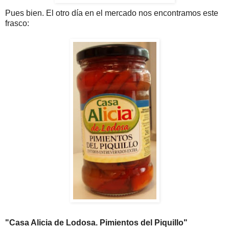
Pues bien. El otro día en el mercado nos encontramos este
frasco:
"Casa Alicia de Lodosa. Pimientos del Piquillo"