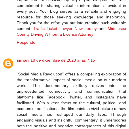
commitment to sharing valuable information is evident in
every post. Your blog serves as a reliable and engaging
resource for those seeking knowledge and inspiration.
Thank you for the effort you put into creating such valuable
content.
Traffic Ticket Lawyer New Jersey
and
Middlesex
County Driving Without a License Attorney
Responder
simon
18 de diciembre de 2023 a las 7:15
"Social Media Revolution" offers a compelling exploration of
the transformative impact of social media on our modern
world. The documentary skillfully delves into the
unprecedented connectivity and communication that
platforms like Facebook, Twitter, and Instagram have
facilitated. With a keen focus on the cultural, political, and
economic ramifications, the film paints a vivid picture of how
social media has reshaped our daily lives. Through
engaging visuals and insightful commentary, it underscores
both the positive and negative consequences of this digital