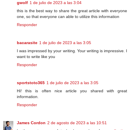
gwolf
1 de julio de 2023 a las 3:04
this is the best way to share the great article with everyone
one, so that everyone can able to utilize this information
Responder
bacarasite
1 de julio de 2023 a las 3:05
I was impressed by your writing. Your writing is impressive. I
want to write like you
Responder
sportstoto365
1 de julio de 2023 a las 3:05
Hi! this is often nice article you shared with great
information.
Responder
James Cordon
2 de agosto de 2023 a las 10:51