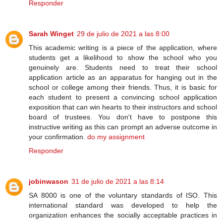
Responder
Sarah Winget
29 de julio de 2021 a las 8:00
This academic writing is a piece of the application, where
students get a likelihood to show the school who you
genuinely are. Students need to treat their school
application article as an apparatus for hanging out in the
school or college among their friends. Thus, it is basic for
each student to present a convincing school application
exposition that can win hearts to their instructors and school
board of trustees. You don't have to postpone this
instructive writing as this can prompt an adverse outcome in
your confirmation.
do my assignment
Responder
jobinwason
31 de julio de 2021 a las 8:14
SA 8000 is one of the voluntary standards of ISO. This
international standard was developed to help the
organization enhances the socially acceptable practices in