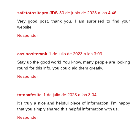
safetotositepro.JDS
30 de junio de 2023 a las 4:46
Very good post, thank you. I am surprised to find your
website.
Responder
casinositerank
1 de julio de 2023 a las 3:03
Stay up the good work! You know, many people are looking
round for this info, you could aid them greatly.
Responder
totosafesite
1 de julio de 2023 a las 3:04
It’s truly a nice and helpful piece of information. I’m happy
that you simply shared this helpful information with us.
Responder