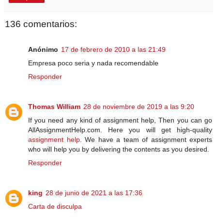
136 comentarios:
Anónimo
17 de febrero de 2010 a las 21:49
Empresa poco seria y nada recomendable
Responder
Thomas William
28 de noviembre de 2019 a las 9:20
If you need any kind of assignment help, Then you can go
AllAssignmentHelp.com. Here you will get high-quality
assignment help
. We have a team of assignment experts
who will help you by delivering the contents as you desired.
Responder
king
28 de junio de 2021 a las 17:36
Carta de disculpa