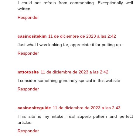
I could not refrain from commenting. Exceptionally well
written!
Responder
casinositekim
11 de diciembre de 2023 a las 2:42
Just what I was looking for, appreciate it for putting up.
Responder
mttotosite
11 de diciembre de 2023 a las 2:42
I consider something genuinely special in this website.
Responder
casinositeguide
11 de diciembre de 2023 a las 2:43
This site is my intake, real superb pattern and perfect
articles.
Responder