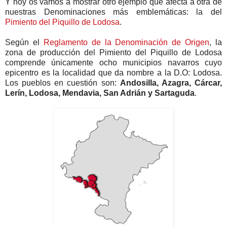
Y hoy os vamos a mostrar otro ejemplo que afecta a otra de
nuestras Denominaciones más emblemáticas: la del
Pimiento del Piquillo de Lodosa
.
Según el
Reglamento de la Denominación de Origen
, la
zona de producción del Pimiento del Piquillo de Lodosa
comprende únicamente ocho municipios navarros cuyo
epicentro es la localidad que da nombre a la D.O: Lodosa.
Los pueblos en cuestión son:
Andosilla, Azagra, Cárcar,
Lerín, Lodosa, Mendavia, San Adrián y Sartaguda
.