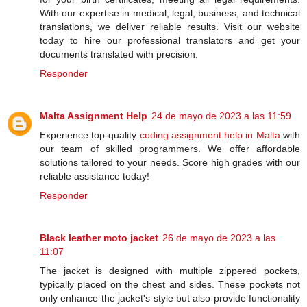
With our expertise in medical, legal, business, and technical
translations, we deliver reliable results. Visit our website
today to hire our professional translators and get your
documents translated with precision.
Responder
Malta Assignment Help
24 de mayo de 2023 a las 11:59
Experience top-quality
coding assignment help in Malta
with
our team of skilled programmers. We offer affordable
solutions tailored to your needs. Score high grades with our
reliable assistance today!
Responder
Black leather moto jacket
26 de mayo de 2023 a las
11:07
The jacket is designed with multiple zippered pockets,
typically placed on the chest and sides. These pockets not
only enhance the jacket's style but also provide functionality