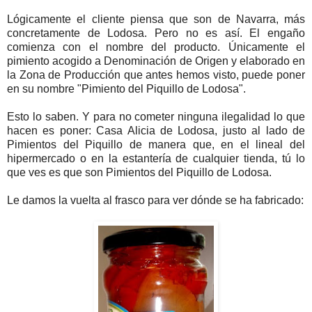
Lógicamente el cliente piensa que son de Navarra, más
concretamente de Lodosa. Pero no es así. El engaño
comienza con el nombre del producto. Únicamente el
pimiento acogido a Denominación de Origen y elaborado en
la Zona de Producción que antes hemos visto, puede poner
en su nombre "Pimiento del Piquillo de Lodosa".
Esto lo saben. Y para no cometer ninguna ilegalidad lo que
hacen es poner: Casa Alicia de Lodosa, justo al lado de
Pimientos del Piquillo de manera que, en el lineal del
hipermercado o en la estantería de cualquier tienda, tú lo
que ves es que son Pimientos del Piquillo de Lodosa.
Le damos la vuelta al frasco para ver dónde se ha fabricado: