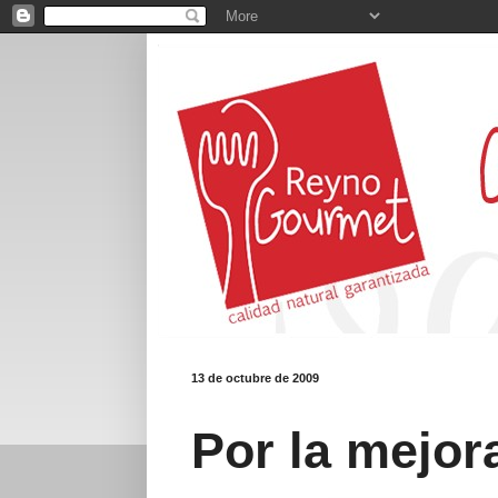
13 de octubre de 2009
Por la mejor