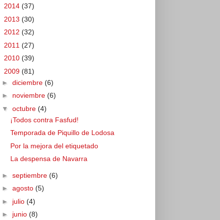
►
2014
(37)
►
2013
(30)
►
2012
(32)
►
2011
(27)
►
2010
(39)
▼
2009
(81)
►
diciembre
(6)
►
noviembre
(6)
▼
octubre
(4)
¡Todos contra Fasfud!
Temporada de Piquillo de Lodosa
Por la mejora del etiquetado
La despensa de Navarra
►
septiembre
(6)
►
agosto
(5)
►
julio
(4)
►
junio
(8)