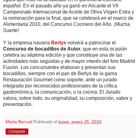
español. En el pasado año ya ganó en Alicante el VII
Campeonato Internacional de Aceite de Oliva Virgen Extra y
la nominación para la final, que se celebrará en el marco de
Alimentaria 2010, del Concurso Cocinero del Año. ¡Mucha
Suerte!
Y la empresa navarra
Berlys
volverá a patrocinar el
Concurso de bocadillos de Autor
, que en esta ocasión
celebra su séptima edición y que constituye una de las
actividades más seguidas y de mayor interés del foro Madrid
Fusión. Los concursantes elaboran y presentan sus
bocadillos, siempre con el pan de Berlys de la gama
Restauración Gourmet como soporte, ante un jurado
integrado por reconocidos profesionales de la crítica
gastronómica, la comunicación, o la cocina. El Jurado
valora, sobre todo, su originalidad, su composición, sabor y
presentación.
Marta Borruel
Publicado el
lunes, enero 25, 2010
Compartir