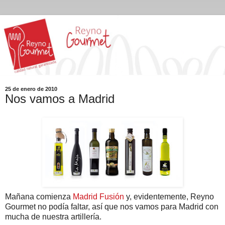
25 de enero de 2010
Nos vamos a Madrid
Mañana comienza
Madrid Fusión
y, evidentemente, Reyno
Gourmet no podía faltar, así que nos vamos para Madrid con
mucha de nuestra artillería.