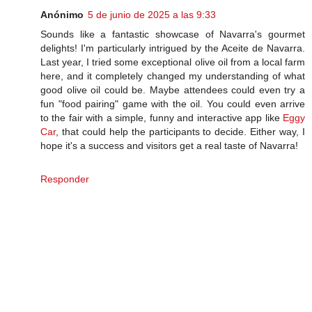
Anónimo
5 de junio de 2025 a las 9:33
Sounds like a fantastic showcase of Navarra's gourmet
delights! I'm particularly intrigued by the Aceite de Navarra.
Last year, I tried some exceptional olive oil from a local farm
here, and it completely changed my understanding of what
good olive oil could be. Maybe attendees could even try a
fun "food pairing" game with the oil. You could even arrive
to the fair with a simple, funny and interactive app like
Eggy
Car
, that could help the participants to decide. Either way, I
hope it's a success and visitors get a real taste of Navarra!
Responder