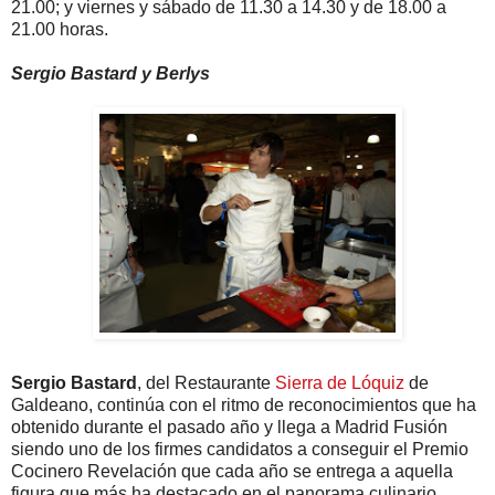
21.00; y viernes y sábado de 11.30 a 14.30 y de 18.00 a
21.00 horas.
Sergio Bastard y Berlys
Sergio Bastard
, del Restaurante
Sierra de Lóquiz
de
Galdeano, continúa con el ritmo de reconocimientos que ha
obtenido durante el pasado año y llega a Madrid Fusión
siendo uno de los firmes candidatos a conseguir el Premio
Cocinero Revelación que cada año se entrega a aquella
figura que más ha destacado en el panorama culinario