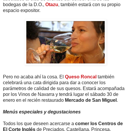
bodegas de la D.O.,
Otazu
, también estará con su propio
espacio expositor.
Pero no acaba ahí la cosa. El
Queso Roncal
también
celebrará una cata dirigida para dar a conocer los
parámetros de calidad de sus quesos. Estará acompañada
por los Vinos de Navarra y tendrá lugar el sábado 30 de
enero en el recién restaurado
Mercado de San Miguel
.
Menús especiales y degustaciones
Todos los que deseen acercarse a
comer los Centros de
El Corte Inglés
de Preciados, Castellana, Princesa,