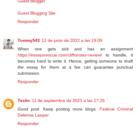
Guest Blogger
Guest Blogging Site
Responder
Tommy543
12 de junio de 2022 a las 19:09
When one gets sick and has an assignment
https://essaysrescue.com/cliffsnotes-review/
to handle, it
becomes hard to write it. Hence, getting someone to draft
the essay for them at a fee can guarantee punctual
submission.
Responder
Teslin
11 de septiembre de 2023 a las 17:25
Good post. Keep posting more blogs.
Federal Criminal
Defense Lawyer
Responder