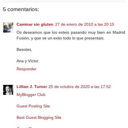
5 comentarios:
Caminar sin gluten
27 de enero de 2010 a las 20:15
Os deseamos que los esteis pasando muy bien en Madrid
Fusión, y que se un exito todo lo que presentais.
Besotes,
Ana y Víctor.
Responder
Lillian J. Turner
25 de octubre de 2020 a las 17:52
MyBlogger Club
Guest Posting Site
Best Guest Blogging Site