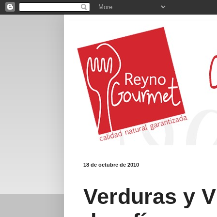
18 de octubre de 2010
Verduras y V