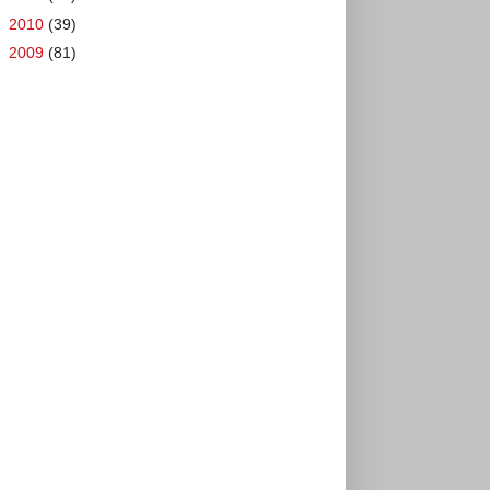
►
2010
(39)
►
2009
(81)