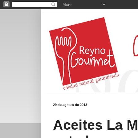
29 de agosto de 2013
Aceites La M