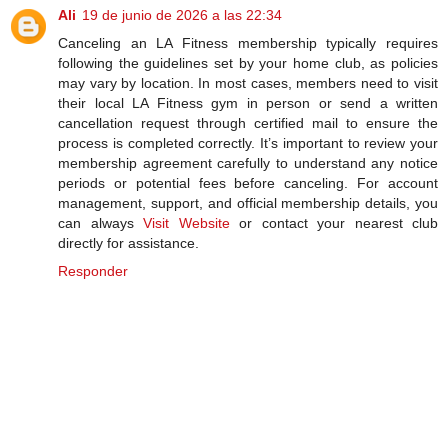
Ali
19 de junio de 2026 a las 22:34
Canceling an LA Fitness membership typically requires
following the guidelines set by your home club, as policies
may vary by location. In most cases, members need to visit
their local LA Fitness gym in person or send a written
cancellation request through certified mail to ensure the
process is completed correctly. It’s important to review your
membership agreement carefully to understand any notice
periods or potential fees before canceling. For account
management, support, and official membership details, you
can always
Visit Website
or contact your nearest club
directly for assistance.
Responder