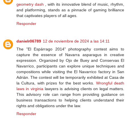
geometry dash
, with its innovative blend of music, rhythm,
and platforming, stands as a pinnacle of gaming brilliance
that captivates players of all ages.
Responder
danielr06789
12 de noviembre de 2024 a las 14:11
The "El Espárrago 2014" photography contest aims to
capture the essence of Navarra asparagus in creative
expression. Organized by Ojo de Buey and Conservas El
Navarrico, participants can explore unique techniques and
compositions while visiting the El Navarrico factory in San
Adrián. The contest will be temporarily exhibited at Casa de
la Cultura, with prizes for the best works.
Wrongful death
laws in virginia
lawyers is advising clients on legal matters.
This advisory role can range from providing guidance on
business transactions to helping clients understand their
rights and obligations under the law.
Responder