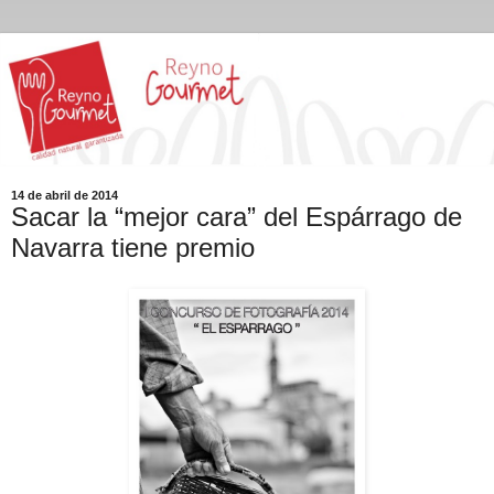
14 de abril de 2014
Sacar la “mejor cara” del Espárrago de
Navarra tiene premio