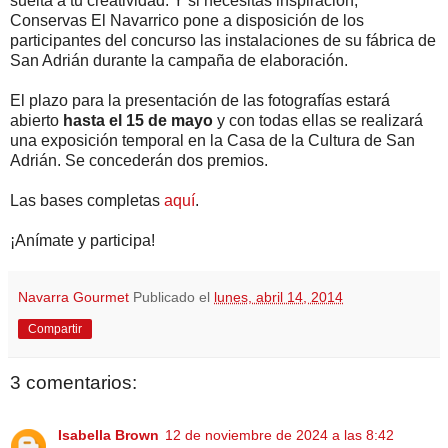
suelta a tu creatividad. Y si necesitas inspiración,
Conservas El Navarrico pone a disposición de los
participantes del concurso las instalaciones de su fábrica de
San Adrián durante la campaña de elaboración.
El plazo para la presentación de las fotografías estará
abierto
hasta el 15 de mayo
y con todas ellas se realizará
una exposición temporal en la Casa de la Cultura de San
Adrián. Se concederán dos premios.
Las bases completas
aquí
.
¡Anímate y participa!
Navarra Gourmet
Publicado el
lunes, abril 14, 2014
Compartir
3 comentarios:
Isabella Brown
12 de noviembre de 2024 a las 8:42