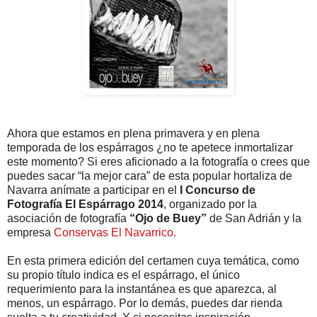
Ahora que estamos en plena primavera y en plena
temporada de los espárragos ¿no te apetece inmortalizar
este momento? Si eres aficionado a la fotografía o crees que
puedes sacar “la mejor cara” de esta popular hortaliza de
Navarra anímate a participar en el
I Concurso de
Fotografía El Espárrago 2014
, organizado por la
asociación de fotografía
“Ojo de Buey”
de San Adrián y la
empresa
Conservas El Navarrico.
En esta primera edición del certamen cuya temática, como
su propio título indica es el espárrago, el único
requerimiento para la instantánea es que aparezca, al
menos, un espárrago. Por lo demás, puedes dar rienda