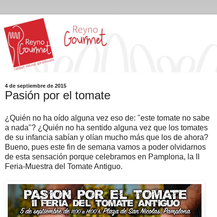
4 de septiembre de 2015
Pasión por el tomate
¿Quién no ha oído alguna vez eso de: "este tomate no sabe
a nada"? ¿Quién no ha sentido alguna vez que los tomates
de su infancia sabían y olían mucho más que los de ahora?
Bueno, pues este fin de semana vamos a poder olvidarnos
de esta sensación porque celebramos en Pamplona, la II
Feria-Muestra del Tomate Antiguo.