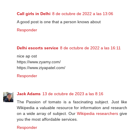
Call girls in Delhi
8 de octubre de 2022 a las 13:06
A good post is one that a person knows about
Responder
Delhi escorts service
8 de octubre de 2022 a las 16:11
nice ap ost
https://www.zyamy.com/
https://www.ziyapatel.com/
Responder
Jack Adams
13 de octubre de 2023 a las 8:16
The Passion of tomato is a fascinating subject. Just like
Wikipedia a valuable resource for information and research
on a wide array of subject. Our
Wikipedia researchers
give
you the most affordable services.
Responder