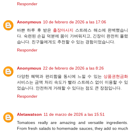
Responder
Anonymous
10 de febrero de 2026 a las 17:06
바쁜 하루 후 받은
출장마사지
스트레스 해소에 완벽했습니
다. 숙련된 손길 덕분에 몸이 가벼워지고, 긴장이 완전히 풀렸
습니다. 친구들에게도 추천할 수 있는 경험이었습니다.
Responder
Anonymous
22 de febrero de 2026 a las 8:26
다양한 혜택과 편리함을 동시에 느낄 수 있는
상품권현금화
서비스는 금액 처리 속도가 빨라 스트레스 없이 이용할 수 있
었습니다. 안전하게 거래할 수 있다는 점도 큰 장점입니다.
Responder
Aletawatson
11 de marzo de 2026 a las 15:51
Tomatoes really are amazing and versatile ingredients.
From fresh salads to homemade sauces, they add so much