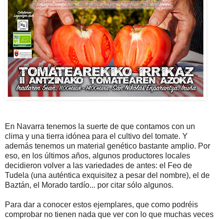
En Navarra tenemos la suerte de que contamos con un
clima y una tierra idónea para el cultivo del tomate. Y
además tenemos un material genético bastante amplio. Por
eso, en los últimos años, algunos productores locales
decidieron volver a las variedades de antes: el Feo de
Tudela (una auténtica exquisitez a pesar del nombre), el de
Baztán, el Morado tardío... por citar sólo algunos.
Para dar a conocer estos ejemplares, que como podréis
comprobar no tienen nada que ver con lo que muchas veces