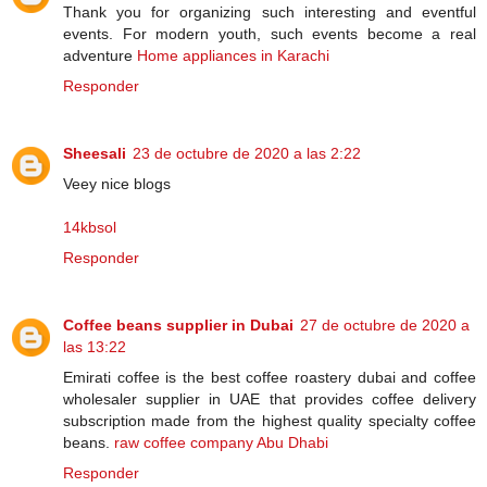
Thank you for organizing such interesting and eventful
events. For modern youth, such events become a real
adventure
Home appliances in Karachi
Responder
Sheesali
23 de octubre de 2020 a las 2:22
Veey nice blogs
14kbsol
Responder
Coffee beans supplier in Dubai
27 de octubre de 2020 a
las 13:22
Emirati coffee is the best coffee roastery dubai and coffee
wholesaler supplier in UAE that provides coffee delivery
subscription made from the highest quality specialty coffee
beans.
raw coffee company Abu Dhabi
Responder