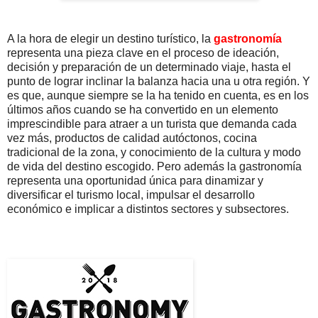
A la hora de elegir un destino turístico, la
gastronomía
representa una pieza clave en el proceso de ideación,
decisión y preparación de un determinado viaje, hasta el
punto de lograr inclinar la balanza hacia una u otra región. Y
es que, aunque siempre se la ha tenido en cuenta, es en los
últimos años cuando se ha convertido en un elemento
imprescindible para atraer a un turista que demanda cada
vez más, productos de calidad autóctonos, cocina
tradicional de la zona, y conocimiento de la cultura y modo
de vida del destino escogido. Pero además la gastronomía
representa una oportunidad única para dinamizar y
diversificar el turismo local, impulsar el desarrollo
económico e implicar a distintos sectores y subsectores.