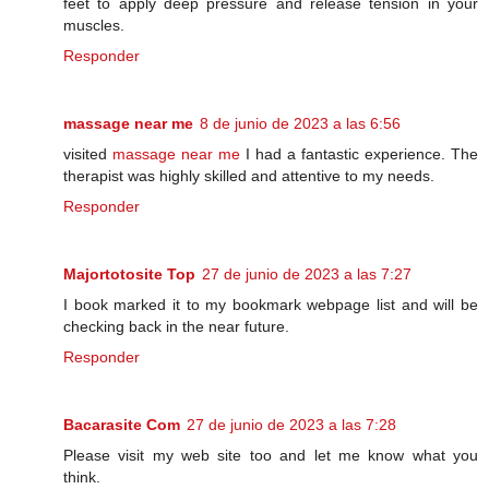
feet to apply deep pressure and release tension in your
muscles.
Responder
massage near me
8 de junio de 2023 a las 6:56
visited
massage near me
I had a fantastic experience. The
therapist was highly skilled and attentive to my needs.
Responder
Majortotosite Top
27 de junio de 2023 a las 7:27
I book marked it to my bookmark webpage list and will be
checking back in the near future.
Responder
Bacarasite Com
27 de junio de 2023 a las 7:28
Please visit my web site too and let me know what you
think.