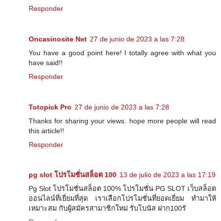
Responder
Oncasinosite Net
27 de junio de 2023 a las 7:28
You have a good point here! I totally agree with what you
have said!!
Responder
Totopick Pro
27 de junio de 2023 a las 7:28
Thanks for sharing your views. hope more people will read
this article!!
Responder
pg slot โปรโมชั่นสล็อต 100
13 de julio de 2023 a las 17:19
Pg Slot โปรโมชั่นสล็อต 100% โปรโมชั่น PG SLOT เว็บสล็อต
ออนไลน์ที่เยี่ยมที่สุด เราเลือกโปรโมชั่นที่ยอดเยี่ยม ทำมาให้
เหมาะสม กับผู้สมัครสามาชิกใหม่ รับโบนัส ฝาก100รั