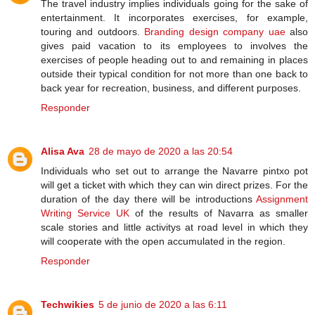
The travel industry implies individuals going for the sake of
entertainment. It incorporates exercises, for example,
touring and outdoors.
Branding design company uae
also
gives paid vacation to its employees to involves the
exercises of people heading out to and remaining in places
outside their typical condition for not more than one back to
back year for recreation, business, and different purposes.
Responder
Alisa Ava
28 de mayo de 2020 a las 20:54
Individuals who set out to arrange the Navarre pintxo pot
will get a ticket with which they can win direct prizes. For the
duration of the day there will be introductions
Assignment
Writing Service UK
of the results of Navarra as smaller
scale stories and little activitys at road level in which they
will cooperate with the open accumulated in the region.
Responder
Techwikies
5 de junio de 2020 a las 6:11