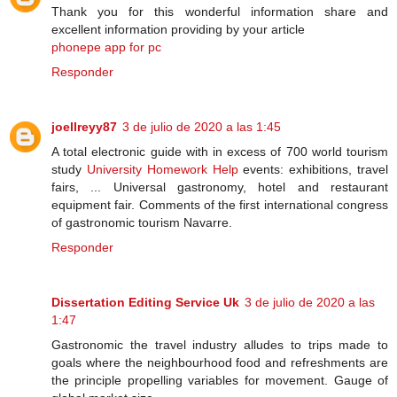
Thank you for this wonderful information share and
excellent information providing by your article
phonepe app for pc
Responder
joellreyy87
3 de julio de 2020 a las 1:45
A total electronic guide with in excess of 700 world tourism
study
University Homework Help
events: exhibitions, travel
fairs, ... Universal gastronomy, hotel and restaurant
equipment fair. Comments of the first international congress
of gastronomic tourism Navarre.
Responder
Dissertation Editing Service Uk
3 de julio de 2020 a las
1:47
Gastronomic the travel industry alludes to trips made to
goals where the neighbourhood food and refreshments are
the principle propelling variables for movement. Gauge of