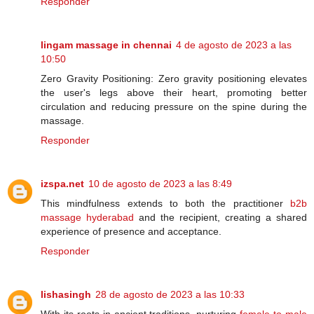
Responder
lingam massage in chennai
4 de agosto de 2023 a las
10:50
Zero Gravity Positioning: Zero gravity positioning elevates
the user's legs above their heart, promoting better
circulation and reducing pressure on the spine during the
massage.
Responder
izspa.net
10 de agosto de 2023 a las 8:49
This mindfulness extends to both the practitioner
b2b
massage hyderabad
and the recipient, creating a shared
experience of presence and acceptance.
Responder
lishasingh
28 de agosto de 2023 a las 10:33