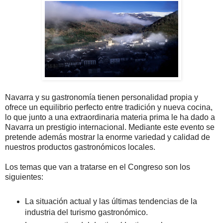
Navarra y su gastronomía tienen personalidad propia y
ofrece un equilibrio perfecto entre tradición y nueva cocina,
lo que junto a una extraordinaria materia prima le ha dado a
Navarra un prestigio internacional. Mediante este evento se
pretende además mostrar la enorme variedad y calidad de
nuestros productos gastronómicos locales.
Los temas que van a tratarse en el Congreso son los
siguientes:
La situación actual y las últimas tendencias de la
industria del turismo gastronómico.