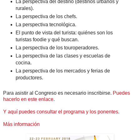
La perspectiva del destino (destinos urbanos y
rurales).
La perspectiva de los chefs.
La perspectiva tecnológica.
El punto de vista del turista: quiénes son los
turistas foodie y qué buscan.
La perspectiva de los touroperadores.
La perspectiva de las clases y escuelas de
cocina.
La perspectiva de los mercados y ferias de
productores.
Para asistir al Congreso es necesario inscribirse.
Puedes
hacerlo en este enlace
.
Y aquí puedes consultar el programa y los ponentes
.
Más información