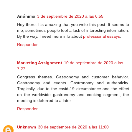
Anónimo
3 de septiembre de 2020 a las 6:55
Hey there. It's amazing that you write this post. It seems to
me, sometimes people feel a lack of interesting information.
By the way, I need more info about
professional essays
.
Responder
Marketing Assignment
10 de septiembre de 2020 a las
7:27
Congress themes. Gastronomy and customer behavior.
Gastronomy and events. Gastronomy and authenticity.
Tragically, due to the covid-19 circumstance and the effect
on the worldwide gastronomy and cooking segment, the
meeting is deferred to a later.
Responder
Unknown
30 de septiembre de 2020 a las 11:00