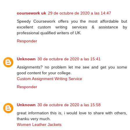
coursework uk
29 de octubre de 2020 a las 14:47
Speedy Coursework offers you the most affordable but
excellent custom writing services & assistance by
professional qualified writers of UK.
Responder
Unknown
30 de octubre de 2020 a las 15:41
Assignments? no problem let me see and get you some
good content for your college.
Custom Assignment Writing Service
Responder
Unknown
30 de octubre de 2020 a las 15:58
great information this is, i would love to share with others,
thanku very much.
Women Leather Jackets