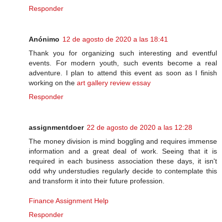
Responder
Anónimo
12 de agosto de 2020 a las 18:41
Thank you for organizing such interesting and eventful
events. For modern youth, such events become a real
adventure. I plan to attend this event as soon as I finish
working on the
art gallery review essay
Responder
assignmentdoer
22 de agosto de 2020 a las 12:28
The money division is mind boggling and requires immense
information and a great deal of work. Seeing that it is
required in each business association these days, it isn't
odd why understudies regularly decide to contemplate this
and transform it into their future profession.
Finance Assignment Help
Responder