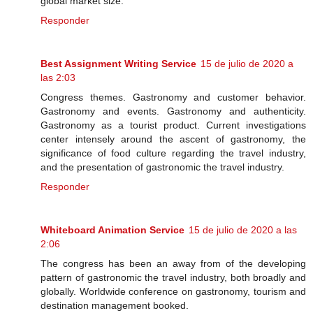
global market size.
Responder
Best Assignment Writing Service
15 de julio de 2020 a
las 2:03
Congress themes. Gastronomy and customer behavior.
Gastronomy and events. Gastronomy and authenticity.
Gastronomy as a tourist product. Current investigations
center intensely around the ascent of gastronomy, the
significance of food culture regarding the travel industry,
and the presentation of gastronomic the travel industry.
Responder
Whiteboard Animation Service
15 de julio de 2020 a las
2:06
The congress has been an away from of the developing
pattern of gastronomic the travel industry, both broadly and
globally. Worldwide conference on gastronomy, tourism and
destination management booked.