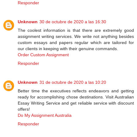
Responder
Unknown
30 de octubre de 2020 a las 16:30
The coolest information is that there are extremely good
assignment writing services. We write not anything besides
custom essays and papers regular which are tailored for
our clients in keeping with their genuine commands.
Order Custom Assignment
Responder
Unknown
31 de octubre de 2020 a las 10:20
Better time the executives reflects endeavors and getting
ready for accomplishing chose destinations. Visit Australian
Essay Writing Service and get reliable service with discount
offers!
Do My Assignment Australia
Responder