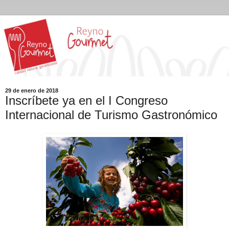
29 de enero de 2018
Inscríbete ya en el I Congreso
Internacional de Turismo Gastronómico