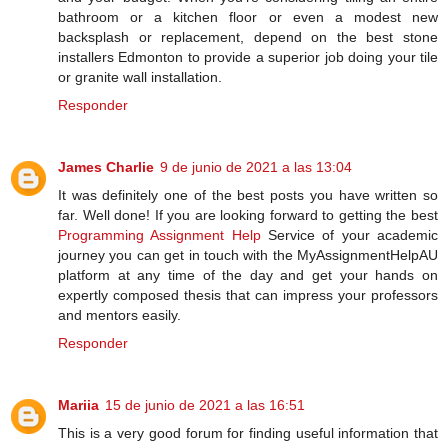
bathroom or a kitchen floor or even a modest new
backsplash or replacement, depend on the best stone
installers Edmonton to provide a superior job doing your tile
or granite wall installation.
Responder
James Charlie
9 de junio de 2021 a las 13:04
It was definitely one of the best posts you have written so
far. Well done! If you are looking forward to getting the best
Programming Assignment Help
Service of your academic
journey you can get in touch with the MyAssignmentHelpAU
platform at any time of the day and get your hands on
expertly composed thesis that can impress your professors
and mentors easily.
Responder
Mariia
15 de junio de 2021 a las 16:51
This is a very good forum for finding useful information that