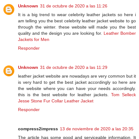
Unknown
31 de octubre de 2020 a las 11:26
It is a big trend to wear celebrity leather jackets so here i
am telling you the best celebrity leather jacket website to go
through the winter. these website will made you the best
quality and the design you are looking for.
Leather Bomber
Jackets for Men
Responder
Unknown
31 de octubre de 2020 a las 11:29
leather jacket website are nowadays are very common but it
is very hard to get the best jacket accordingly so here are
the website where you can have your needs accordingly.
this is the best website for leather jackets.
Tom Selleck
Jesse Stone Fur Collar Leather Jacket
Responder
compress2impress
13 de noviembre de 2020 a las 20:35
The article has some good and serviceable information. It