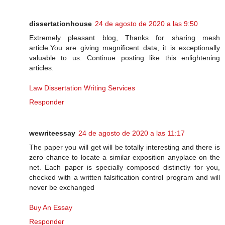
dissertationhouse
24 de agosto de 2020 a las 9:50
Extremely pleasant blog, Thanks for sharing mesh
article.You are giving magnificent data, it is exceptionally
valuable to us. Continue posting like this enlightening
articles.
Law Dissertation Writing Services
Responder
wewriteessay
24 de agosto de 2020 a las 11:17
The paper you will get will be totally interesting and there is
zero chance to locate a similar exposition anyplace on the
net. Each paper is specially composed distinctly for you,
checked with a written falsification control program and will
never be exchanged
Buy An Essay
Responder