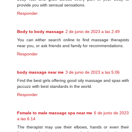
provide you with sensual sensations.
Responder
Body to body massage
2 de junio de 2023 a las 2:49
You can either search online to find massage therapists
near you, or ask friends and family for recommendations.
Responder
body massage near me
3 de junio de 2023 a las 5:06
Find the best girls offering good oily massage and spas with
jaccuzz with best standards in the world.
Responder
Female to male massage spa near me
6 de junio de 2023
a las 6:14
The therapist may use their elbows, hands or even their