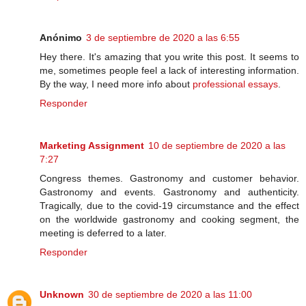
Anónimo
3 de septiembre de 2020 a las 6:55
Hey there. It's amazing that you write this post. It seems to
me, sometimes people feel a lack of interesting information.
By the way, I need more info about
professional essays
.
Responder
Marketing Assignment
10 de septiembre de 2020 a las
7:27
Congress themes. Gastronomy and customer behavior.
Gastronomy and events. Gastronomy and authenticity.
Tragically, due to the covid-19 circumstance and the effect
on the worldwide gastronomy and cooking segment, the
meeting is deferred to a later.
Responder
Unknown
30 de septiembre de 2020 a las 11:00