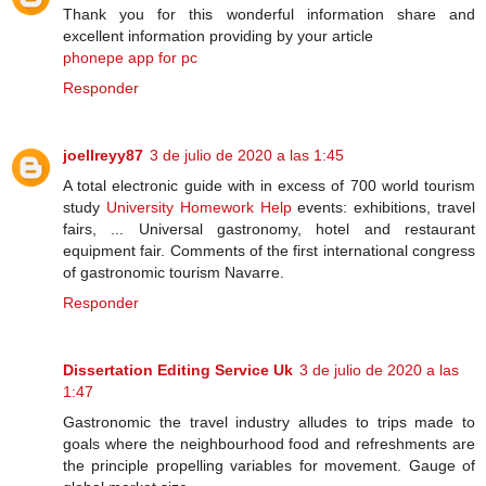
Thank you for this wonderful information share and
excellent information providing by your article
phonepe app for pc
Responder
joellreyy87
3 de julio de 2020 a las 1:45
A total electronic guide with in excess of 700 world tourism
study
University Homework Help
events: exhibitions, travel
fairs, ... Universal gastronomy, hotel and restaurant
equipment fair. Comments of the first international congress
of gastronomic tourism Navarre.
Responder
Dissertation Editing Service Uk
3 de julio de 2020 a las
1:47
Gastronomic the travel industry alludes to trips made to
goals where the neighbourhood food and refreshments are
the principle propelling variables for movement. Gauge of