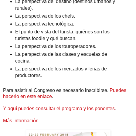
La perspectiva del destino (destinos urbanos y
rurales).
La perspectiva de los chefs.
La perspectiva tecnológica.
El punto de vista del turista: quiénes son los
turistas foodie y qué buscan.
La perspectiva de los touroperadores.
La perspectiva de las clases y escuelas de
cocina.
La perspectiva de los mercados y ferias de
productores.
Para asistir al Congreso es necesario inscribirse.
Puedes
hacerlo en este enlace
.
Y aquí puedes consultar el programa y los ponentes
.
Más información