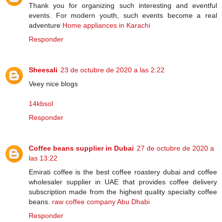
Thank you for organizing such interesting and eventful
events. For modern youth, such events become a real
adventure
Home appliances in Karachi
Responder
Sheesali
23 de octubre de 2020 a las 2:22
Veey nice blogs
14kbsol
Responder
Coffee beans supplier in Dubai
27 de octubre de 2020 a
las 13:22
Emirati coffee is the best coffee roastery dubai and coffee
wholesaler supplier in UAE that provides coffee delivery
subscription made from the highest quality specialty coffee
beans.
raw coffee company Abu Dhabi
Responder