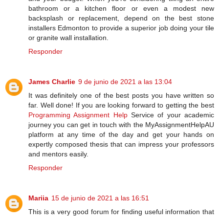
bathroom or a kitchen floor or even a modest new
backsplash or replacement, depend on the best stone
installers Edmonton to provide a superior job doing your tile
or granite wall installation.
Responder
James Charlie
9 de junio de 2021 a las 13:04
It was definitely one of the best posts you have written so
far. Well done! If you are looking forward to getting the best
Programming Assignment Help
Service of your academic
journey you can get in touch with the MyAssignmentHelpAU
platform at any time of the day and get your hands on
expertly composed thesis that can impress your professors
and mentors easily.
Responder
Mariia
15 de junio de 2021 a las 16:51
This is a very good forum for finding useful information that