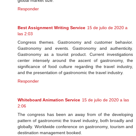
global market size.
Responder
Best Assignment Writing Service
15 de julio de 2020 a
las 2:03
Congress themes. Gastronomy and customer behavior.
Gastronomy and events. Gastronomy and authenticity.
Gastronomy as a tourist product. Current investigations
center intensely around the ascent of gastronomy, the
significance of food culture regarding the travel industry,
and the presentation of gastronomic the travel industry.
Responder
Whiteboard Animation Service
15 de julio de 2020 a las
2:06
The congress has been an away from of the developing
pattern of gastronomic the travel industry, both broadly and
globally. Worldwide conference on gastronomy, tourism and
destination management booked.