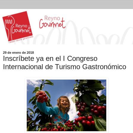
29 de enero de 2018
Inscríbete ya en el I Congreso
Internacional de Turismo Gastronómico