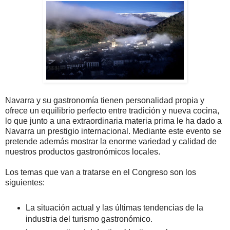
Navarra y su gastronomía tienen personalidad propia y
ofrece un equilibrio perfecto entre tradición y nueva cocina,
lo que junto a una extraordinaria materia prima le ha dado a
Navarra un prestigio internacional. Mediante este evento se
pretende además mostrar la enorme variedad y calidad de
nuestros productos gastronómicos locales.
Los temas que van a tratarse en el Congreso son los
siguientes:
La situación actual y las últimas tendencias de la
industria del turismo gastronómico.