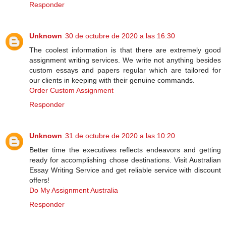
Responder
Unknown
30 de octubre de 2020 a las 16:30
The coolest information is that there are extremely good
assignment writing services. We write not anything besides
custom essays and papers regular which are tailored for
our clients in keeping with their genuine commands.
Order Custom Assignment
Responder
Unknown
31 de octubre de 2020 a las 10:20
Better time the executives reflects endeavors and getting
ready for accomplishing chose destinations. Visit Australian
Essay Writing Service and get reliable service with discount
offers!
Do My Assignment Australia
Responder