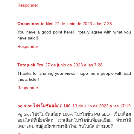
Responder
Oncasinosite Net
27 de junio de 2023 a las 7:28
You have a good point here! I totally agree with what you
have said!!
Responder
Totopick Pro
27 de junio de 2023 a las 7:28
Thanks for sharing your views. hope more people will read
this article!!
Responder
pg slot โปรโมชั่นสล็อต 100
13 de julio de 2023 a las 17:19
Pg Slot โปรโมชั่นสล็อต 100% โปรโมชั่น PG SLOT เว็บสล็อต
ออนไลน์ที่เยี่ยมที่สุด เราเลือกโปรโมชั่นที่ยอดเยี่ยม ทำมาให้
เหมาะสม กับผู้สมัครสามาชิกใหม่ รับโบนัส ฝาก100รั