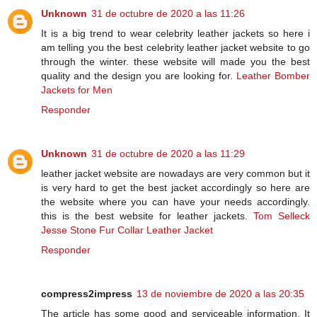
Unknown
31 de octubre de 2020 a las 11:26
It is a big trend to wear celebrity leather jackets so here i
am telling you the best celebrity leather jacket website to go
through the winter. these website will made you the best
quality and the design you are looking for.
Leather Bomber
Jackets for Men
Responder
Unknown
31 de octubre de 2020 a las 11:29
leather jacket website are nowadays are very common but it
is very hard to get the best jacket accordingly so here are
the website where you can have your needs accordingly.
this is the best website for leather jackets.
Tom Selleck
Jesse Stone Fur Collar Leather Jacket
Responder
compress2impress
13 de noviembre de 2020 a las 20:35
The article has some good and serviceable information. It