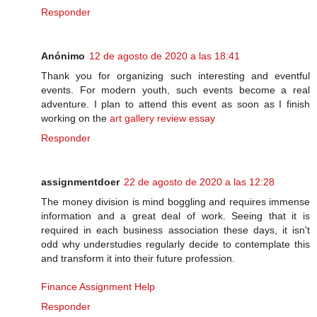
Responder
Anónimo
12 de agosto de 2020 a las 18:41
Thank you for organizing such interesting and eventful
events. For modern youth, such events become a real
adventure. I plan to attend this event as soon as I finish
working on the
art gallery review essay
Responder
assignmentdoer
22 de agosto de 2020 a las 12:28
The money division is mind boggling and requires immense
information and a great deal of work. Seeing that it is
required in each business association these days, it isn't
odd why understudies regularly decide to contemplate this
and transform it into their future profession.
Finance Assignment Help
Responder