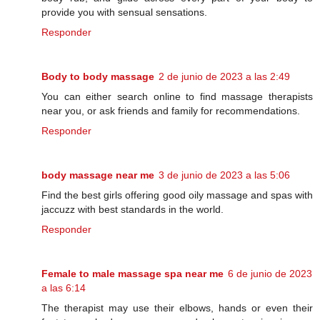
provide you with sensual sensations.
Responder
Body to body massage
2 de junio de 2023 a las 2:49
You can either search online to find massage therapists
near you, or ask friends and family for recommendations.
Responder
body massage near me
3 de junio de 2023 a las 5:06
Find the best girls offering good oily massage and spas with
jaccuzz with best standards in the world.
Responder
Female to male massage spa near me
6 de junio de 2023
a las 6:14
The therapist may use their elbows, hands or even their