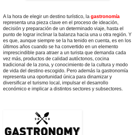
A la hora de elegir un destino turístico, la
gastronomía
representa una pieza clave en el proceso de ideación,
decisión y preparación de un determinado viaje, hasta el
punto de lograr inclinar la balanza hacia una u otra región. Y
es que, aunque siempre se la ha tenido en cuenta, es en los
últimos años cuando se ha convertido en un elemento
imprescindible para atraer a un turista que demanda cada
vez más, productos de calidad autóctonos, cocina
tradicional de la zona, y conocimiento de la cultura y modo
de vida del destino escogido. Pero además la gastronomía
representa una oportunidad única para dinamizar y
diversificar el turismo local, impulsar el desarrollo
económico e implicar a distintos sectores y subsectores.