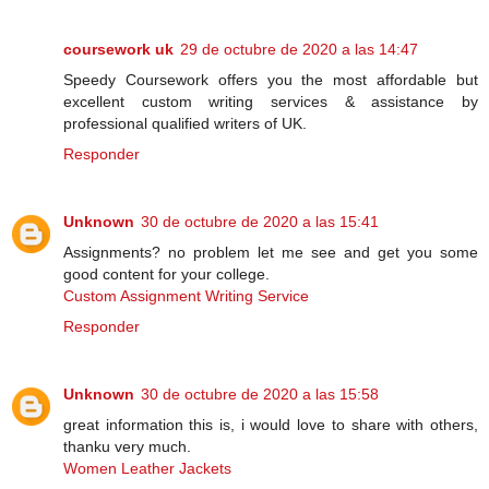
coursework uk
29 de octubre de 2020 a las 14:47
Speedy Coursework offers you the most affordable but
excellent custom writing services & assistance by
professional qualified writers of UK.
Responder
Unknown
30 de octubre de 2020 a las 15:41
Assignments? no problem let me see and get you some
good content for your college.
Custom Assignment Writing Service
Responder
Unknown
30 de octubre de 2020 a las 15:58
great information this is, i would love to share with others,
thanku very much.
Women Leather Jackets