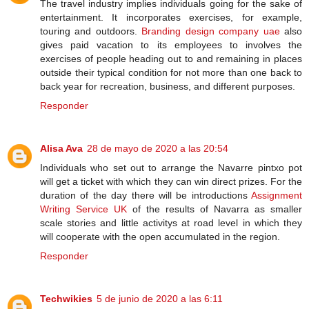
The travel industry implies individuals going for the sake of
entertainment. It incorporates exercises, for example,
touring and outdoors.
Branding design company uae
also
gives paid vacation to its employees to involves the
exercises of people heading out to and remaining in places
outside their typical condition for not more than one back to
back year for recreation, business, and different purposes.
Responder
Alisa Ava
28 de mayo de 2020 a las 20:54
Individuals who set out to arrange the Navarre pintxo pot
will get a ticket with which they can win direct prizes. For the
duration of the day there will be introductions
Assignment
Writing Service UK
of the results of Navarra as smaller
scale stories and little activitys at road level in which they
will cooperate with the open accumulated in the region.
Responder
Techwikies
5 de junio de 2020 a las 6:11