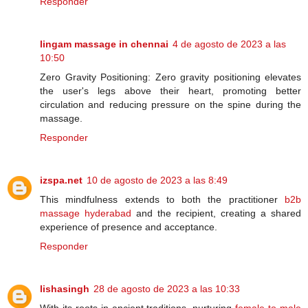
Responder
lingam massage in chennai
4 de agosto de 2023 a las
10:50
Zero Gravity Positioning: Zero gravity positioning elevates
the user's legs above their heart, promoting better
circulation and reducing pressure on the spine during the
massage.
Responder
izspa.net
10 de agosto de 2023 a las 8:49
This mindfulness extends to both the practitioner
b2b
massage hyderabad
and the recipient, creating a shared
experience of presence and acceptance.
Responder
lishasingh
28 de agosto de 2023 a las 10:33