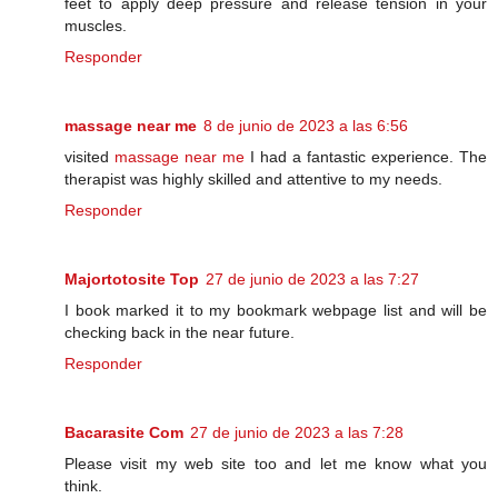
feet to apply deep pressure and release tension in your
muscles.
Responder
massage near me
8 de junio de 2023 a las 6:56
visited
massage near me
I had a fantastic experience. The
therapist was highly skilled and attentive to my needs.
Responder
Majortotosite Top
27 de junio de 2023 a las 7:27
I book marked it to my bookmark webpage list and will be
checking back in the near future.
Responder
Bacarasite Com
27 de junio de 2023 a las 7:28
Please visit my web site too and let me know what you
think.