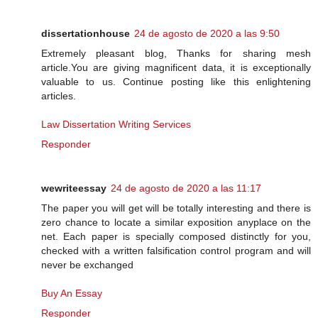
dissertationhouse
24 de agosto de 2020 a las 9:50
Extremely pleasant blog, Thanks for sharing mesh
article.You are giving magnificent data, it is exceptionally
valuable to us. Continue posting like this enlightening
articles.
Law Dissertation Writing Services
Responder
wewriteessay
24 de agosto de 2020 a las 11:17
The paper you will get will be totally interesting and there is
zero chance to locate a similar exposition anyplace on the
net. Each paper is specially composed distinctly for you,
checked with a written falsification control program and will
never be exchanged
Buy An Essay
Responder